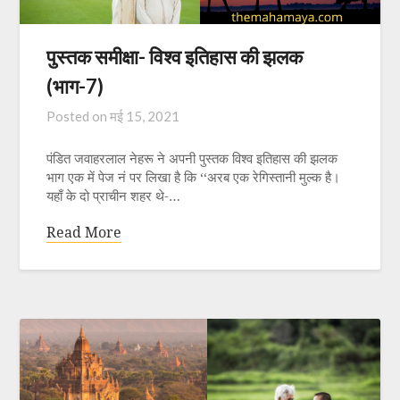
पुस्तक समीक्षा- विश्व इतिहास की झलक
(भाग-7)
Posted on
मई 15, 2021
पंडित जवाहरलाल नेहरू ने अपनी पुस्तक विश्व इतिहास की झलक
भाग एक में पेज नं पर लिखा है कि ‘‘अरब एक रेगिस्तानी मुल्क है।
यहाँ के दो प्राचीन शहर थे-…
Read More