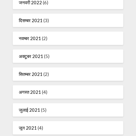
जनवरी 2022
(6)
दिसम्बर 2021
(3)
नवम्बर 2021
(2)
अक्टूबर 2021
(5)
सितम्बर 2021
(2)
अगस्त 2021
(4)
जुलाई 2021
(5)
जून 2021
(4)