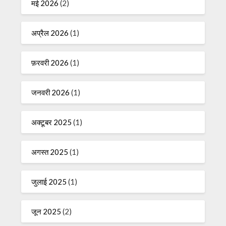
मई 2026
(2)
अप्रैल 2026
(1)
फ़रवरी 2026
(1)
जनवरी 2026
(1)
अक्टूबर 2025
(1)
अगस्त 2025
(1)
जुलाई 2025
(1)
जून 2025
(2)