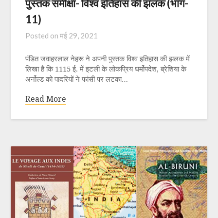
पुस्तक समीक्षा- विश्व इतिहास की झलक (भाग-
11)
Posted on
मई 29, 2021
पंडित जवाहरलाल नेहरू ने अपनी पुस्तक विश्व इतिहास की झलक में
लिखा है कि 1115 ई. में इटली के लोकप्रिय धर्मोपदेश, ब्रेशिया के
अर्नोल्ड को पादरियों ने फांसी पर लटका…
Read More