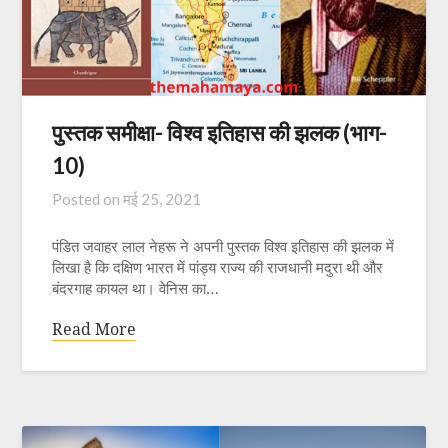
पुस्तक समीक्षा- विश्व इतिहास की झलक (भाग-
10)
Posted on
मई 25, 2021
पंडित जवाहर लाल नेहरू ने अपनी पुस्तक विश्व इतिहास की झलक में
लिखा है कि दक्षिण भारत में पांड्य राज्य की राजधानी मदुरा थी और
बंदरगाह कायल था। वेनिस का…
Read More