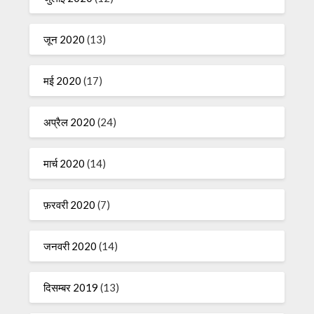
जून 2020
(13)
मई 2020
(17)
अप्रैल 2020
(24)
मार्च 2020
(14)
फ़रवरी 2020
(7)
जनवरी 2020
(14)
दिसम्बर 2019
(13)