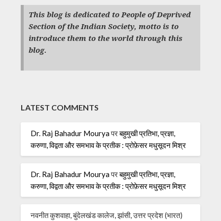
This blog is dedicated to People of Deprived
Section of the Indian Society, motto is to
introduce them to the world through this
blog.
LATEST COMMENTS
Dr. Raj Bahadur Mourya
पर
बहुमुखी प्रतिभा, प्रज्ञा,
करुणा, विद्वता और समभाव के प्रतीक : प्रोफ़ेसर मधुसूदन मिश्र
Dr. Raj Bahadur Mourya
पर
बहुमुखी प्रतिभा, प्रज्ञा,
करुणा, विद्वता और समभाव के प्रतीक : प्रोफ़ेसर मधुसूदन मिश्र
नवनीत कुशवाहा, बुंदेलखंड कालेज, झांसी, उत्तर प्रदेश (भारत)