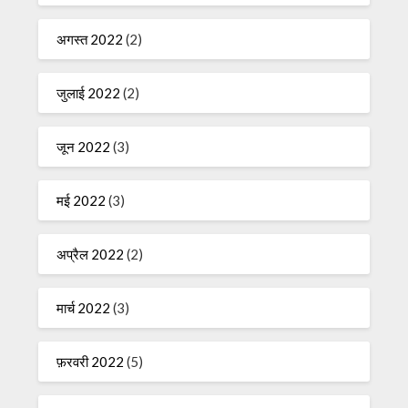
अगस्त 2022
(2)
जुलाई 2022
(2)
जून 2022
(3)
मई 2022
(3)
अप्रैल 2022
(2)
मार्च 2022
(3)
फ़रवरी 2022
(5)