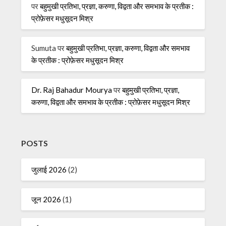
पर
बहुमुखी प्रतिभा, प्रज्ञा, करुणा, विद्वता और समभाव के प्रतीक :
प्रोफ़ेसर मधुसूदन मिश्र
Sumuta
पर
बहुमुखी प्रतिभा, प्रज्ञा, करुणा, विद्वता और समभाव
के प्रतीक : प्रोफ़ेसर मधुसूदन मिश्र
Dr. Raj Bahadur Mourya
पर
बहुमुखी प्रतिभा, प्रज्ञा,
करुणा, विद्वता और समभाव के प्रतीक : प्रोफ़ेसर मधुसूदन मिश्र
POSTS
जुलाई 2026
(2)
जून 2026
(1)