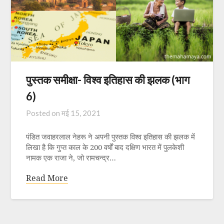
पुस्तक समीक्षा- विश्व इतिहास की झलक (भाग
6)
Posted on
मई 15, 2021
पंडित जवाहरलाल नेहरू ने अपनी पुस्तक विश्व इतिहास की झलक में
लिखा है कि गुप्त काल के 200 वर्षों बाद दक्षिण भारत में पुलकेशी
नामक एक राजा ने, जो रामचन्द्र…
Read More