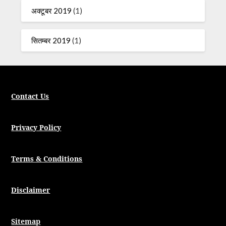
अक्टूबर 2019
(1)
सितम्बर 2019
(1)
Contact Us
Privacy Policy
Terms & Conditions
Disclaimer
Sitemap