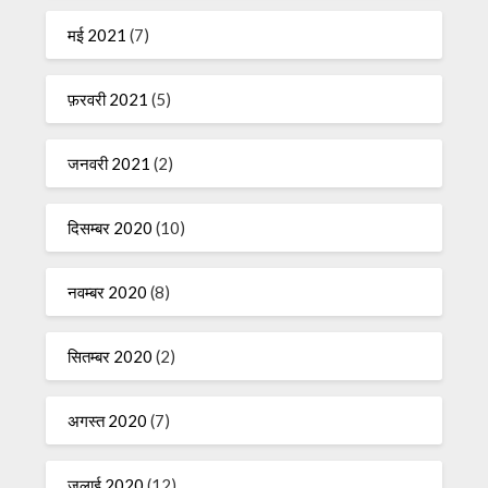
मई 2021
(7)
फ़रवरी 2021
(5)
जनवरी 2021
(2)
दिसम्बर 2020
(10)
नवम्बर 2020
(8)
सितम्बर 2020
(2)
अगस्त 2020
(7)
जुलाई 2020
(12)