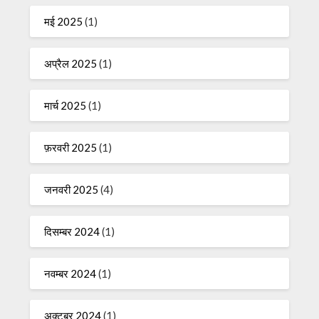
मई 2025
(1)
अप्रैल 2025
(1)
मार्च 2025
(1)
फ़रवरी 2025
(1)
जनवरी 2025
(4)
दिसम्बर 2024
(1)
नवम्बर 2024
(1)
अक्टूबर 2024
(1)