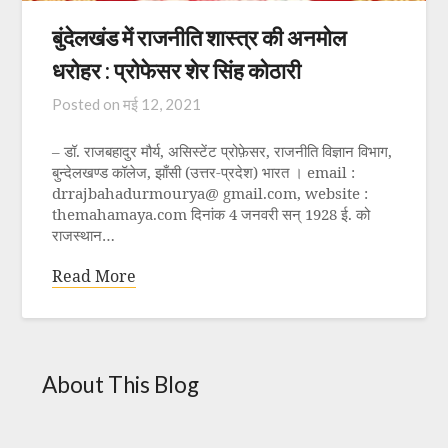
बुंदेलखंड में राजनीति शास्त्र की अनमोल
धरोहर : प्रोफेसर शेर सिंह कोठारी
Posted on
मई 12, 2021
– डॉ. राजबहादुर मौर्य, असिस्टेंट प्रोफ़ेसर, राजनीति विज्ञान विभाग,
बुन्देलखण्ड कॉलेज, झाँसी (उत्तर-प्रदेश) भारत । email :
drrajbahadurmourya@ gmail.com, website :
themahamaya.com दिनांक 4 जनवरी सन् 1928 ई. को
राजस्थान…
Read More
About This Blog