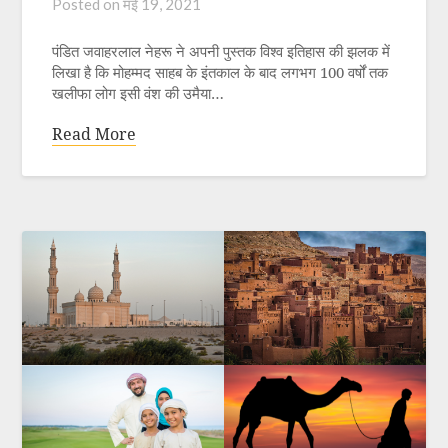
Posted on
मई 19, 2021
पंडित जवाहरलाल नेहरू ने अपनी पुस्तक विश्व इतिहास की झलक में
लिखा है कि मोहम्मद साहब के इंतकाल के बाद लगभग 100 वर्षों तक
खलीफा लोग इसी वंश की उमैया…
Read More