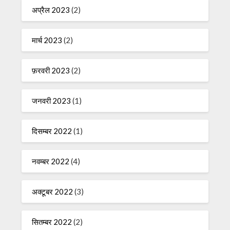
अप्रैल 2023
(2)
मार्च 2023
(2)
फ़रवरी 2023
(2)
जनवरी 2023
(1)
दिसम्बर 2022
(1)
नवम्बर 2022
(4)
अक्टूबर 2022
(3)
सितम्बर 2022
(2)