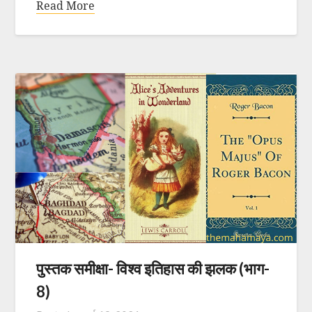
Read More
पुस्तक समीक्षा- विश्व इतिहास की झलक (भाग-
8)