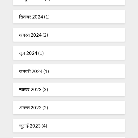
सितम्बर 2024
(1)
अगस्त 2024
(2)
जून 2024
(1)
जनवरी 2024
(1)
नवम्बर 2023
(3)
अगस्त 2023
(2)
जुलाई 2023
(4)