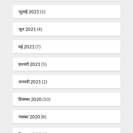
जुलाई 2021
(5)
जून 2021
(4)
मई 2021
(7)
फ़रवरी 2021
(5)
जनवरी 2021
(2)
दिसम्बर 2020
(10)
नवम्बर 2020
(8)