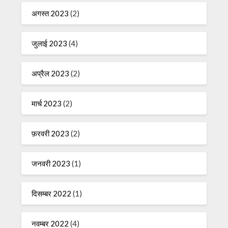
अगस्त 2023
(2)
जुलाई 2023
(4)
अप्रैल 2023
(2)
मार्च 2023
(2)
फ़रवरी 2023
(2)
जनवरी 2023
(1)
दिसम्बर 2022
(1)
नवम्बर 2022
(4)