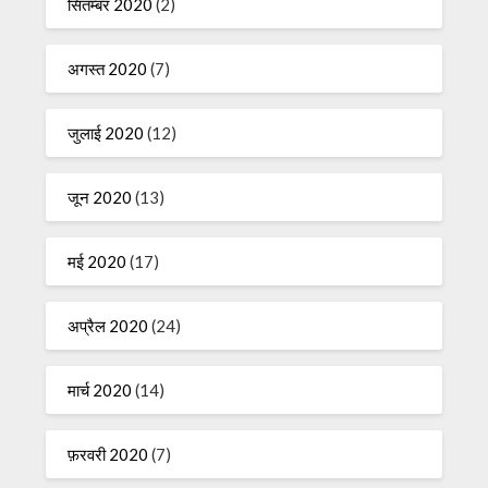
सितम्बर 2020
(2)
अगस्त 2020
(7)
जुलाई 2020
(12)
जून 2020
(13)
मई 2020
(17)
अप्रैल 2020
(24)
मार्च 2020
(14)
फ़रवरी 2020
(7)