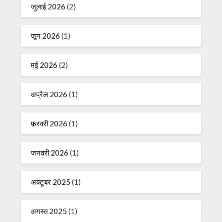
जुलाई 2026
(2)
जून 2026
(1)
मई 2026
(2)
अप्रैल 2026
(1)
फ़रवरी 2026
(1)
जनवरी 2026
(1)
अक्टूबर 2025
(1)
अगस्त 2025
(1)