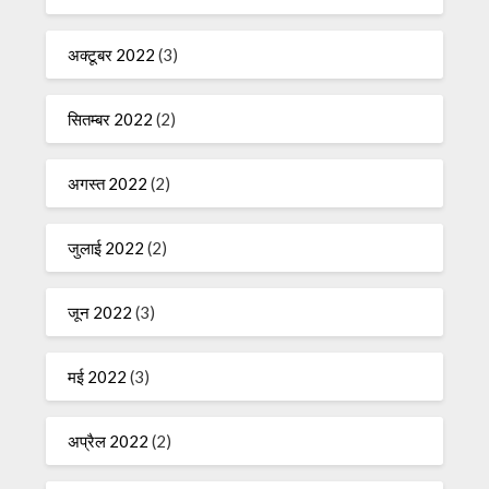
अक्टूबर 2022
(3)
सितम्बर 2022
(2)
अगस्त 2022
(2)
जुलाई 2022
(2)
जून 2022
(3)
मई 2022
(3)
अप्रैल 2022
(2)