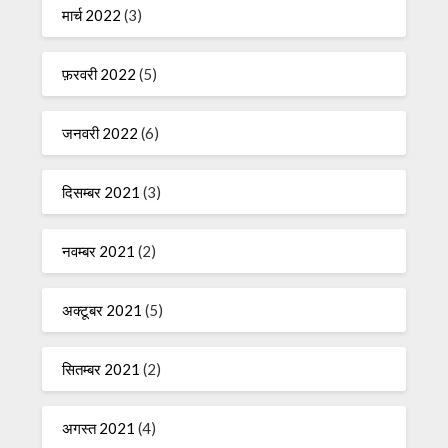
मार्च 2022
(3)
फ़रवरी 2022
(5)
जनवरी 2022
(6)
दिसम्बर 2021
(3)
नवम्बर 2021
(2)
अक्टूबर 2021
(5)
सितम्बर 2021
(2)
अगस्त 2021
(4)