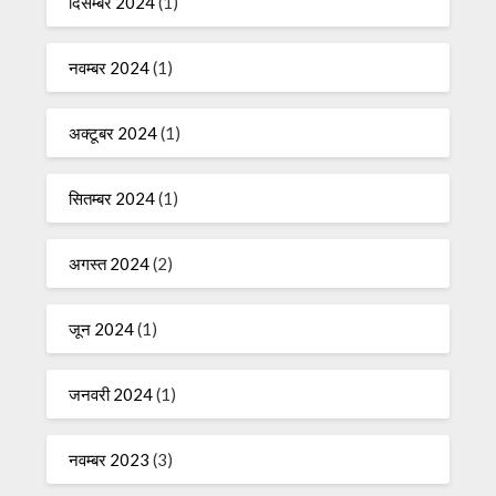
दिसम्बर 2024
(1)
नवम्बर 2024
(1)
अक्टूबर 2024
(1)
सितम्बर 2024
(1)
अगस्त 2024
(2)
जून 2024
(1)
जनवरी 2024
(1)
नवम्बर 2023
(3)