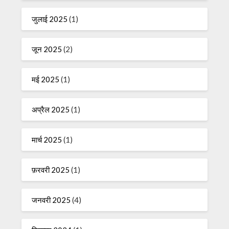
जुलाई 2025
(1)
जून 2025
(2)
मई 2025
(1)
अप्रैल 2025
(1)
मार्च 2025
(1)
फ़रवरी 2025
(1)
जनवरी 2025
(4)