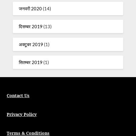
जनवरी 2020
(14)
दिसम्बर 2019
(13)
अक्टूबर 2019
(1)
सितम्बर 2019
(1)
Contact Us
Privacy Policy
Terms & Conditions