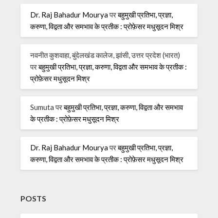
Dr. Raj Bahadur Mourya
पर
बहुमुखी प्रतिभा, प्रज्ञा,
करुणा, विद्वता और समभाव के प्रतीक : प्रोफ़ेसर मधुसूदन मिश्र
नवनीत कुशवाहा, बुंदेलखंड कालेज, झांसी, उत्तर प्रदेश (भारत)
पर
बहुमुखी प्रतिभा, प्रज्ञा, करुणा, विद्वता और समभाव के प्रतीक :
प्रोफ़ेसर मधुसूदन मिश्र
Sumuta
पर
बहुमुखी प्रतिभा, प्रज्ञा, करुणा, विद्वता और समभाव
के प्रतीक : प्रोफ़ेसर मधुसूदन मिश्र
Dr. Raj Bahadur Mourya
पर
बहुमुखी प्रतिभा, प्रज्ञा,
करुणा, विद्वता और समभाव के प्रतीक : प्रोफ़ेसर मधुसूदन मिश्र
POSTS