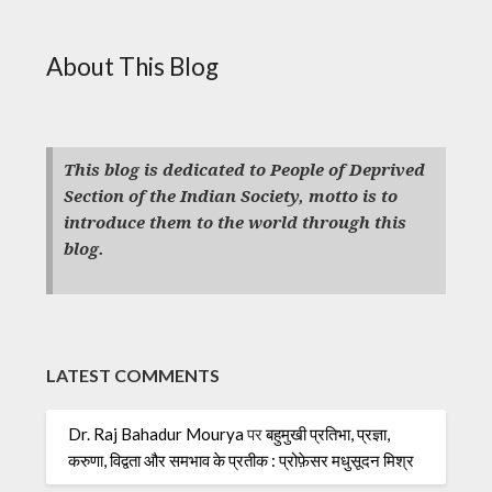
About This Blog
This blog is dedicated to People of Deprived
Section of the Indian Society, motto is to
introduce them to the world through this
blog.
LATEST COMMENTS
Dr. Raj Bahadur Mourya
पर
बहुमुखी प्रतिभा, प्रज्ञा,
करुणा, विद्वता और समभाव के प्रतीक : प्रोफ़ेसर मधुसूदन मिश्र