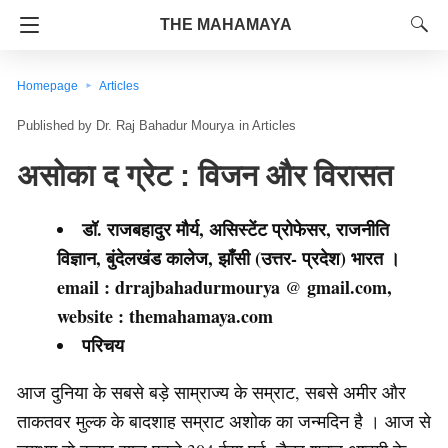
THE MAHAMAYA
Homepage
Articles
Dr. Raj Bahadur Mourya
in
Articles
असोका द ग्रेट : विजन और विरासत
डॉ. राजबहादुर मौर्य, असिस्टेंट प्रोफेसर, राजनीति
विज्ञान, बुंदेलखंड कालेज, झाँसी (उत्तर- प्रदेश) भारत ।
email : drrajbahadurmourya
gmail.com,
@
website : themahamaya.com
परिचय
आज दुनिया के सबसे बड़े साम्राज्य के सम्राट, सबसे अमीर और
ताकतवर मुल्क के बादशाह सम्राट अशोक का जन्मदिन है । आज से