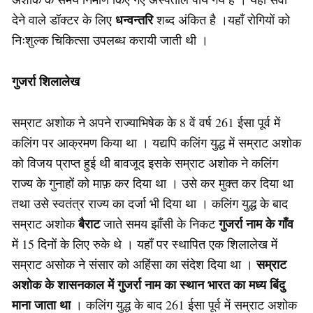
धन्वन्तरि
देने वाले डॉक्टर के लिए
शब्द अंकित है ।यहाँ रोगियों को
निःशुल्क चिकित्सा उपलब्ध करायी जाती थी ।
गुजर्रा शिलालेख
सम्राट अशोक ने अपने राज्याभिषेक के 8 वें वर्ष 261 ईसा पूर्व में
कलिंग पर आक्रमण किया था । यद्यपि कलिंग युद्ध में सम्राट अशोक
को विजय प्राप्त हुई थी बावजूद इसके सम्राट अशोक ने कलिंग
राज्य के गुनाहों को माफ़ कर दिया था । उसे कर मुक्त कर दिया था
तथा उसे स्वतंत्र राज्य का दर्जा भी दिया था । कलिंग युद्ध के बाद
बैराट
गुजर्रा नाम के गाँव
सम्राट अशोक
जाते समय झाँसी के निकट
में 15 दिनों के लिए रुके थे । यहाँ पर स्थापित एक शिलालेख में
सम्राट
सम्राट असोक ने संसार को अहिंसा का संदेश दिया था ।
अशोक के शासनकाल में गुजर्रा नाम का स्थान भारत का मध्य बिंदु
माना जाता था
। कलिंग युद्ध के बाद 261 ईसा पूर्व में सम्राट अशोक