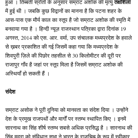
तक्षशिला
हुआ । तिब्बती स्रोतों के अनुसार सम्राट अशोक की मृत्यु
में हुई थी । जबकि कुछ विद्वानों का मानना है कि पटना शहर के
आस-पास एक मौर्य काल का स्तूप है जो सम्राट अशोक की स्मृति में
बनवाया गया है । हिन्दी न्यूज़ राजस्थान पत्रिका द्वारा दिनांक 19
अगस्त, 2014 को एस. आर. वर्मा, उप संचालक मध्यप्रदेश के हवाले
से ख़बर प्रकाशित की गई जिसमें कहा गया कि मध्यप्रदेश के
शिवपुरी ज़िले की पिछोर तहसील से 30 किलोमीटर की दूरी पर
राजापुर गाँव है जहां पर स्तूप मिला है जिसमें सम्राट अशोक की
अस्थियाँ हो सकती हैं ।
संदेश
सम्राट असोक ने पूरी दुनिया को मानवता का संदेश दिया । उन्होंने
देश के प्रमुख राजपथों और मार्गों पर स्तम्भ स्थापित किए । इनमें
सारनाथ का सिंह शीर्ष स्तम्भ सबसे अधिक प्रसिद्ध है । सारनाथ की
सिंह मुद्रा को संविधान सभा ने भारत के राजचिह्न के रूप में स्वीकार