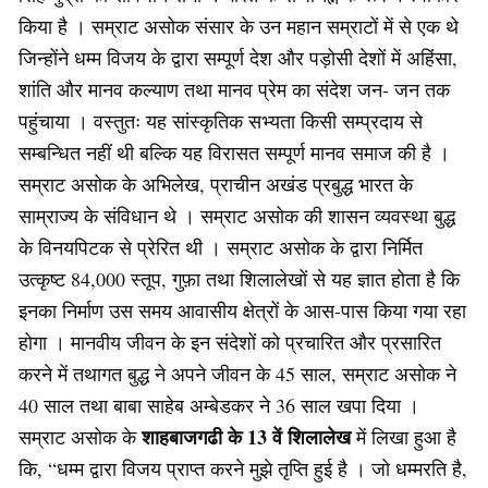
किया है । सम्राट असोक संसार के उन महान सम्राटों में से एक थे
जिन्होंने धम्म विजय के द्वारा सम्पूर्ण देश और पड़ोसी देशों में अहिंसा,
शांति और मानव कल्याण तथा मानव प्रेम का संदेश जन- जन तक
पहुंचाया । वस्तुतः यह सांस्कृतिक सभ्यता किसी सम्प्रदाय से
सम्बन्धित नहीं थी बल्कि यह विरासत सम्पूर्ण मानव समाज की है ।
सम्राट असोक के अभिलेख, प्राचीन अखंड प्रबुद्ध भारत के
साम्राज्य के संविधान थे । सम्राट असोक की शासन व्यवस्था बुद्ध
के विनयपिटक से प्रेरित थी । सम्राट असोक के द्वारा निर्मित
उत्कृष्ट 84,000 स्तूप, गुफ़ा तथा शिलालेखों से यह ज्ञात होता है कि
इनका निर्माण उस समय आवासीय क्षेत्रों के आस-पास किया गया रहा
होगा । मानवीय जीवन के इन संदेशों को प्रचारित और प्रसारित
करने में तथागत बुद्ध ने अपने जीवन के 45 साल, सम्राट असोक ने
40 साल तथा बाबा साहेब अम्बेडकर ने 36 साल खपा दिया ।
शाहबाजगढी
के 13 वें शिलालेख
सम्राट असोक के
में लिखा हुआ है
कि, “धम्म द्वारा विजय प्राप्त करने मुझे तृप्ति हुई है । जो धम्मरति है,