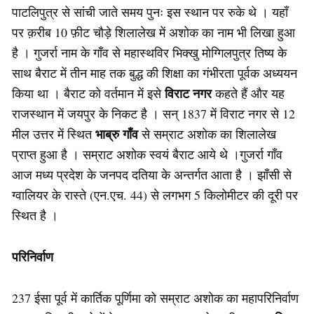
पाटलिपुत्र से सांची जाते समय पुनः इस स्थान पर रुके थे । यहाँ
पर क़रीब 10 फ़ीट चौड़े शिलालेख में अशोक का नाम भी लिखा हुआ
है । गुजर्रा नाम के गाँव से महास्थविर भिक्खु मोग्गिलपुत्र तिष्य के
साथ बैराट में तीन माह तक बुद्ध की शिक्षा का गंभीरता पूर्वक अध्ययन
विराट नगर
किया था । बैराट को वर्तमान में इसे
कहते हैं और यह
राजस्थान में जयपुर के निकट है । सन् 1837 में विराट नगर से 12
भाब्रु गाँव
मील उत्तर में स्थित
से सम्राट अशोक का शिलालेख
प्राप्त हुआ है । सम्राट अशोक स्वयं बैराट आये थे ।गुजर्रा गाँव
आज मध्य प्रदेश के जनपद दतिया के अन्तर्गत आता है । झाँसी से
ग्वालियर के रास्ते (एन.एच. 44) से लगभग 5 किलोमीटर की दूरी पर
स्थित है ।
परिनिर्वाण
237 ईसा पूर्व में कार्तिक पूर्णिमा को सम्राट अशोक का महापरिनिर्वाण