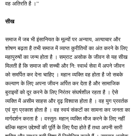
वह अतिरति है ।”
सीख
समाज में जब भी इंसानियत के मूल्यों पर अन्याय, अत्याचार और
शोषण बढ़ता है तभी समाज में व्याप्त कुरीतियों का अंत करने के लिए
महापुरुषों का जन्म होता है । सम्राट असोक के जीवन से यह सीख
मिलती है कि समाज की सच्ची और नि: स्वार्थ सेवा में अपने जीवन
को समर्पित कर देना चाहिए । महान व्यक्ति वह होता है जो सबके
कल्याण के लिए अपना जीवन अर्पित कर देता है और सामाजिक
बुराइयों को दूर करने के लिए निरंतर संघर्षशील रहता है । ऐसे
व्यक्ति में असीम साहस और दृढ़ विश्वास होता है । वह युग प्रवर्तक
एवं युग प्रकाश होता है । वह स्वयं संकटों का सामना कर जनता का
मार्गदर्शन करता है । वस्तुतः महान् व्यक्ति मौज करने के लिए नहीं
बल्कि महान उद्देश्यों की पूर्ति के लिए पैदा होते हैं तथा अपनी सारी