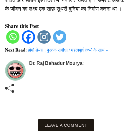
शक्ति और साधन इसी दिशा में नियोजित करते हैं । सम्राट असोक
के जीवन का लक्ष्य एक साफ़ सुथरी दुनिया का निर्माण करना था ।
Share this Post
Next Read:
होमो डेयस : पुस्तक समीक्षा / महत्वपूर्ण तथ्यों के साथ »
Dr. Raj Bahadur Mourya
:
LEAVE A COMMENT