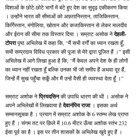
दिशाओं के छोटे-छोटे भागों में बंटे हुए देश का सुदृढ़ एकीकरण किया
। उन्होंने भारत की सीमाओं को अफ़ग़ानिस्तान, ताजिकिस्तान,
किर्गिस्तान, मंगोलिया, खोतान और कजाकिस्तान से लेकर मालदीव
देहली-
और ईरान की सीमा तक विस्तार दिया । सम्राट असोक ने
टोपरा
पृष्ठ अभिलेख में कहा कि, “मैं सभी वर्गों का ध्यान रखता हूँ,
सभी सम्प्रदाय विविध प्रकार की पूजा से मेरे द्वारा पूजित हैं ।” इसी
अभिलेख में आगे लिखा हुआ है कि, “मैं केवल अपने देश के ही लोगों
का ध्यान नहीं रखता हूँ बल्कि उनका भी जो समीप हैं अथवा दूर हैं,
जिन्हें मैं सुख पहुँचा सकूँ और मैं उन्हें वैसी ही व्यवस्था देता हूँ ।”
प्रियदसिन
सम्राट अशोक ने
की उपाधि धारण की थी । असोक ने
देवानंपिय राजा
अपने अभिलेखों में लिखवाया है
। इसका अर्थ
सम्मानसूचक है । प्रयाग में सम्राट अशोक के 6 स्तम्भ लेख प्राप्त
हुए हैं । संगम तट पर क़िले में 10.6 मीटर ऊँचा अशोक स्तंभ 232
ईसा पूर्व का है । इस पर तीन शासकों के अभिलेख खुदे हुए हैं ।