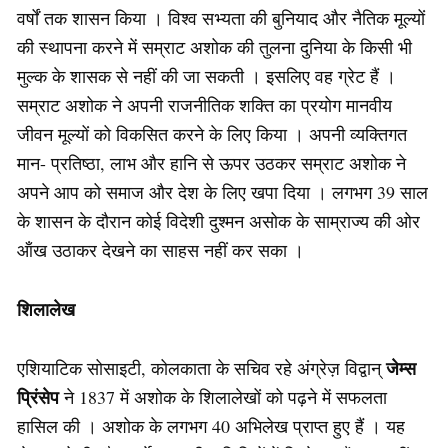
वर्षों तक शासन किया । विश्व सभ्यता की बुनियाद और नैतिक मूल्यों
की स्थापना करने में सम्राट अशोक की तुलना दुनिया के किसी भी
मुल्क के शासक से नहीं की जा सकती । इसलिए वह ग्रेट हैं ।
सम्राट अशोक ने अपनी राजनीतिक शक्ति का प्रयोग मानवीय
जीवन मूल्यों को विकसित करने के लिए किया । अपनी व्यक्तिगत
मान- प्रतिष्ठा, लाभ और हानि से ऊपर उठकर सम्राट अशोक ने
अपने आप को समाज और देश के लिए खपा दिया । लगभग 39 साल
के शासन के दौरान कोई विदेशी दुश्मन असोक के साम्राज्य की ओर
ऑंख उठाकर देखने का साहस नहीं कर सका ।
शिलालेख
जेम्स
एशियाटिक सोसाइटी, कोलकाता के सचिव रहे अंग्रेज़ विद्वान्
प्रिंसेप
ने 1837 में अशोक के शिलालेखों को पढ़ने में सफलता
हासिल की । अशोक के लगभग 40 अभिलेख प्राप्त हुए हैं । यह