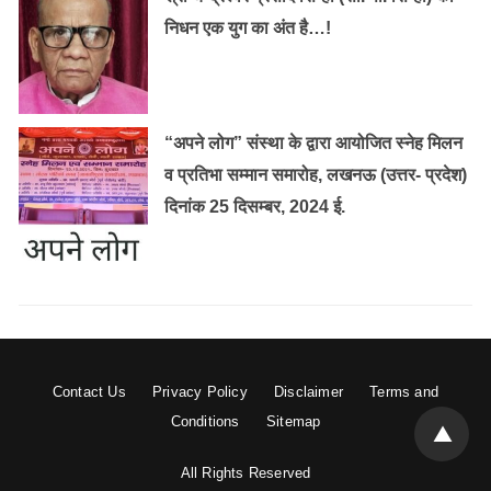
निधन एक युग का अंत है…!
“अपने लोग” संस्था के द्वारा आयोजित स्नेह मिलन
व प्रतिभा सम्मान समारोह, लखनऊ (उत्तर- प्रदेश)
दिनांक 25 दिसम्बर, 2024 ई.
Contact Us
Privacy Policy
Disclaimer
Terms and
Conditions
Sitemap
All Rights Reserved