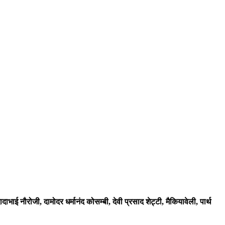
भाई नौरोजी, दामोदर धर्मानंद कोसम्बी, देवी प्रसाद शेट्टी, मैकियावेली, पार्थ