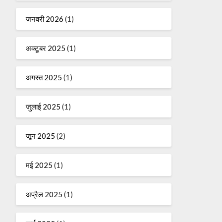
जनवरी 2026
(1)
अक्टूबर 2025
(1)
अगस्त 2025
(1)
जुलाई 2025
(1)
जून 2025
(2)
मई 2025
(1)
अप्रैल 2025
(1)