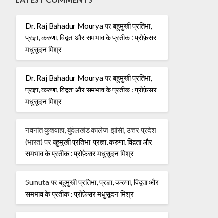
Dr. Raj Bahadur Mourya
पर
बहुमुखी प्रतिभा,
प्रज्ञा, करुणा, विद्वता और समभाव के प्रतीक : प्रोफ़ेसर
मधुसूदन मिश्र
Dr. Raj Bahadur Mourya
पर
बहुमुखी प्रतिभा,
प्रज्ञा, करुणा, विद्वता और समभाव के प्रतीक : प्रोफ़ेसर
मधुसूदन मिश्र
नवनीत कुशवाहा, बुंदेलखंड कालेज, झांसी, उत्तर प्रदेश
(भारत)
पर
बहुमुखी प्रतिभा, प्रज्ञा, करुणा, विद्वता और
समभाव के प्रतीक : प्रोफ़ेसर मधुसूदन मिश्र
Sumuta
पर
बहुमुखी प्रतिभा, प्रज्ञा, करुणा, विद्वता और
समभाव के प्रतीक : प्रोफ़ेसर मधुसूदन मिश्र