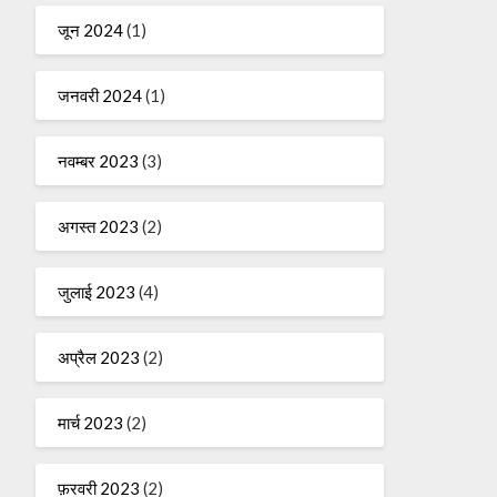
जून 2024
(1)
जनवरी 2024
(1)
नवम्बर 2023
(3)
अगस्त 2023
(2)
जुलाई 2023
(4)
अप्रैल 2023
(2)
मार्च 2023
(2)
फ़रवरी 2023
(2)