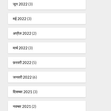
जून 2022
(3)
मई 2022
(3)
अप्रैल 2022
(2)
मार्च 2022
(3)
फ़रवरी 2022
(5)
जनवरी 2022
(6)
दिसम्बर 2021
(3)
नवम्बर 2021
(2)