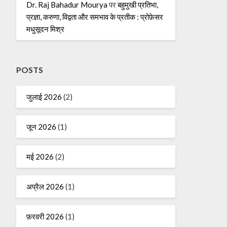
Dr. Raj Bahadur Mourya
पर
बहुमुखी प्रतिभा,
प्रज्ञा, करुणा, विद्वता और समभाव के प्रतीक : प्रोफ़ेसर
मधुसूदन मिश्र
POSTS
जुलाई 2026
(2)
जून 2026
(1)
मई 2026
(2)
अप्रैल 2026
(1)
फ़रवरी 2026
(1)