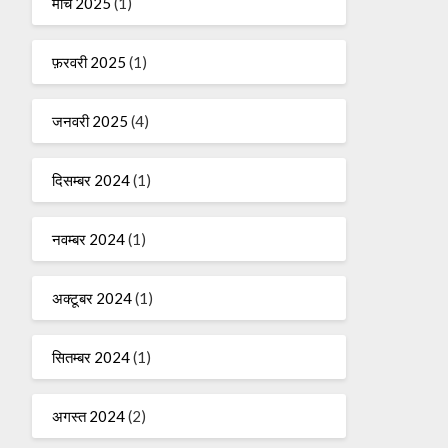
मार्च 2025
(1)
फ़रवरी 2025
(1)
जनवरी 2025
(4)
दिसम्बर 2024
(1)
नवम्बर 2024
(1)
अक्टूबर 2024
(1)
सितम्बर 2024
(1)
अगस्त 2024
(2)