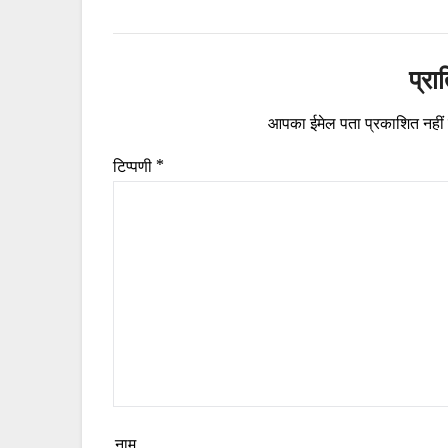
प्रा
आपका ईमेल पता प्रकाशित नहीं
टिप्पणी
*
नाम