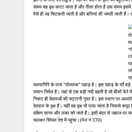
समय यह वृक्ष काटा जाता है और गीला होता है उस समय इसमें 
वैसे ही वह चिटकती जाती है और बत्तियां सी जमती जाती है
प
मल
‘
(
पह
त
भ
मलयागिरि के पास “पोतलक” पहाड़ है। इस पहाड़ के दर्रे बड
समान निर्मल है। यहां से एक बड़ी नदी बहती है जो बीसों फेरे म
निकट ही देवताओं की चट्टानी गुफा है। इस स्थान पर अवलोकित
देवदारु के वृक्ष हैं। यहीं वह वृक्ष भी पाया जाता है जिससे कपूर
दक्षिण सागर और लंका को जाते हैं। इसी बंदर से जहाज पर सवार
चलकर सिंघल देश में पहुंचा।(पेज नं 370)