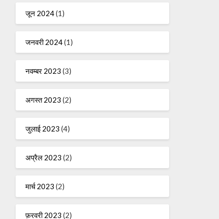
जून 2024
(1)
जनवरी 2024
(1)
नवम्बर 2023
(3)
अगस्त 2023
(2)
जुलाई 2023
(4)
अप्रैल 2023
(2)
मार्च 2023
(2)
फ़रवरी 2023
(2)