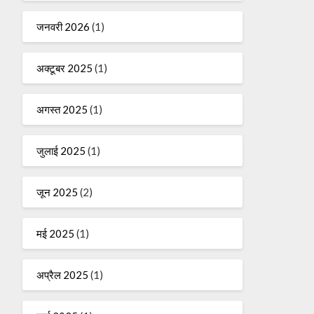
जनवरी 2026
(1)
अक्टूबर 2025
(1)
अगस्त 2025
(1)
जुलाई 2025
(1)
जून 2025
(2)
मई 2025
(1)
अप्रैल 2025
(1)