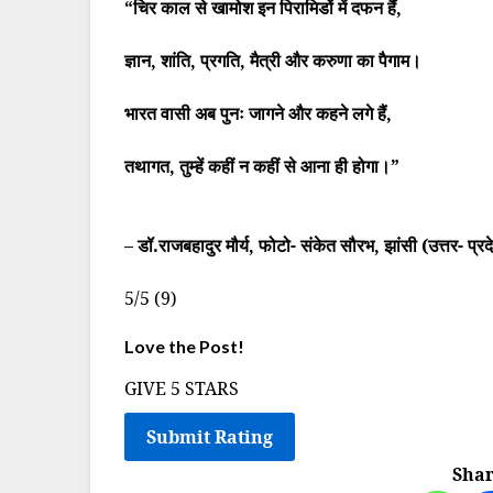
“चिर काल से खामोश इन पिरामिडों में दफन हैं,
ज्ञान, शांति, प्रगति, मैत्री और करुणा का पैगाम।
भारत वासी अब पुनः जागने और कहने लगे हैं,
तथागत, तुम्हें कहीं न कहीं से आना ही होगा।”
– डॉ.राजबहादुर मौर्य, फोटो- संकेत सौरभ, झांसी (उत्तर- प्रद
5/5
(9)
Love the Post!
GIVE 5 STARS
Shar