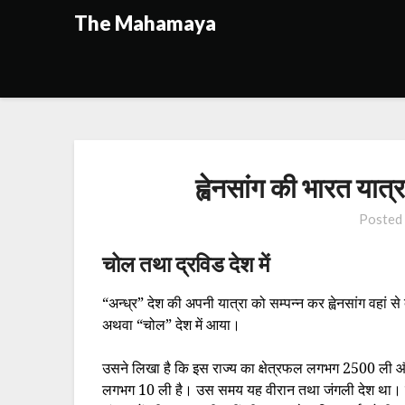
Skip
The Mahamaya
to
content
ह्वेनसांग की भारत यात्
Posted
चोल तथा द्रविड देश में
“अन्ध्र” देश की अपनी यात्रा को सम्पन्न कर ह्वेनसांग वहां
अथवा “चोल” देश में आया।
उसने लिखा है कि इस राज्य का क्षेत्रफल लगभग 2500 ली औ
लगभग 10 ली है। उस समय यह वीरान तथा जंगली देश था।