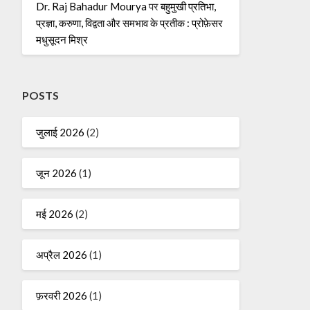
Dr. Raj Bahadur Mourya
पर
बहुमुखी प्रतिभा,
प्रज्ञा, करुणा, विद्वता और समभाव के प्रतीक : प्रोफ़ेसर
मधुसूदन मिश्र
POSTS
जुलाई 2026
(2)
जून 2026
(1)
मई 2026
(2)
अप्रैल 2026
(1)
फ़रवरी 2026
(1)