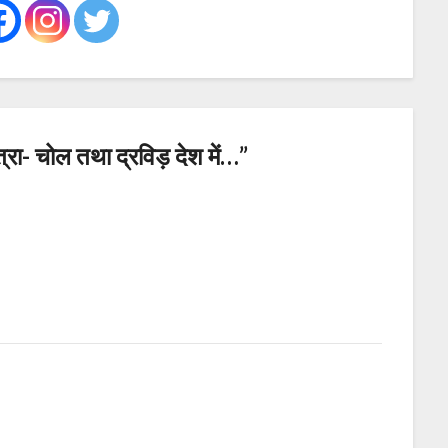
त्रा- चोल तथा द्रविड़ देश में…
”