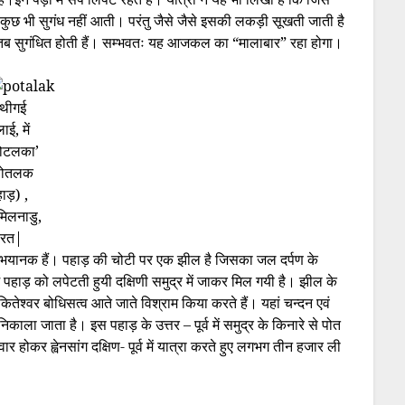
कुछ भी सुगंध नहीं आती। परंतु जैसे जैसे इसकी लकड़ी सूखती जाती है
ं। तब सुगंधित होती हैं। सम्भवतः यह आजकल का “मालाबार” रहा होगा।
ोथीगई
ाई, में
पोटलका’
पोतलक
ाड़) ,
मिलनाडु,
ारत|
़े भयानक हैं। पहाड़ की चोटी पर एक झील है जिसका जल दर्पण के
ें पहाड़ को लपेटती हुयी दक्षिणी समुद्र में जाकर मिल गयी है। झील के
ेश्वर बोधिसत्व आते जाते विश्राम किया करते हैं। यहां चन्दन एवं
 निकाला जाता है। इस पहाड़ के उत्तर – पूर्व में समुद्र के किनारे से पोत
 होकर ह्वेनसांग दक्षिण- पूर्व में यात्रा करते हुए लगभग तीन हजार ली