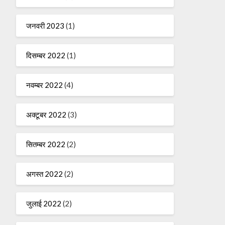
जनवरी 2023
(1)
दिसम्बर 2022
(1)
नवम्बर 2022
(4)
अक्टूबर 2022
(3)
सितम्बर 2022
(2)
अगस्त 2022
(2)
जुलाई 2022
(2)