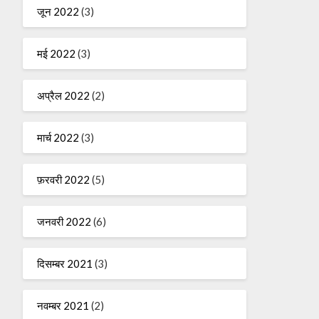
जून 2022
(3)
मई 2022
(3)
अप्रैल 2022
(2)
मार्च 2022
(3)
फ़रवरी 2022
(5)
जनवरी 2022
(6)
दिसम्बर 2021
(3)
नवम्बर 2021
(2)