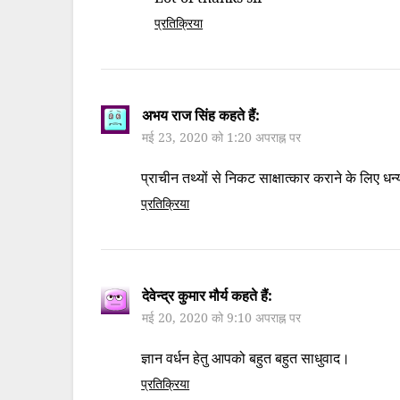
प्रतिक्रिया
अभय राज सिंह
कहते हैं:
मई 23, 2020 को 1:20 अपराह्न पर
प्राचीन तथ्यों से निकट साक्षात्कार कराने के लिए ध
प्रतिक्रिया
देवेन्द्र कुमार मौर्य
कहते हैं:
मई 20, 2020 को 9:10 अपराह्न पर
ज्ञान वर्धन हेतु आपको बहुत बहुत साधुवाद।
प्रतिक्रिया