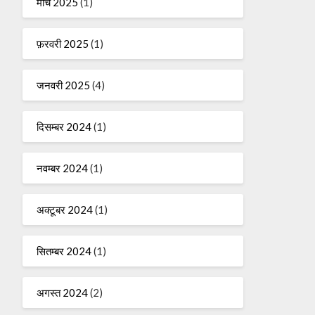
मार्च 2025
(1)
फ़रवरी 2025
(1)
जनवरी 2025
(4)
दिसम्बर 2024
(1)
नवम्बर 2024
(1)
अक्टूबर 2024
(1)
सितम्बर 2024
(1)
अगस्त 2024
(2)