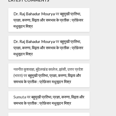
Dr. Raj Bahadur Mourya
पर
बहुमुखी प्रतिभा,
प्रज्ञा, करुणा, विद्वता और समभाव के प्रतीक : प्रोफ़ेसर
मधुसूदन मिश्र
Dr. Raj Bahadur Mourya
पर
बहुमुखी प्रतिभा,
प्रज्ञा, करुणा, विद्वता और समभाव के प्रतीक : प्रोफ़ेसर
मधुसूदन मिश्र
नवनीत कुशवाहा, बुंदेलखंड कालेज, झांसी, उत्तर प्रदेश
(भारत)
पर
बहुमुखी प्रतिभा, प्रज्ञा, करुणा, विद्वता और
समभाव के प्रतीक : प्रोफ़ेसर मधुसूदन मिश्र
Sumuta
पर
बहुमुखी प्रतिभा, प्रज्ञा, करुणा, विद्वता और
समभाव के प्रतीक : प्रोफ़ेसर मधुसूदन मिश्र