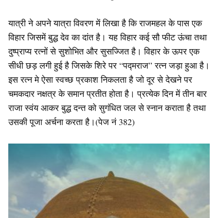
यात्री ने अपने यात्रा विवरण में लिखा है कि राजमहल के पास एक
विहार जिसमें बुद्ध देव का दांत है। यह विहार कई सौ फीट ऊंचा तथा
दुष्प्राप्य रत्नों से सुशोभित और सुसज्जित है। विहार के ऊपर एक
सीधी छड़ लगी हुई है जिसके शिरे पर “पद्मराज” रत्न जड़ा हुआ है।
इस रत्न मे ऐसा स्वच्छ प्रकाश निकलता है जो दूर से देखने पर
चमकदार नक्षत्र के समान प्रतीत होता है। प्रत्येक दिन में तीन बार
राजा स्वंय आकर बुद्ध दन्त को सुगंधित जल से स्नान कराता है तथा
उसकी पूजा अर्चना करता है।(पेज नं 382)