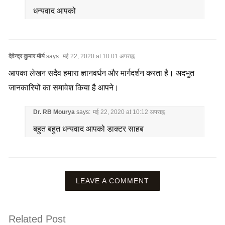
धन्यवाद आपको
देवेन्द्र कुमार मौर्य
says:
मई 22, 2020 at 10:01 अपराह्न
आपका लेखन सदैव हमारा ज्ञानवर्धन और मार्गदर्शन करता है। अदभुत
जानकारियों का समावेश किया है आपने।
Dr. RB Mourya
says:
मई 22, 2020 at 10:12 अपराह्न
बहुत बहुत धन्यवाद आपको डाक्टर साहब
LEAVE A COMMENT
Related Post