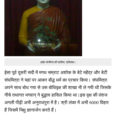
अर्हत संगमित्ता की प्रतिमा, श्रीलंका।
ईसा पूर्व दूसरी सदी में मगध सम्राट अशोक के बेटे महेंद्र और बेटी
संघमित्रा ने यहां पर आकर बौद्ध धर्म का प्रचार किया। संघमित्रा
अपने साथ बोध गया से उस बोधिवृक्ष की शाखा भी ले गयी थी जिसके
नीचे तथागत भगवान् ने बुद्धत्व हासिल किया था।इस वृक्ष की वंशज
अगली पीढ़ी अभी अनुराधपुरा में है। श्री लंका में अभी 6000 विहार
हैं जिसमें भिक्षु ज्ञानार्जन करते हैं।