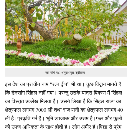
महा-बोधि वृक्ष, अनुराधापुरा, श्रीलंका।
इस देश का प्राचीन नाम “रत्न द्वीप” भी था। कुछ विद्वान मानते हैं
कि ह्वेनसांग सिंहल नहीं गया। परन्तु उसके यात्रा विवरण में सिंहल
का विस्तृत उल्लेख मिलता है। उसने लिखा है कि सिंहल राज्य का
क्षेत्रफल लगभग 7000 ली तथा राजधानी का क्षेत्रफल लगभग 40
ली है।प्रकृति गर्म है। भूमि उपजाऊ और उत्तम है।फल और फूलों
की उपज अधिकता के साथ होती है। लोग अमीर हैं।विद्या से प्रेम