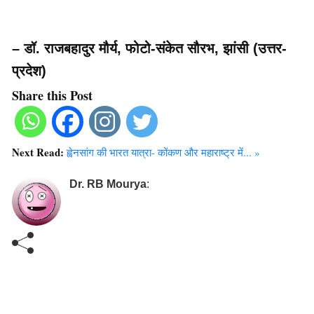
– डॉ. राजबहादुर मौर्य, फोटो-संकेत सौरभ, झांसी (उत्तर-
प्रदेश)
Share this Post
Next Read:
ह्वेनसांग की भारत यात्रा- कोंकण और महाराष्ट्र में... »
Dr. RB Mourya
: