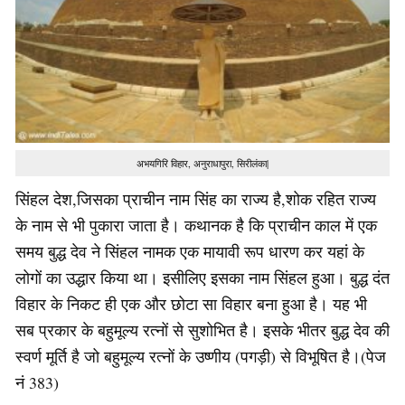
अभयगिरि विहार, अनुराधापुरा, सिरीलंका|
सिंहल देश,जिसका प्राचीन नाम सिंह का राज्य है,शोक रहित राज्य
के नाम से भी पुकारा जाता है। कथानक है कि प्राचीन काल में एक
समय बुद्ध देव ने सिंहल नामक एक मायावी रूप धारण कर यहां के
लोगों का उद्धार किया था। इसीलिए इसका नाम सिंहल हुआ। बुद्ध दंत
विहार के निकट ही एक और छोटा सा विहार बना हुआ है। यह भी
सब प्रकार के बहुमूल्य रत्नों से सुशोभित है। इसके भीतर बुद्ध देव की
स्वर्ण मूर्ति है जो बहुमूल्य रत्नों के उष्णीय (पगड़ी) से विभूषित है।(पेज
नं 383)