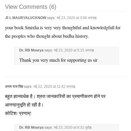
View Comments (6)
.R L MAURYALUCKNOW
says:
मई 23, 2020 at 3:08 अपराह्न
your book Smixha is very very thoughtful and knowledgfull for
the peoples who thought about budha history.
Dr. RB Mourya
says:
मई 23, 2020 at 5:15 अपराह्न
Thank you very much for supporting us sir
अभय राज सिंह
says:
मई 22, 2020 at 11:42 अपराह्न
बहुत ज्ञानवर्धक है। श्रुत जानकारियों का प्रमाणीकरण होने पर
आनन्दानुभूति हो रही है।
कोटिशः प्रणाम्!
Dr. RB Mourya
says:
मई 23, 2020 at 8:31 पूर्वाह्न