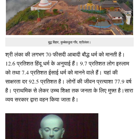
बुद्ध विहार, कुब्बेकडुवा गाँव, श्रीलंका।
श्री लंका की लगभग 70 फीसदी आबादी बौद्ध धर्म को मानती है।
12.6 प्रतिशत हिंदू धर्म के अनुयाई हैं। 9.7 प्रतिशत लोग इस्लाम
को तथा 7.4 प्रतिशत ईसाई धर्म को मानने वाले हैं। यहां की
साक्षरता दर 92.5 प्रतिशत है। लोगों की जीवन प्रत्याशा 77.9 वर्ष
है। प्राथमिक से लेकर उच्च शिक्षा तक जनता के लिए मुफ्त है।सारा
व्यय सरकार द्वारा वहन किया जाता है।