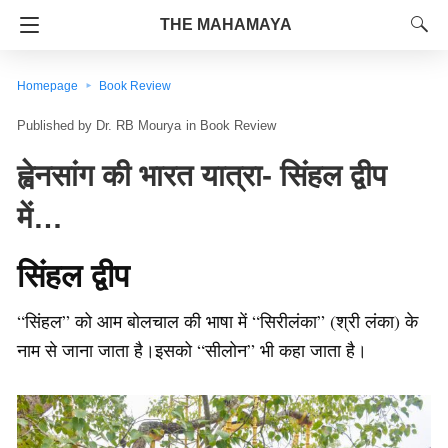
THE MAHAMAYA
Homepage
Book Review
Dr. RB Mourya
in
Book Review
ह्वेनसांग की भारत यात्रा- सिंहल द्वीप
में…
सिंहल द्वीप
“सिंहल” को आम बोलचाल की भाषा में “सिरीलंका” (श्री लंका) के
नाम से जाना जाता है।इसको “सीलोन” भी कहा जाता है।