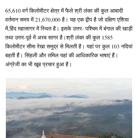
65,610 वर्ग किलोमीटर क्षेत्र में फैले श्री लंका की कुल आबादी
वर्तमान समय में 21,670,000 है। यह एक द्वीप है जो दक्षिण एशिया
में,हिंद महासागर में स्थित है। इसके उत्तर- पश्चिम में बंगाल की खाड़ी
तथा उत्तर-पूर्व में अरब सागर है।श्री लंका की कुल 1585
किलोमीटर सीमा रेखा समुद्र से मिलती है। यहां पर कुल 103 नदियां
बहती हैं। सिंहली और तमिल यहां की आधिकारिक भाषाएं हैं।
अंग्रेजी का भी खूब प्रचार हुआ है।