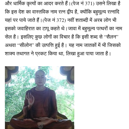
और धार्मिक कृत्यों का आदर करते हैं।(पेज नं 371) उसने लिखा है
कि इस देश का वास्तविक नाम रत्न द्वीप है, क्योंकि बहुमूल्य रत्नादि
यहां पर पाये जाते हैं।(पेज नं 372) नवीं शताब्दी में अरब लोग भी
इसको जवाहिरात का टापू कहते थे।जावा में बहुमूल्य पत्थरों का नाम
सेल है। इसलिए कुछ लोगों का विचार है कि इसी शब्द से “सैलन”
अथवा “सीलोन” की उत्पत्ति हुई है। यह नाम जातकों में भी जिसको
शाक्य तथागत ने प्रकट किया था, लिखा हुआ पाया जाता है।