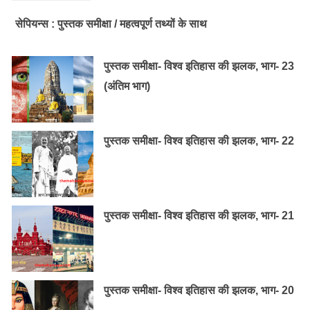
सेपियन्स : पुस्तक समीक्षा / महत्वपूर्ण तथ्यों के साथ
पुस्तक समीक्षा- विश्व इतिहास की झलक, भाग- 23
(अंतिम भाग)
पुस्तक समीक्षा- विश्व इतिहास की झलक, भाग- 22
पुस्तक समीक्षा- विश्व इतिहास की झलक, भाग- 21
पुस्तक समीक्षा- विश्व इतिहास की झलक, भाग- 20