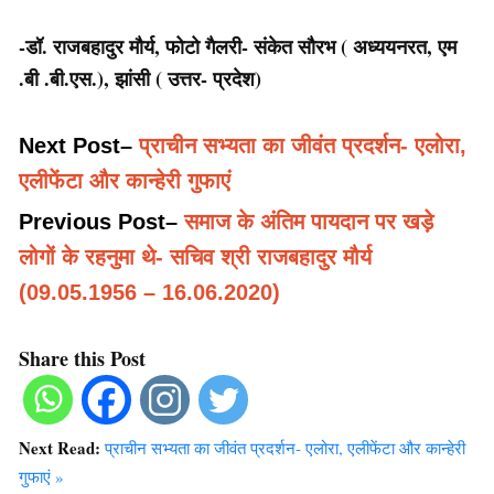
-डॉ. राजबहादुर मौर्य, फोटो गैलरी- संकेत सौरभ ( अध्ययनरत, एम
.बी .बी.एस.), झांसी ( उत्तर- प्रदेश)
Next Post
–
प्राचीन सभ्यता का जीवंत प्रदर्शन- एलोरा,
एलीफेंटा और कान्हेरी गुफाएं
Previous Post
–
समाज के अंतिम पायदान पर खड़े
लोगों के रहनुमा थे- सचिव श्री राजबहादुर मौर्य
(09.05.1956 – 16.06.2020)
Share this Post
Next Read:
प्राचीन सभ्यता का जीवंत प्रदर्शन- एलोरा, एलीफेंटा और कान्हेरी
गुफाएं »