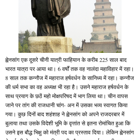
ह्वेनसांग एक दूसरे चीनी यात्री फाहियान के करीब 225 साल बाद
भारत यात्रा पर आया था। 6 वर्षों तक वह नालंदा महाविहार में रहा।
8 साल तक कन्नौज में महाराज हर्षवर्धन के सानिध्य में रहा। कन्नौज
की धर्म सभा का वह अध्यक्ष भी रहा है। उसने महाराज हर्षवर्धन के
साथ प्रयाग के छठें महो मोक्षपरिषद में भाग लिया था। चीन वापस
जाने पर तांग की राजधानी चांग- अन में उसका भव्य स्वागत किया
गया। कुछ दिनों बाद शहंशाह ने ह्वेनसांग को अपने राजदरबार में
बुलाया तथा उसके विदेशी भूमि के वृत्तांत से इतना रोमांचित हुआ कि
उसने इस बौद्ध भिक्षु को मंत्री पद का प्रस्ताव दिया। लेकिन ह्वेनसांग