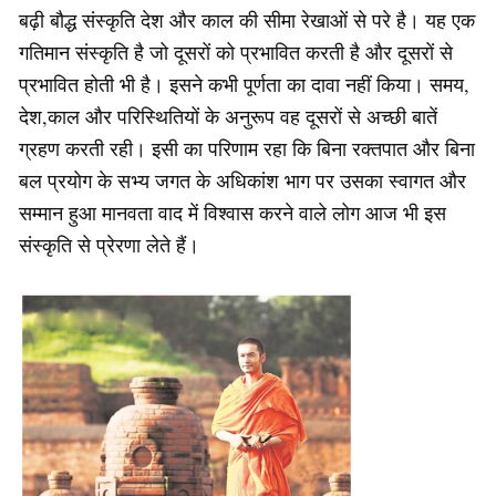
बढ़ी बौद्ध संस्कृति देश और काल की सीमा रेखाओं से परे है। यह एक
गतिमान संस्कृति है जो दूसरों को प्रभावित करती है और दूसरों से
प्रभावित होती भी है। इसने कभी पूर्णता का दावा नहीं किया। समय,
देश,काल और परिस्थितियों के अनुरूप वह दूसरों से अच्छी बातें
ग्रहण करती रही। इसी का परिणाम रहा कि बिना रक्तपात और बिना
बल प्रयोग के सभ्य जगत के अधिकांश भाग पर उसका स्वागत और
सम्मान हुआ मानवता वाद में विश्वास करने वाले लोग आज भी इस
संस्कृति से प्रेरणा लेते हैं।