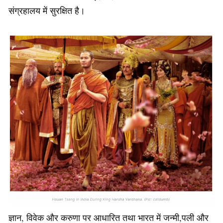
संग्रहालय में सुरक्षित है।
ज्ञान, विवेक और करुणा पर आधारित तथा भारत में जन्मी,पली और