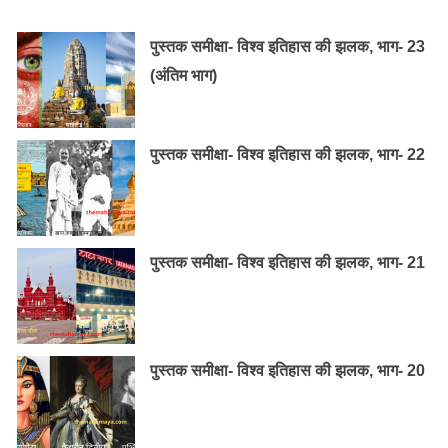
पुस्तक समीक्षा- विश्व इतिहास की झलक, भाग- 23
(अंतिम भाग)
पुस्तक समीक्षा- विश्व इतिहास की झलक, भाग- 22
पुस्तक समीक्षा- विश्व इतिहास की झलक, भाग- 21
पुस्तक समीक्षा- विश्व इतिहास की झलक, भाग- 20