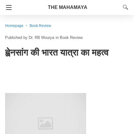
THE MAHAMAYA
Homepage
Book Review
Dr. RB Mourya
in
Book Review
ह्वेनसांग की भारत यात्रा का महत्व