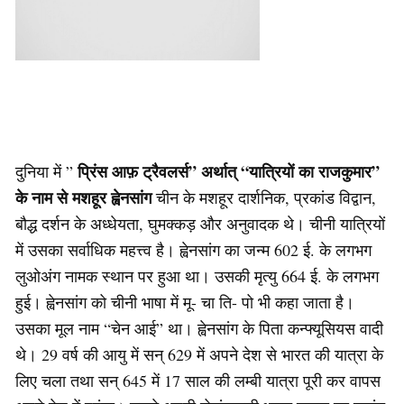
प्रिंस आफ़ ट्रैवलर्स” अर्थात् “यात्रियों का राजकुमार”
दुनिया में ”
के नाम से मशहूर ह्वेनसांग
चीन के मशहूर दार्शनिक, प्रकांड विद्वान,
बौद्ध दर्शन के अध्धेयता, घुमक्कड़ और अनुवादक थे। चीनी यात्रियों
में उसका सर्वाधिक महत्त्व है। ह्वेनसांग का जन्म 602 ई. के लगभग
लुओअंग नामक स्थान पर हुआ था। उसकी मृत्यु 664 ई. के लगभग
हुई। ह्वेनसांग को चीनी भाषा में मू- चा ति- पो भी कहा जाता है।
उसका मूल नाम “चेन आई” था। ह्वेनसांग के पिता कन्फ्यूसियस वादी
थे। 29 वर्ष की आयु में सन् 629 में अपने देश से भारत की यात्रा के
लिए चला तथा सन् 645 में 17 साल की लम्बी यात्रा पूरी कर वापस