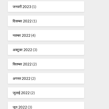
जनवरी 2023
(1)
दिसम्बर 2022
(1)
नवम्बर 2022
(4)
अक्टूबर 2022
(3)
सितम्बर 2022
(2)
अगस्त 2022
(2)
जुलाई 2022
(2)
जून 2022
(3)