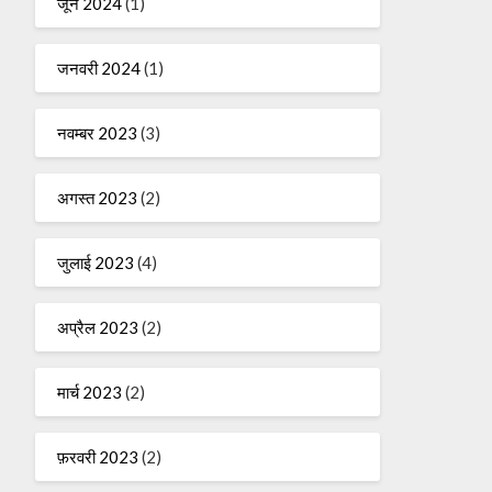
जून 2024
(1)
जनवरी 2024
(1)
नवम्बर 2023
(3)
अगस्त 2023
(2)
जुलाई 2023
(4)
अप्रैल 2023
(2)
मार्च 2023
(2)
फ़रवरी 2023
(2)