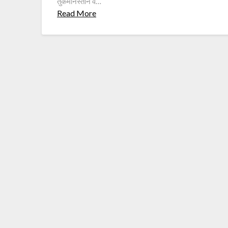
तुर्कमेनिस्तान व…
Read More