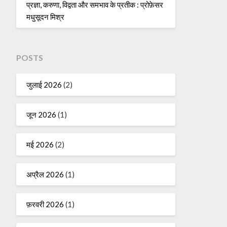
प्रज्ञा, करुणा, विद्वता और समभाव के प्रतीक : प्रोफ़ेसर
मधुसूदन मिश्र
POSTS
जुलाई 2026
(2)
जून 2026
(1)
मई 2026
(2)
अप्रैल 2026
(1)
फ़रवरी 2026
(1)