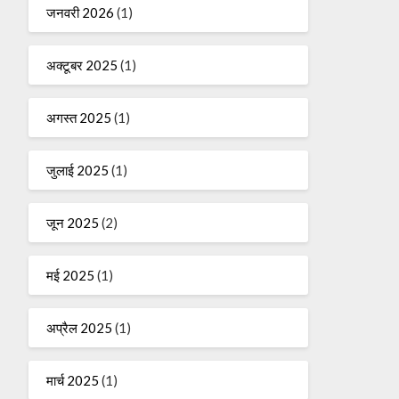
जनवरी 2026
(1)
अक्टूबर 2025
(1)
अगस्त 2025
(1)
जुलाई 2025
(1)
जून 2025
(2)
मई 2025
(1)
अप्रैल 2025
(1)
मार्च 2025
(1)