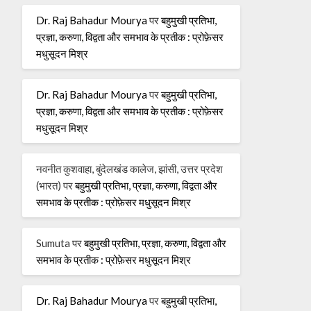
Dr. Raj Bahadur Mourya
पर
बहुमुखी प्रतिभा,
प्रज्ञा, करुणा, विद्वता और समभाव के प्रतीक : प्रोफ़ेसर
मधुसूदन मिश्र
Dr. Raj Bahadur Mourya
पर
बहुमुखी प्रतिभा,
प्रज्ञा, करुणा, विद्वता और समभाव के प्रतीक : प्रोफ़ेसर
मधुसूदन मिश्र
नवनीत कुशवाहा, बुंदेलखंड कालेज, झांसी, उत्तर प्रदेश
(भारत)
पर
बहुमुखी प्रतिभा, प्रज्ञा, करुणा, विद्वता और
समभाव के प्रतीक : प्रोफ़ेसर मधुसूदन मिश्र
Sumuta
पर
बहुमुखी प्रतिभा, प्रज्ञा, करुणा, विद्वता और
समभाव के प्रतीक : प्रोफ़ेसर मधुसूदन मिश्र
Dr. Raj Bahadur Mourya
पर
बहुमुखी प्रतिभा,