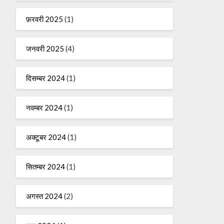
फ़रवरी 2025
(1)
जनवरी 2025
(4)
दिसम्बर 2024
(1)
नवम्बर 2024
(1)
अक्टूबर 2024
(1)
सितम्बर 2024
(1)
अगस्त 2024
(2)