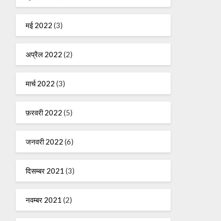
मई 2022
(3)
अप्रैल 2022
(2)
मार्च 2022
(3)
फ़रवरी 2022
(5)
जनवरी 2022
(6)
दिसम्बर 2021
(3)
नवम्बर 2021
(2)