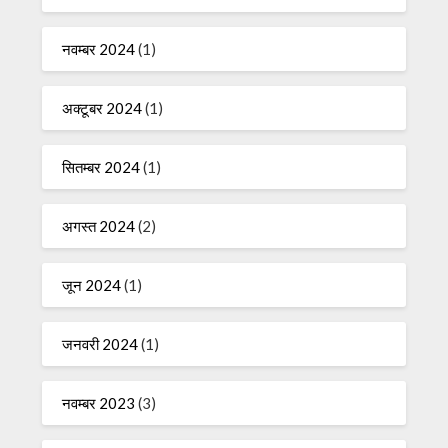
नवम्बर 2024
(1)
अक्टूबर 2024
(1)
सितम्बर 2024
(1)
अगस्त 2024
(2)
जून 2024
(1)
जनवरी 2024
(1)
नवम्बर 2023
(3)