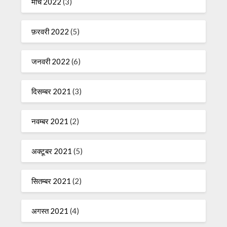
मार्च 2022
(3)
फ़रवरी 2022
(5)
जनवरी 2022
(6)
दिसम्बर 2021
(3)
नवम्बर 2021
(2)
अक्टूबर 2021
(5)
सितम्बर 2021
(2)
अगस्त 2021
(4)