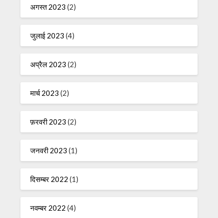
अगस्त 2023
(2)
जुलाई 2023
(4)
अप्रैल 2023
(2)
मार्च 2023
(2)
फ़रवरी 2023
(2)
जनवरी 2023
(1)
दिसम्बर 2022
(1)
नवम्बर 2022
(4)