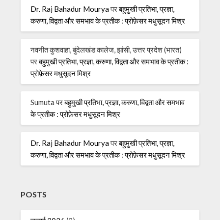
Dr. Raj Bahadur Mourya
पर
बहुमुखी प्रतिभा, प्रज्ञा,
करुणा, विद्वता और समभाव के प्रतीक : प्रोफ़ेसर मधुसूदन मिश्र
नवनीत कुशवाहा, बुंदेलखंड कालेज, झांसी, उत्तर प्रदेश (भारत)
पर
बहुमुखी प्रतिभा, प्रज्ञा, करुणा, विद्वता और समभाव के प्रतीक :
प्रोफ़ेसर मधुसूदन मिश्र
Sumuta
पर
बहुमुखी प्रतिभा, प्रज्ञा, करुणा, विद्वता और समभाव
के प्रतीक : प्रोफ़ेसर मधुसूदन मिश्र
Dr. Raj Bahadur Mourya
पर
बहुमुखी प्रतिभा, प्रज्ञा,
करुणा, विद्वता और समभाव के प्रतीक : प्रोफ़ेसर मधुसूदन मिश्र
POSTS