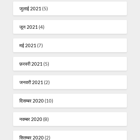
जुलाई 2021
(5)
जून 2021
(4)
मई 2021
(7)
फ़रवरी 2021
(5)
जनवरी 2021
(2)
दिसम्बर 2020
(10)
नवम्बर 2020
(8)
सितम्बर 2020
(2)