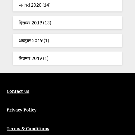
जनवरी 2020
(14)
दिसम्बर 2019
(13)
अक्टूबर 2019
(1)
सितम्बर 2019
(1)
Contact Us
Privacy Policy
Terms & Conditions