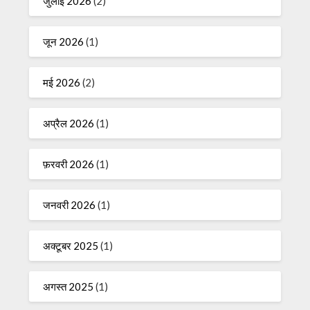
जुलाई 2026
(2)
जून 2026
(1)
मई 2026
(2)
अप्रैल 2026
(1)
फ़रवरी 2026
(1)
जनवरी 2026
(1)
अक्टूबर 2025
(1)
अगस्त 2025
(1)