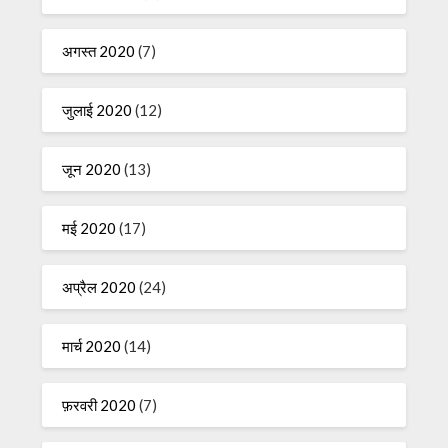
अगस्त 2020
(7)
जुलाई 2020
(12)
जून 2020
(13)
मई 2020
(17)
अप्रैल 2020
(24)
मार्च 2020
(14)
फ़रवरी 2020
(7)