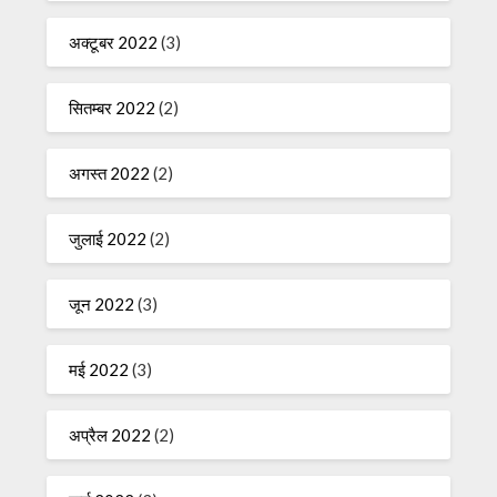
अक्टूबर 2022
(3)
सितम्बर 2022
(2)
अगस्त 2022
(2)
जुलाई 2022
(2)
जून 2022
(3)
मई 2022
(3)
अप्रैल 2022
(2)