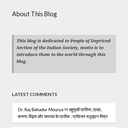
About This Blog
This blog is dedicated to People of Deprived
Section of the Indian Society, motto is to
introduce them to the world through this
blog.
LATEST COMMENTS
Dr. Raj Bahadur Mourya
पर
बहुमुखी प्रतिभा, प्रज्ञा,
करुणा, विद्वता और समभाव के प्रतीक : प्रोफ़ेसर मधुसूदन मिश्र