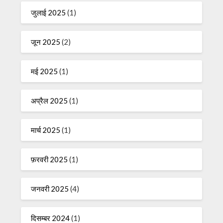
जुलाई 2025
(1)
जून 2025
(2)
मई 2025
(1)
अप्रैल 2025
(1)
मार्च 2025
(1)
फ़रवरी 2025
(1)
जनवरी 2025
(4)
दिसम्बर 2024
(1)