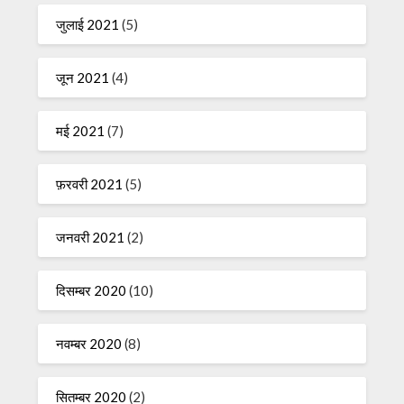
जुलाई 2021
(5)
जून 2021
(4)
मई 2021
(7)
फ़रवरी 2021
(5)
जनवरी 2021
(2)
दिसम्बर 2020
(10)
नवम्बर 2020
(8)
सितम्बर 2020
(2)