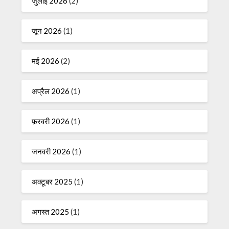
जुलाई 2026
(2)
जून 2026
(1)
मई 2026
(2)
अप्रैल 2026
(1)
फ़रवरी 2026
(1)
जनवरी 2026
(1)
अक्टूबर 2025
(1)
अगस्त 2025
(1)