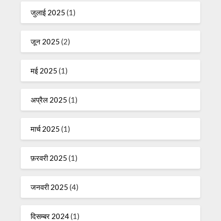
जुलाई 2025
(1)
जून 2025
(2)
मई 2025
(1)
अप्रैल 2025
(1)
मार्च 2025
(1)
फ़रवरी 2025
(1)
जनवरी 2025
(4)
दिसम्बर 2024
(1)