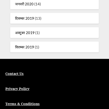
जनवरी 2020
(14)
दिसम्बर 2019
(13)
अक्टूबर 2019
(1)
सितम्बर 2019
(1)
Contact Us
Privacy Policy
Terms & Conditions