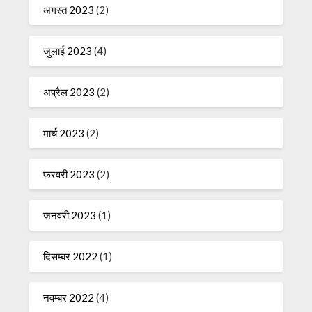
अगस्त 2023
(2)
जुलाई 2023
(4)
अप्रैल 2023
(2)
मार्च 2023
(2)
फ़रवरी 2023
(2)
जनवरी 2023
(1)
दिसम्बर 2022
(1)
नवम्बर 2022
(4)