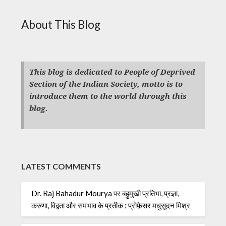
About This Blog
This blog is dedicated to People of Deprived
Section of the Indian Society, motto is to
introduce them to the world through this
blog.
LATEST COMMENTS
Dr. Raj Bahadur Mourya
पर
बहुमुखी प्रतिभा, प्रज्ञा,
करुणा, विद्वता और समभाव के प्रतीक : प्रोफ़ेसर मधुसूदन मिश्र