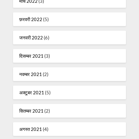
मार्च 2022
(3)
फ़रवरी 2022
(5)
जनवरी 2022
(6)
दिसम्बर 2021
(3)
नवम्बर 2021
(2)
अक्टूबर 2021
(5)
सितम्बर 2021
(2)
अगस्त 2021
(4)