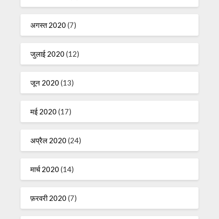
अगस्त 2020
(7)
जुलाई 2020
(12)
जून 2020
(13)
मई 2020
(17)
अप्रैल 2020
(24)
मार्च 2020
(14)
फ़रवरी 2020
(7)