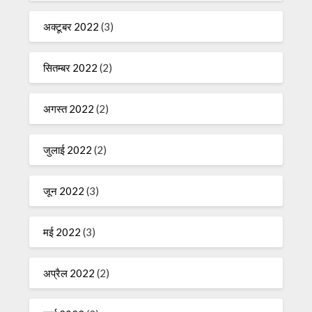
अक्टूबर 2022
(3)
सितम्बर 2022
(2)
अगस्त 2022
(2)
जुलाई 2022
(2)
जून 2022
(3)
मई 2022
(3)
अप्रैल 2022
(2)