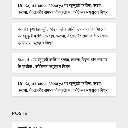
Dr. Raj Bahadur Mourya
पर
बहुमुखी प्रतिभा, प्रज्ञा,
करुणा, विद्वता और समभाव के प्रतीक : प्रोफ़ेसर मधुसूदन मिश्र
नवनीत कुशवाहा, बुंदेलखंड कालेज, झांसी, उत्तर प्रदेश (भारत)
पर
बहुमुखी प्रतिभा, प्रज्ञा, करुणा, विद्वता और समभाव के प्रतीक :
प्रोफ़ेसर मधुसूदन मिश्र
Sumuta
पर
बहुमुखी प्रतिभा, प्रज्ञा, करुणा, विद्वता और समभाव
के प्रतीक : प्रोफ़ेसर मधुसूदन मिश्र
Dr. Raj Bahadur Mourya
पर
बहुमुखी प्रतिभा, प्रज्ञा,
करुणा, विद्वता और समभाव के प्रतीक : प्रोफ़ेसर मधुसूदन मिश्र
POSTS