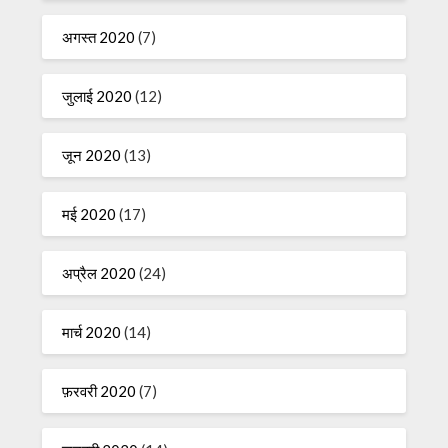
अगस्त 2020
(7)
जुलाई 2020
(12)
जून 2020
(13)
मई 2020
(17)
अप्रैल 2020
(24)
मार्च 2020
(14)
फ़रवरी 2020
(7)