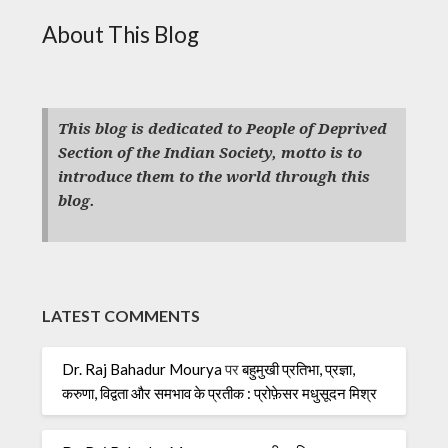
About This Blog
This blog is dedicated to People of Deprived
Section of the Indian Society, motto is to
introduce them to the world through this
blog.
LATEST COMMENTS
Dr. Raj Bahadur Mourya
पर
बहुमुखी प्रतिभा, प्रज्ञा,
करुणा, विद्वता और समभाव के प्रतीक : प्रोफ़ेसर मधुसूदन मिश्र