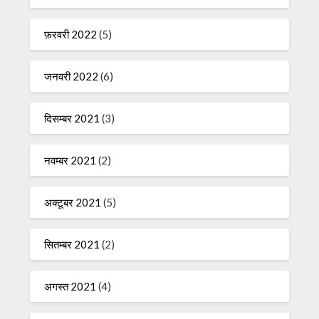
फ़रवरी 2022
(5)
जनवरी 2022
(6)
दिसम्बर 2021
(3)
नवम्बर 2021
(2)
अक्टूबर 2021
(5)
सितम्बर 2021
(2)
अगस्त 2021
(4)