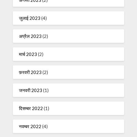
जुलाई 2023
(4)
अप्रैल 2023
(2)
मार्च 2023
(2)
फ़रवरी 2023
(2)
जनवरी 2023
(1)
दिसम्बर 2022
(1)
नवम्बर 2022
(4)