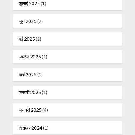
जुलाई 2025
(1)
जून 2025
(2)
मई 2025
(1)
अप्रैल 2025
(1)
मार्च 2025
(1)
फ़रवरी 2025
(1)
जनवरी 2025
(4)
दिसम्बर 2024
(1)