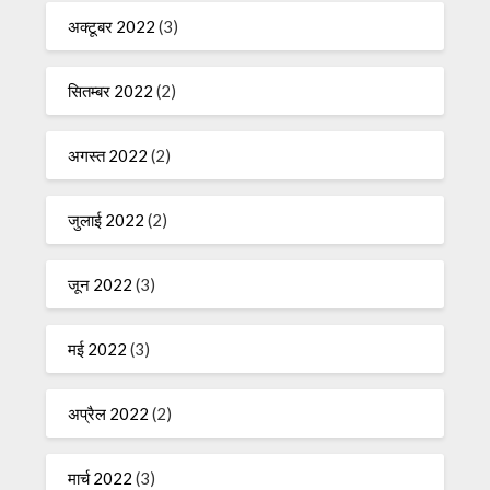
अक्टूबर 2022
(3)
सितम्बर 2022
(2)
अगस्त 2022
(2)
जुलाई 2022
(2)
जून 2022
(3)
मई 2022
(3)
अप्रैल 2022
(2)
मार्च 2022
(3)