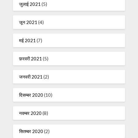
जुलाई 2021
(5)
जून 2021
(4)
मई 2021
(7)
फ़रवरी 2021
(5)
जनवरी 2021
(2)
दिसम्बर 2020
(10)
नवम्बर 2020
(8)
सितम्बर 2020
(2)