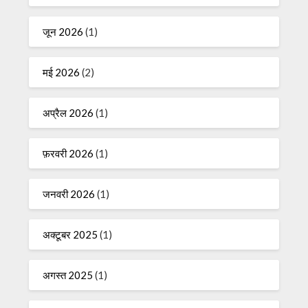
जून 2026
(1)
मई 2026
(2)
अप्रैल 2026
(1)
फ़रवरी 2026
(1)
जनवरी 2026
(1)
अक्टूबर 2025
(1)
अगस्त 2025
(1)