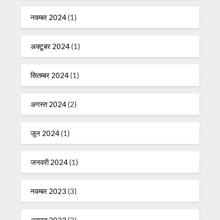
नवम्बर 2024
(1)
अक्टूबर 2024
(1)
सितम्बर 2024
(1)
अगस्त 2024
(2)
जून 2024
(1)
जनवरी 2024
(1)
नवम्बर 2023
(3)
अगस्त 2023
(2)