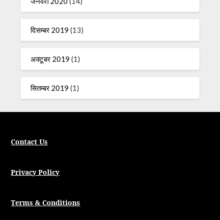
जनवरी 2020
(14)
दिसम्बर 2019
(13)
अक्टूबर 2019
(1)
सितम्बर 2019
(1)
Contact Us
Privacy Policy
Terms & Conditions