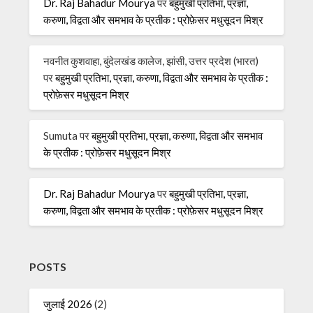
Dr. Raj Bahadur Mourya
पर
बहुमुखी प्रतिभा, प्रज्ञा,
करुणा, विद्वता और समभाव के प्रतीक : प्रोफ़ेसर मधुसूदन मिश्र
नवनीत कुशवाहा, बुंदेलखंड कालेज, झांसी, उत्तर प्रदेश (भारत)
पर
बहुमुखी प्रतिभा, प्रज्ञा, करुणा, विद्वता और समभाव के प्रतीक :
प्रोफ़ेसर मधुसूदन मिश्र
Sumuta
पर
बहुमुखी प्रतिभा, प्रज्ञा, करुणा, विद्वता और समभाव
के प्रतीक : प्रोफ़ेसर मधुसूदन मिश्र
Dr. Raj Bahadur Mourya
पर
बहुमुखी प्रतिभा, प्रज्ञा,
करुणा, विद्वता और समभाव के प्रतीक : प्रोफ़ेसर मधुसूदन मिश्र
POSTS
जुलाई 2026
(2)