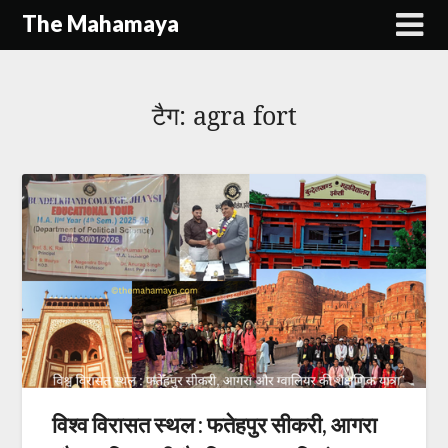
Skip
The Mahamaya
to
content
टैग:
agra fort
विश्व विरासत स्थल : फतेहपुर सीकरी, आगरा