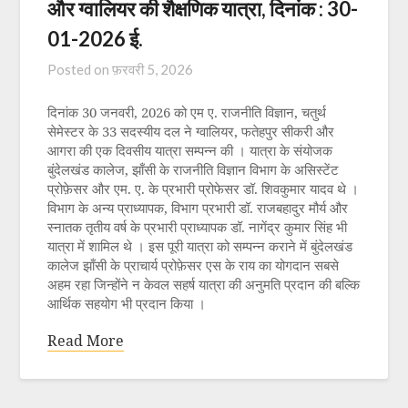
और ग्वालियर की शैक्षणिक यात्रा, दिनांक : 30-
01-2026 ई.
Posted on
फ़रवरी 5, 2026
दिनांक 30 जनवरी, 2026 को एम ए. राजनीति विज्ञान, चतुर्थ
सेमेस्टर के 33 सदस्यीय दल ने ग्वालियर, फतेहपुर सीकरी और
आगरा की एक दिवसीय यात्रा सम्पन्न की । यात्रा के संयोजक
बुंदेलखंड कालेज, झाँसी के राजनीति विज्ञान विभाग के असिस्टेंट
प्रोफ़ेसर और एम. ए. के प्रभारी प्रोफेसर डॉ. शिवकुमार यादव थे ।
विभाग के अन्य प्राध्यापक, विभाग प्रभारी डॉ. राजबहादुर मौर्य और
स्नातक तृतीय वर्ष के प्रभारी प्राध्यापक डॉ. नागेंद्र कुमार सिंह भी
यात्रा में शामिल थे । इस पूरी यात्रा को सम्पन्न कराने में बुंदेलखंड
कालेज झाँसी के प्राचार्य प्रोफ़ेसर एस के राय का योगदान सबसे
अहम रहा जिन्होंने न केवल सहर्ष यात्रा की अनुमति प्रदान की बल्कि
आर्थिक सहयोग भी प्रदान किया ।
Read More