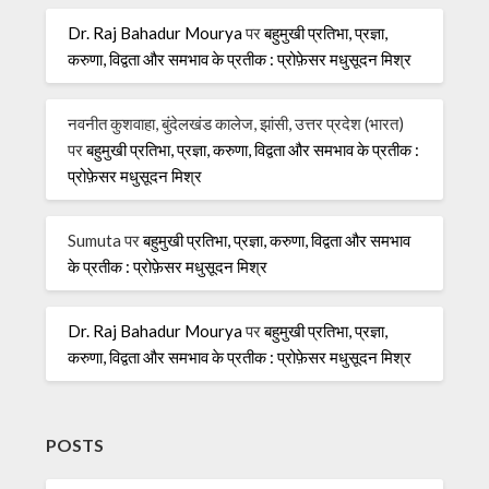
Dr. Raj Bahadur Mourya
पर
बहुमुखी प्रतिभा, प्रज्ञा,
करुणा, विद्वता और समभाव के प्रतीक : प्रोफ़ेसर मधुसूदन मिश्र
नवनीत कुशवाहा, बुंदेलखंड कालेज, झांसी, उत्तर प्रदेश (भारत)
पर
बहुमुखी प्रतिभा, प्रज्ञा, करुणा, विद्वता और समभाव के प्रतीक :
प्रोफ़ेसर मधुसूदन मिश्र
Sumuta
पर
बहुमुखी प्रतिभा, प्रज्ञा, करुणा, विद्वता और समभाव
के प्रतीक : प्रोफ़ेसर मधुसूदन मिश्र
Dr. Raj Bahadur Mourya
पर
बहुमुखी प्रतिभा, प्रज्ञा,
करुणा, विद्वता और समभाव के प्रतीक : प्रोफ़ेसर मधुसूदन मिश्र
POSTS