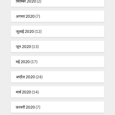
सितम्बर 2020
(2)
अगस्त 2020
(7)
जुलाई 2020
(12)
जून 2020
(13)
मई 2020
(17)
अप्रैल 2020
(24)
मार्च 2020
(14)
फ़रवरी 2020
(7)