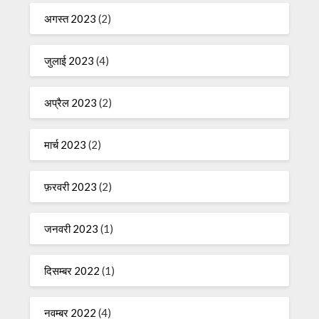
अगस्त 2023
(2)
जुलाई 2023
(4)
अप्रैल 2023
(2)
मार्च 2023
(2)
फ़रवरी 2023
(2)
जनवरी 2023
(1)
दिसम्बर 2022
(1)
नवम्बर 2022
(4)