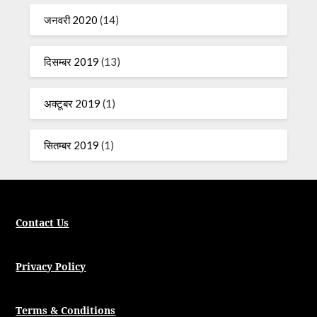
जनवरी 2020
(14)
दिसम्बर 2019
(13)
अक्टूबर 2019
(1)
सितम्बर 2019
(1)
Contact Us
Privacy Policy
Terms & Conditions