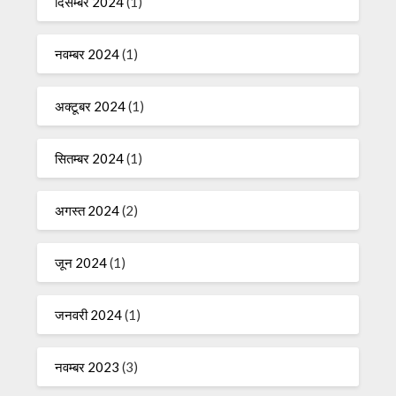
दिसम्बर 2024
(1)
नवम्बर 2024
(1)
अक्टूबर 2024
(1)
सितम्बर 2024
(1)
अगस्त 2024
(2)
जून 2024
(1)
जनवरी 2024
(1)
नवम्बर 2023
(3)