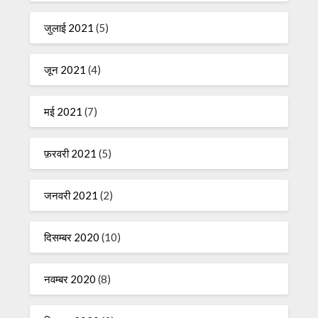
जुलाई 2021
(5)
जून 2021
(4)
मई 2021
(7)
फ़रवरी 2021
(5)
जनवरी 2021
(2)
दिसम्बर 2020
(10)
नवम्बर 2020
(8)