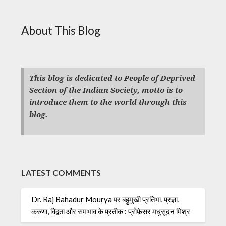
About This Blog
This blog is dedicated to People of Deprived
Section of the Indian Society, motto is to
introduce them to the world through this
blog.
LATEST COMMENTS
Dr. Raj Bahadur Mourya
पर
बहुमुखी प्रतिभा, प्रज्ञा,
करुणा, विद्वता और समभाव के प्रतीक : प्रोफ़ेसर मधुसूदन मिश्र