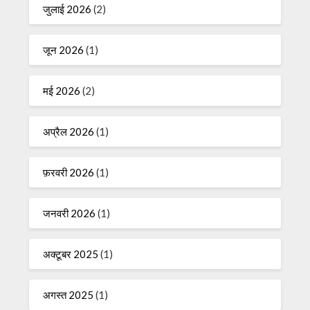
जुलाई 2026
(2)
जून 2026
(1)
मई 2026
(2)
अप्रैल 2026
(1)
फ़रवरी 2026
(1)
जनवरी 2026
(1)
अक्टूबर 2025
(1)
अगस्त 2025
(1)