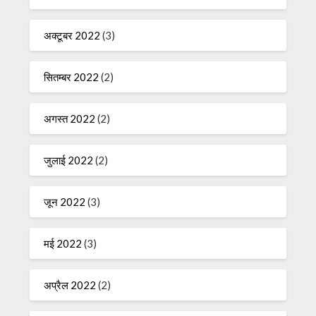
अक्टूबर 2022
(3)
सितम्बर 2022
(2)
अगस्त 2022
(2)
जुलाई 2022
(2)
जून 2022
(3)
मई 2022
(3)
अप्रैल 2022
(2)