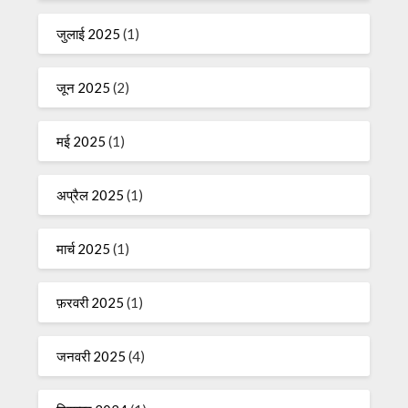
जुलाई 2025
(1)
जून 2025
(2)
मई 2025
(1)
अप्रैल 2025
(1)
मार्च 2025
(1)
फ़रवरी 2025
(1)
जनवरी 2025
(4)