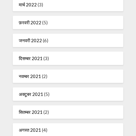
मार्च 2022
(3)
फ़रवरी 2022
(5)
जनवरी 2022
(6)
दिसम्बर 2021
(3)
नवम्बर 2021
(2)
अक्टूबर 2021
(5)
सितम्बर 2021
(2)
अगस्त 2021
(4)