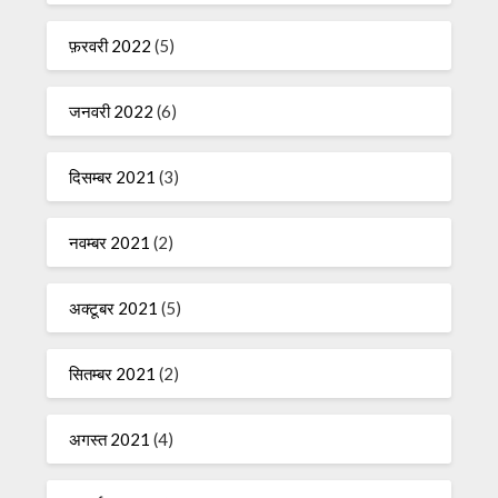
फ़रवरी 2022
(5)
जनवरी 2022
(6)
दिसम्बर 2021
(3)
नवम्बर 2021
(2)
अक्टूबर 2021
(5)
सितम्बर 2021
(2)
अगस्त 2021
(4)