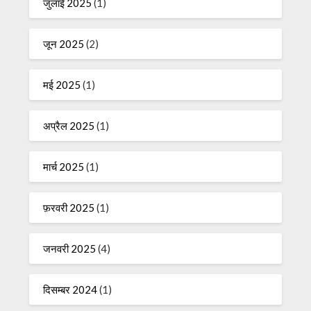
जुलाई 2025
(1)
जून 2025
(2)
मई 2025
(1)
अप्रैल 2025
(1)
मार्च 2025
(1)
फ़रवरी 2025
(1)
जनवरी 2025
(4)
दिसम्बर 2024
(1)