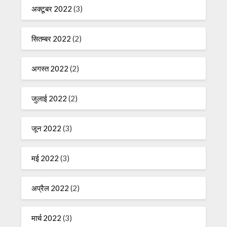
अक्टूबर 2022
(3)
सितम्बर 2022
(2)
अगस्त 2022
(2)
जुलाई 2022
(2)
जून 2022
(3)
मई 2022
(3)
अप्रैल 2022
(2)
मार्च 2022
(3)