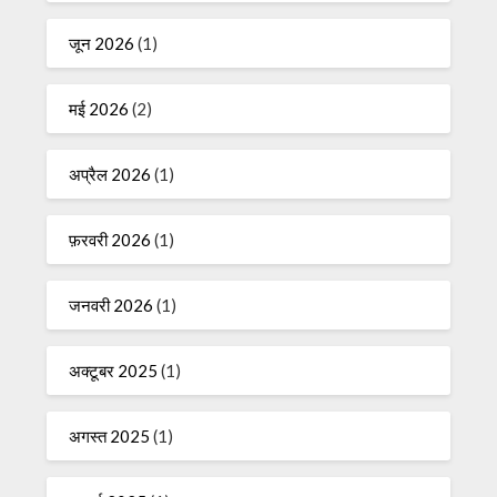
जून 2026
(1)
मई 2026
(2)
अप्रैल 2026
(1)
फ़रवरी 2026
(1)
जनवरी 2026
(1)
अक्टूबर 2025
(1)
अगस्त 2025
(1)