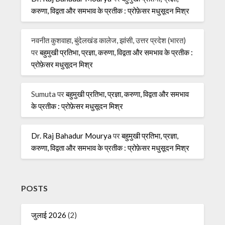
करुणा, विद्वता और समभाव के प्रतीक : प्रोफ़ेसर मधुसूदन मिश्र
नवनीत कुशवाहा, बुंदेलखंड कालेज, झांसी, उत्तर प्रदेश (भारत)
पर
बहुमुखी प्रतिभा, प्रज्ञा, करुणा, विद्वता और समभाव के प्रतीक :
प्रोफ़ेसर मधुसूदन मिश्र
Sumuta
पर
बहुमुखी प्रतिभा, प्रज्ञा, करुणा, विद्वता और समभाव
के प्रतीक : प्रोफ़ेसर मधुसूदन मिश्र
Dr. Raj Bahadur Mourya
पर
बहुमुखी प्रतिभा, प्रज्ञा,
करुणा, विद्वता और समभाव के प्रतीक : प्रोफ़ेसर मधुसूदन मिश्र
POSTS
जुलाई 2026
(2)