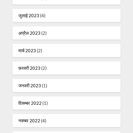
जुलाई 2023
(4)
अप्रैल 2023
(2)
मार्च 2023
(2)
फ़रवरी 2023
(2)
जनवरी 2023
(1)
दिसम्बर 2022
(1)
नवम्बर 2022
(4)