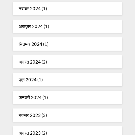
नवम्बर 2024
(1)
अक्टूबर 2024
(1)
सितम्बर 2024
(1)
अगस्त 2024
(2)
जून 2024
(1)
जनवरी 2024
(1)
नवम्बर 2023
(3)
अगस्त 2023
(2)