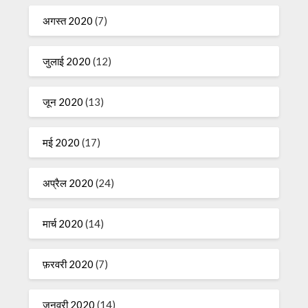
अगस्त 2020
(7)
जुलाई 2020
(12)
जून 2020
(13)
मई 2020
(17)
अप्रैल 2020
(24)
मार्च 2020
(14)
फ़रवरी 2020
(7)
जनवरी 2020
(14)