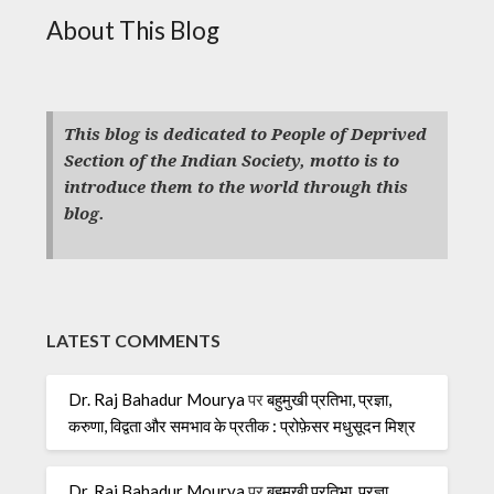
About This Blog
This blog is dedicated to People of Deprived
Section of the Indian Society, motto is to
introduce them to the world through this
blog.
LATEST COMMENTS
Dr. Raj Bahadur Mourya
पर
बहुमुखी प्रतिभा, प्रज्ञा,
करुणा, विद्वता और समभाव के प्रतीक : प्रोफ़ेसर मधुसूदन मिश्र
Dr. Raj Bahadur Mourya
पर
बहुमुखी प्रतिभा, प्रज्ञा,