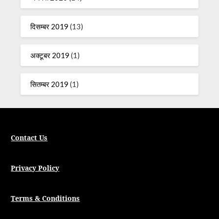
दिसम्बर 2019
(13)
अक्टूबर 2019
(1)
सितम्बर 2019
(1)
Contact Us
Privacy Policy
Terms & Conditions