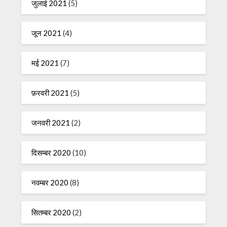
जुलाई 2021
(5)
जून 2021
(4)
मई 2021
(7)
फ़रवरी 2021
(5)
जनवरी 2021
(2)
दिसम्बर 2020
(10)
नवम्बर 2020
(8)
सितम्बर 2020
(2)