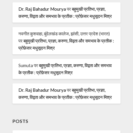
Dr. Raj Bahadur Mourya
पर
बहुमुखी प्रतिभा, प्रज्ञा,
करुणा, विद्वता और समभाव के प्रतीक : प्रोफ़ेसर मधुसूदन मिश्र
नवनीत कुशवाहा, बुंदेलखंड कालेज, झांसी, उत्तर प्रदेश (भारत)
पर
बहुमुखी प्रतिभा, प्रज्ञा, करुणा, विद्वता और समभाव के प्रतीक :
प्रोफ़ेसर मधुसूदन मिश्र
Sumuta
पर
बहुमुखी प्रतिभा, प्रज्ञा, करुणा, विद्वता और समभाव
के प्रतीक : प्रोफ़ेसर मधुसूदन मिश्र
Dr. Raj Bahadur Mourya
पर
बहुमुखी प्रतिभा, प्रज्ञा,
करुणा, विद्वता और समभाव के प्रतीक : प्रोफ़ेसर मधुसूदन मिश्र
POSTS