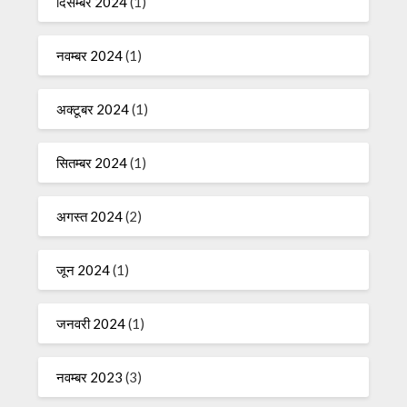
दिसम्बर 2024
(1)
नवम्बर 2024
(1)
अक्टूबर 2024
(1)
सितम्बर 2024
(1)
अगस्त 2024
(2)
जून 2024
(1)
जनवरी 2024
(1)
नवम्बर 2023
(3)