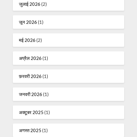
जुलाई 2026
(2)
जून 2026
(1)
मई 2026
(2)
अप्रैल 2026
(1)
फ़रवरी 2026
(1)
जनवरी 2026
(1)
अक्टूबर 2025
(1)
अगस्त 2025
(1)