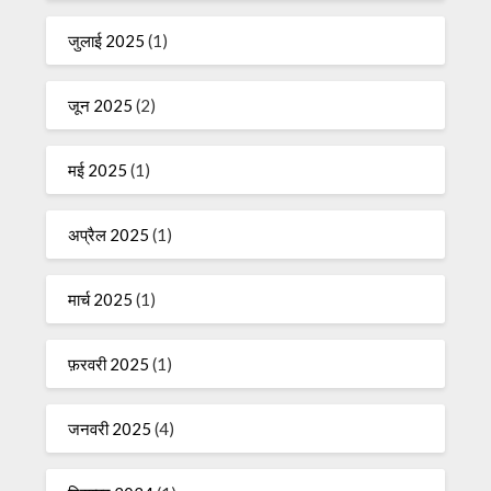
जुलाई 2025
(1)
जून 2025
(2)
मई 2025
(1)
अप्रैल 2025
(1)
मार्च 2025
(1)
फ़रवरी 2025
(1)
जनवरी 2025
(4)