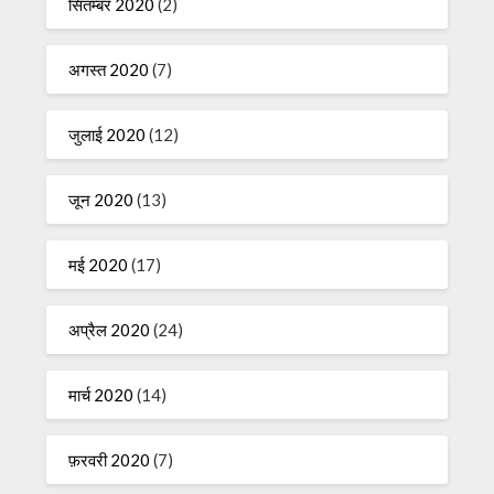
सितम्बर 2020
(2)
अगस्त 2020
(7)
जुलाई 2020
(12)
जून 2020
(13)
मई 2020
(17)
अप्रैल 2020
(24)
मार्च 2020
(14)
फ़रवरी 2020
(7)