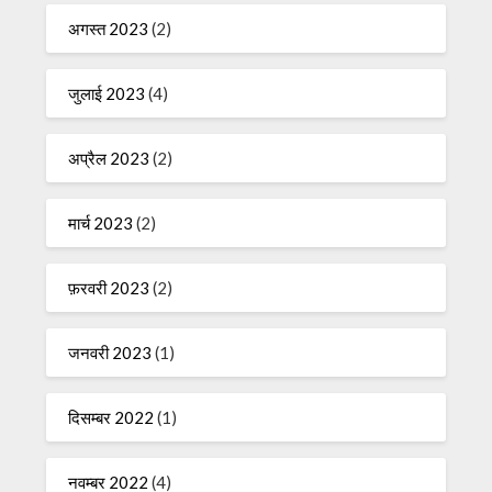
अगस्त 2023
(2)
जुलाई 2023
(4)
अप्रैल 2023
(2)
मार्च 2023
(2)
फ़रवरी 2023
(2)
जनवरी 2023
(1)
दिसम्बर 2022
(1)
नवम्बर 2022
(4)