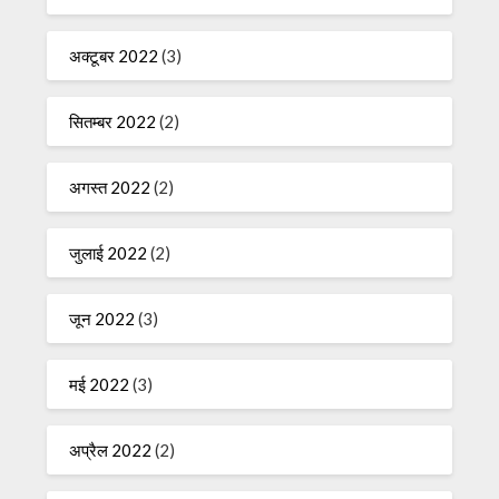
अक्टूबर 2022
(3)
सितम्बर 2022
(2)
अगस्त 2022
(2)
जुलाई 2022
(2)
जून 2022
(3)
मई 2022
(3)
अप्रैल 2022
(2)