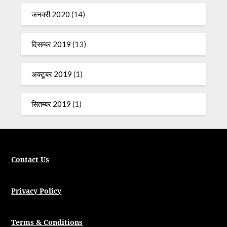
जनवरी 2020
(14)
दिसम्बर 2019
(13)
अक्टूबर 2019
(1)
सितम्बर 2019
(1)
Contact Us
Privacy Policy
Terms & Conditions