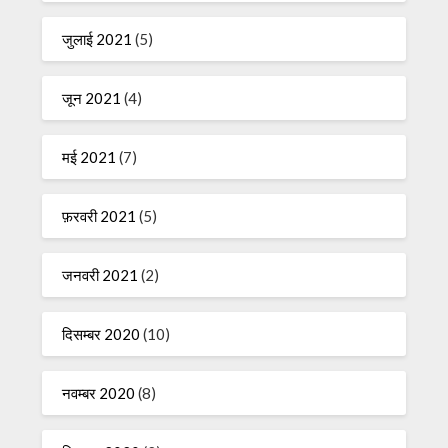
जुलाई 2021
(5)
जून 2021
(4)
मई 2021
(7)
फ़रवरी 2021
(5)
जनवरी 2021
(2)
दिसम्बर 2020
(10)
नवम्बर 2020
(8)