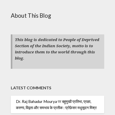
About This Blog
This blog is dedicated to People of Deprived
Section of the Indian Society, motto is to
introduce them to the world through this
blog.
LATEST COMMENTS
Dr. Raj Bahadur Mourya
पर
बहुमुखी प्रतिभा, प्रज्ञा,
करुणा, विद्वता और समभाव के प्रतीक : प्रोफ़ेसर मधुसूदन मिश्र