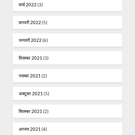
मार्च 2022
(3)
फ़रवरी 2022
(5)
जनवरी 2022
(6)
दिसम्बर 2021
(3)
नवम्बर 2021
(2)
अक्टूबर 2021
(5)
सितम्बर 2021
(2)
अगस्त 2021
(4)