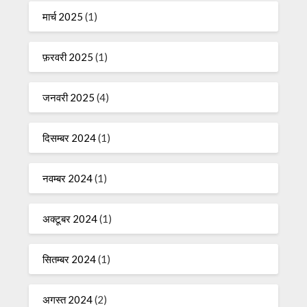
मार्च 2025
(1)
फ़रवरी 2025
(1)
जनवरी 2025
(4)
दिसम्बर 2024
(1)
नवम्बर 2024
(1)
अक्टूबर 2024
(1)
सितम्बर 2024
(1)
अगस्त 2024
(2)