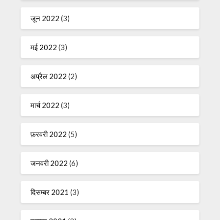
जून 2022
(3)
मई 2022
(3)
अप्रैल 2022
(2)
मार्च 2022
(3)
फ़रवरी 2022
(5)
जनवरी 2022
(6)
दिसम्बर 2021
(3)