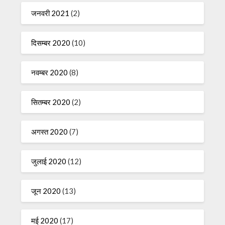
जनवरी 2021
(2)
दिसम्बर 2020
(10)
नवम्बर 2020
(8)
सितम्बर 2020
(2)
अगस्त 2020
(7)
जुलाई 2020
(12)
जून 2020
(13)
मई 2020
(17)