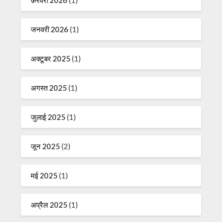
फ़रवरी 2026
(1)
जनवरी 2026
(1)
अक्टूबर 2025
(1)
अगस्त 2025
(1)
जुलाई 2025
(1)
जून 2025
(2)
मई 2025
(1)
अप्रैल 2025
(1)