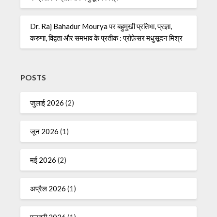
Dr. Raj Bahadur Mourya
पर
बहुमुखी प्रतिभा, प्रज्ञा,
करुणा, विद्वता और समभाव के प्रतीक : प्रोफ़ेसर मधुसूदन मिश्र
POSTS
जुलाई 2026
(2)
जून 2026
(1)
मई 2026
(2)
अप्रैल 2026
(1)