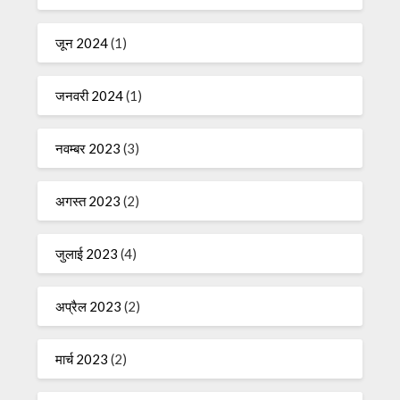
जून 2024
(1)
जनवरी 2024
(1)
नवम्बर 2023
(3)
अगस्त 2023
(2)
जुलाई 2023
(4)
अप्रैल 2023
(2)
मार्च 2023
(2)