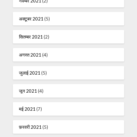
नवम्बर 2021
(2)
अक्टूबर 2021
(5)
सितम्बर 2021
(2)
अगस्त 2021
(4)
जुलाई 2021
(5)
जून 2021
(4)
मई 2021
(7)
फ़रवरी 2021
(5)