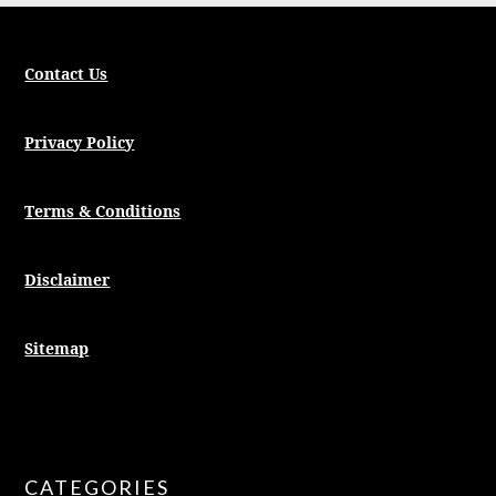
Contact Us
Privacy Policy
Terms & Conditions
Disclaimer
Sitemap
CATEGORIES