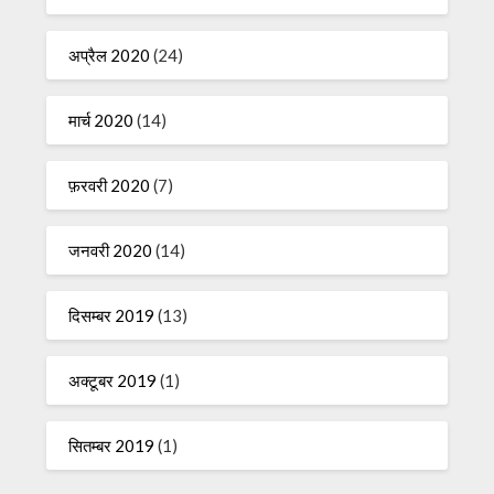
अप्रैल 2020
(24)
मार्च 2020
(14)
फ़रवरी 2020
(7)
जनवरी 2020
(14)
दिसम्बर 2019
(13)
अक्टूबर 2019
(1)
सितम्बर 2019
(1)