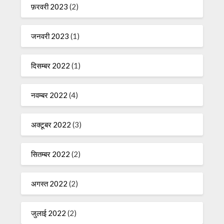
फ़रवरी 2023
(2)
जनवरी 2023
(1)
दिसम्बर 2022
(1)
नवम्बर 2022
(4)
अक्टूबर 2022
(3)
सितम्बर 2022
(2)
अगस्त 2022
(2)
जुलाई 2022
(2)