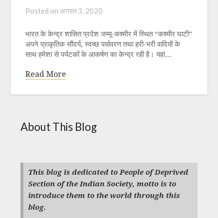
Posted on
अगस्त 3, 2020
भारत के केन्द्र शासित प्रदेश जम्मू-कश्मीर में स्थित “कश्मीर घाटी”
अपने प्राकृतिक सौंदर्य, स्वच्छ पर्यावरण तथा हरी-भरी वादियों के
साथ हमेशा से पर्यटकों के आकर्षण का केन्द्र रही है। यहां…
Read More
About This Blog
This blog is dedicated to People of Deprived
Section of the Indian Society, motto is to
introduce them to the world through this
blog.