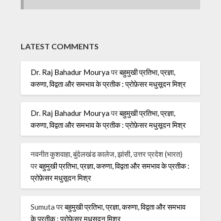
LATEST COMMENTS
Dr. Raj Bahadur Mourya
पर
बहुमुखी प्रतिभा, प्रज्ञा,
करुणा, विद्वता और समभाव के प्रतीक : प्रोफ़ेसर मधुसूदन मिश्र
Dr. Raj Bahadur Mourya
पर
बहुमुखी प्रतिभा, प्रज्ञा,
करुणा, विद्वता और समभाव के प्रतीक : प्रोफ़ेसर मधुसूदन मिश्र
नवनीत कुशवाहा, बुंदेलखंड कालेज, झांसी, उत्तर प्रदेश (भारत)
पर
बहुमुखी प्रतिभा, प्रज्ञा, करुणा, विद्वता और समभाव के प्रतीक :
प्रोफ़ेसर मधुसूदन मिश्र
Sumuta
पर
बहुमुखी प्रतिभा, प्रज्ञा, करुणा, विद्वता और समभाव
के प्रतीक : प्रोफ़ेसर मधुसूदन मिश्र