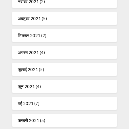
नवम्बर 2021
(2)
अक्टूबर 2021
(5)
सितम्बर 2021
(2)
अगस्त 2021
(4)
जुलाई 2021
(5)
जून 2021
(4)
मई 2021
(7)
फ़रवरी 2021
(5)