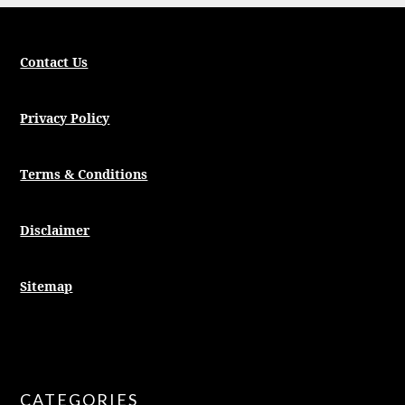
Contact Us
Privacy Policy
Terms & Conditions
Disclaimer
Sitemap
CATEGORIES