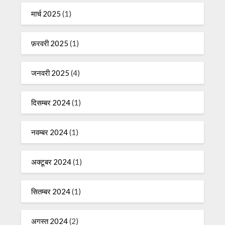
मार्च 2025
(1)
फ़रवरी 2025
(1)
जनवरी 2025
(4)
दिसम्बर 2024
(1)
नवम्बर 2024
(1)
अक्टूबर 2024
(1)
सितम्बर 2024
(1)
अगस्त 2024
(2)