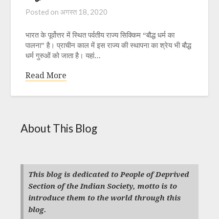
Posted on
अगस्त 18, 2020
भारत के पूर्वोत्तर में स्थित पर्वतीय राज्य सिक्किम “बौद्ध धर्म का
पालना” है। प्राचीन काल में इस राज्य की स्थापना का श्रेय भी बौद्ध
धर्म गुरुओं को जाता है। यहां…
Read More
About This Blog
This blog is dedicated to People of Deprived
Section of the Indian Society, motto is to
introduce them to the world through this
blog.