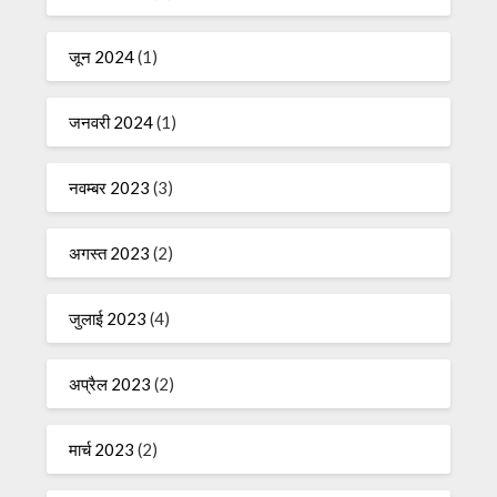
जून 2024
(1)
जनवरी 2024
(1)
नवम्बर 2023
(3)
अगस्त 2023
(2)
जुलाई 2023
(4)
अप्रैल 2023
(2)
मार्च 2023
(2)