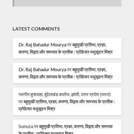
LATEST COMMENTS
Dr. Raj Bahadur Mourya
पर
बहुमुखी प्रतिभा, प्रज्ञा,
करुणा, विद्वता और समभाव के प्रतीक : प्रोफ़ेसर मधुसूदन मिश्र
Dr. Raj Bahadur Mourya
पर
बहुमुखी प्रतिभा, प्रज्ञा,
करुणा, विद्वता और समभाव के प्रतीक : प्रोफ़ेसर मधुसूदन मिश्र
नवनीत कुशवाहा, बुंदेलखंड कालेज, झांसी, उत्तर प्रदेश (भारत)
पर
बहुमुखी प्रतिभा, प्रज्ञा, करुणा, विद्वता और समभाव के प्रतीक :
प्रोफ़ेसर मधुसूदन मिश्र
Sumuta
पर
बहुमुखी प्रतिभा, प्रज्ञा, करुणा, विद्वता और समभाव
के प्रतीक : प्रोफ़ेसर मधुसूदन मिश्र