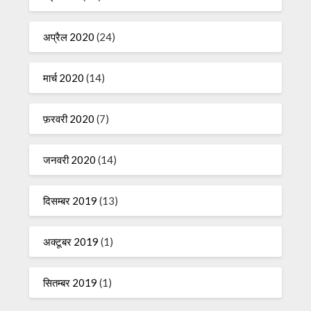
अप्रैल 2020
(24)
मार्च 2020
(14)
फ़रवरी 2020
(7)
जनवरी 2020
(14)
दिसम्बर 2019
(13)
अक्टूबर 2019
(1)
सितम्बर 2019
(1)