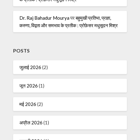
Dr. Raj Bahadur Mourya
पर
बहुमुखी प्रतिभा, प्रज्ञा,
करुणा, विद्वता और समभाव के प्रतीक : प्रोफ़ेसर मधुसूदन मिश्र
POSTS
जुलाई 2026
(2)
जून 2026
(1)
मई 2026
(2)
अप्रैल 2026
(1)