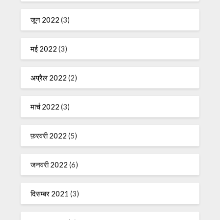
जून 2022
(3)
मई 2022
(3)
अप्रैल 2022
(2)
मार्च 2022
(3)
फ़रवरी 2022
(5)
जनवरी 2022
(6)
दिसम्बर 2021
(3)