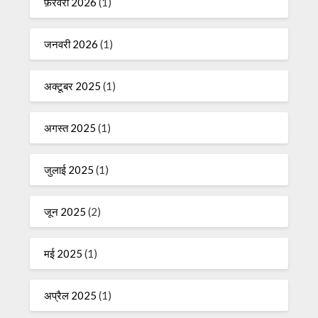
फ़रवरी 2026
(1)
जनवरी 2026
(1)
अक्टूबर 2025
(1)
अगस्त 2025
(1)
जुलाई 2025
(1)
जून 2025
(2)
मई 2025
(1)
अप्रैल 2025
(1)