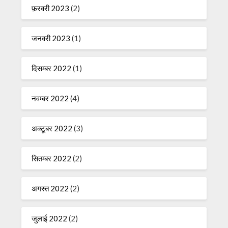
फ़रवरी 2023
(2)
जनवरी 2023
(1)
दिसम्बर 2022
(1)
नवम्बर 2022
(4)
अक्टूबर 2022
(3)
सितम्बर 2022
(2)
अगस्त 2022
(2)
जुलाई 2022
(2)