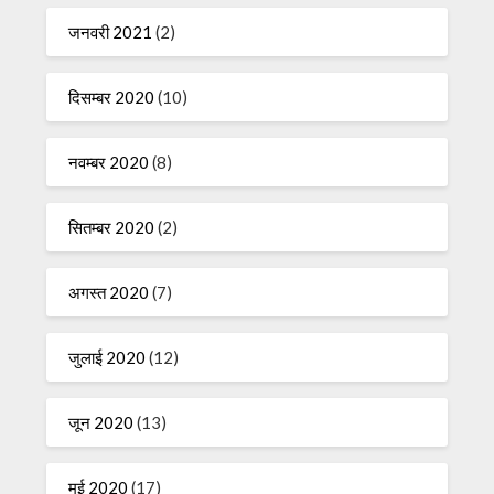
जनवरी 2021
(2)
दिसम्बर 2020
(10)
नवम्बर 2020
(8)
सितम्बर 2020
(2)
अगस्त 2020
(7)
जुलाई 2020
(12)
जून 2020
(13)
मई 2020
(17)