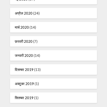
अप्रैल 2020
(24)
मार्च 2020
(14)
फ़रवरी 2020
(7)
जनवरी 2020
(14)
दिसम्बर 2019
(13)
अक्टूबर 2019
(1)
सितम्बर 2019
(1)