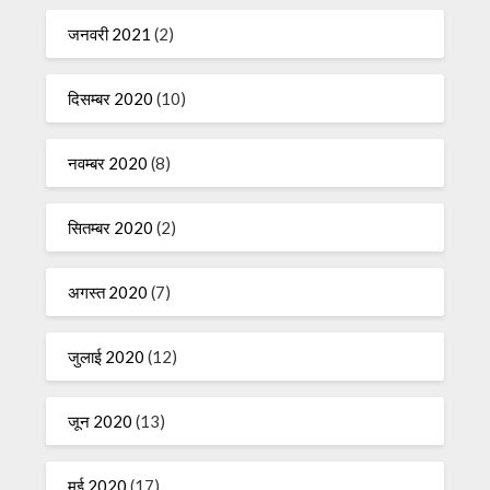
जनवरी 2021
(2)
दिसम्बर 2020
(10)
नवम्बर 2020
(8)
सितम्बर 2020
(2)
अगस्त 2020
(7)
जुलाई 2020
(12)
जून 2020
(13)
मई 2020
(17)