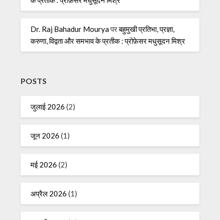
के प्रतीक : प्रोफ़ेसर मधुसूदन मिश्र
Dr. Raj Bahadur Mourya
पर
बहुमुखी प्रतिभा, प्रज्ञा,
करुणा, विद्वता और समभाव के प्रतीक : प्रोफ़ेसर मधुसूदन मिश्र
POSTS
जुलाई 2026
(2)
जून 2026
(1)
मई 2026
(2)
अप्रैल 2026
(1)