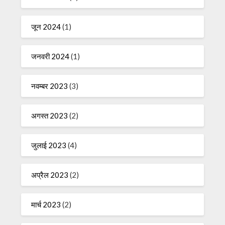
जून 2024
(1)
जनवरी 2024
(1)
नवम्बर 2023
(3)
अगस्त 2023
(2)
जुलाई 2023
(4)
अप्रैल 2023
(2)
मार्च 2023
(2)