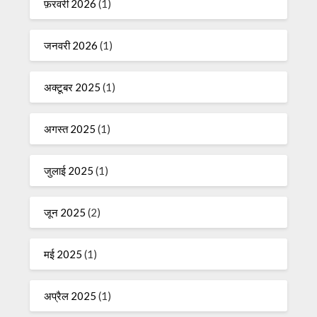
फ़रवरी 2026
(1)
जनवरी 2026
(1)
अक्टूबर 2025
(1)
अगस्त 2025
(1)
जुलाई 2025
(1)
जून 2025
(2)
मई 2025
(1)
अप्रैल 2025
(1)