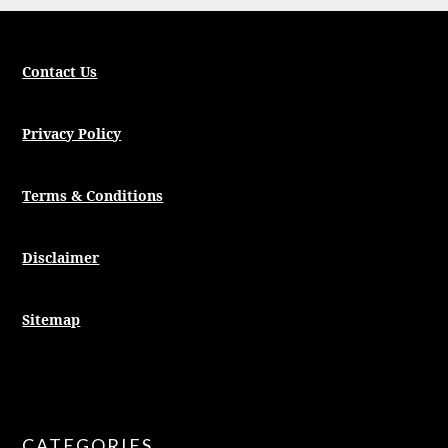
Contact Us
Privacy Policy
Terms & Conditions
Disclaimer
Sitemap
CATEGORIES