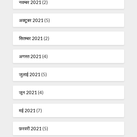
नवम्बर 2021
(2)
अक्टूबर 2021
(5)
सितम्बर 2021
(2)
अगस्त 2021
(4)
जुलाई 2021
(5)
जून 2021
(4)
मई 2021
(7)
फ़रवरी 2021
(5)