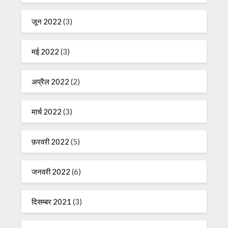
जून 2022
(3)
मई 2022
(3)
अप्रैल 2022
(2)
मार्च 2022
(3)
फ़रवरी 2022
(5)
जनवरी 2022
(6)
दिसम्बर 2021
(3)