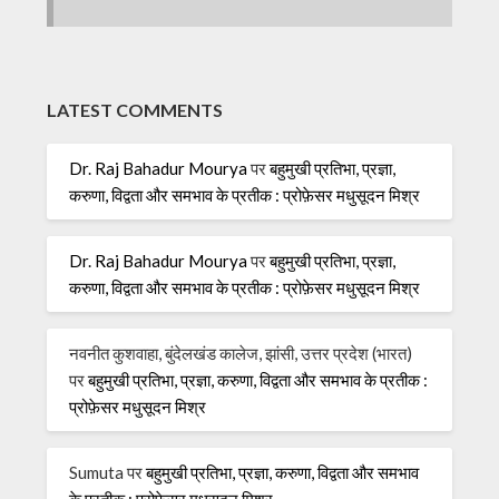
LATEST COMMENTS
Dr. Raj Bahadur Mourya
पर
बहुमुखी प्रतिभा, प्रज्ञा,
करुणा, विद्वता और समभाव के प्रतीक : प्रोफ़ेसर मधुसूदन मिश्र
Dr. Raj Bahadur Mourya
पर
बहुमुखी प्रतिभा, प्रज्ञा,
करुणा, विद्वता और समभाव के प्रतीक : प्रोफ़ेसर मधुसूदन मिश्र
नवनीत कुशवाहा, बुंदेलखंड कालेज, झांसी, उत्तर प्रदेश (भारत)
पर
बहुमुखी प्रतिभा, प्रज्ञा, करुणा, विद्वता और समभाव के प्रतीक :
प्रोफ़ेसर मधुसूदन मिश्र
Sumuta
पर
बहुमुखी प्रतिभा, प्रज्ञा, करुणा, विद्वता और समभाव