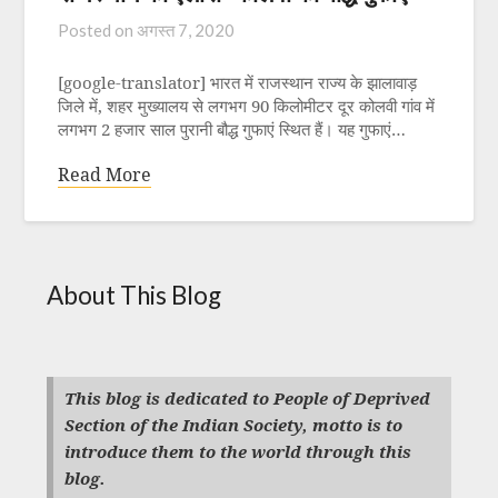
Posted on
अगस्त 7, 2020
[google-translator] भारत में राजस्थान राज्य के झालावाड़
जिले में, शहर मुख्यालय से लगभग 90 किलोमीटर दूर कोलवी गांव में
लगभग 2 हजार साल पुरानी बौद्ध गुफाएं स्थित हैं। यह गुफाएं…
Read More
About This Blog
This blog is dedicated to People of Deprived
Section of the Indian Society, motto is to
introduce them to the world through this
blog.