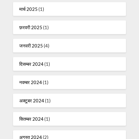
मार्च 2025
(1)
फ़रवरी 2025
(1)
जनवरी 2025
(4)
दिसम्बर 2024
(1)
नवम्बर 2024
(1)
अक्टूबर 2024
(1)
सितम्बर 2024
(1)
अगस्त 2024
(2)