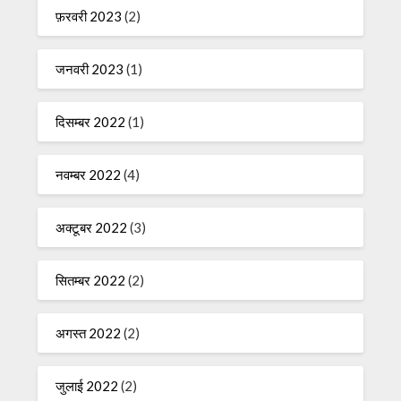
फ़रवरी 2023
(2)
जनवरी 2023
(1)
दिसम्बर 2022
(1)
नवम्बर 2022
(4)
अक्टूबर 2022
(3)
सितम्बर 2022
(2)
अगस्त 2022
(2)
जुलाई 2022
(2)