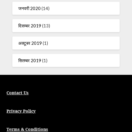
जनवरी 2020
(14)
दिसम्बर 2019
(13)
अक्टूबर 2019
(1)
सितम्बर 2019
(1)
Contact Us
Privacy Policy
Terms & Conditions