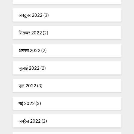
अक्टूबर 2022
(3)
सितम्बर 2022
(2)
अगस्त 2022
(2)
जुलाई 2022
(2)
जून 2022
(3)
मई 2022
(3)
अप्रैल 2022
(2)