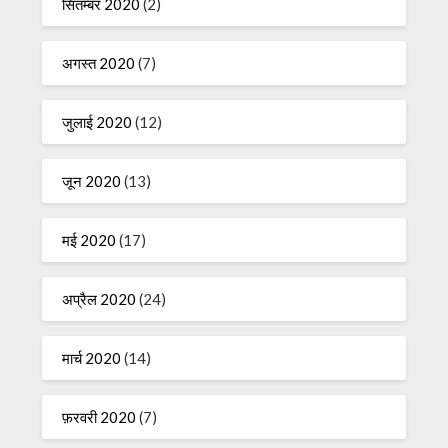
सितम्बर 2020
(2)
अगस्त 2020
(7)
जुलाई 2020
(12)
जून 2020
(13)
मई 2020
(17)
अप्रैल 2020
(24)
मार्च 2020
(14)
फ़रवरी 2020
(7)