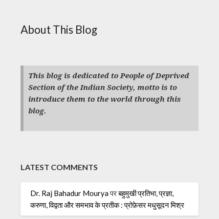
About This Blog
This blog is dedicated to People of Deprived
Section of the Indian Society, motto is to
introduce them to the world through this
blog.
LATEST COMMENTS
Dr. Raj Bahadur Mourya
पर
बहुमुखी प्रतिभा, प्रज्ञा,
करुणा, विद्वता और समभाव के प्रतीक : प्रोफ़ेसर मधुसूदन मिश्र