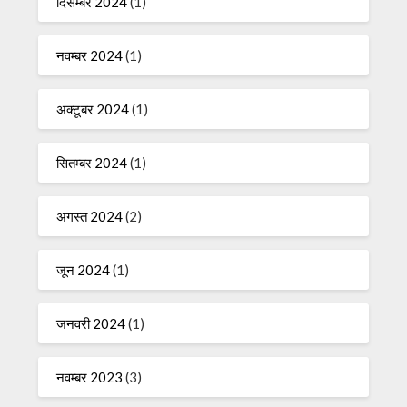
दिसम्बर 2024
(1)
नवम्बर 2024
(1)
अक्टूबर 2024
(1)
सितम्बर 2024
(1)
अगस्त 2024
(2)
जून 2024
(1)
जनवरी 2024
(1)
नवम्बर 2023
(3)