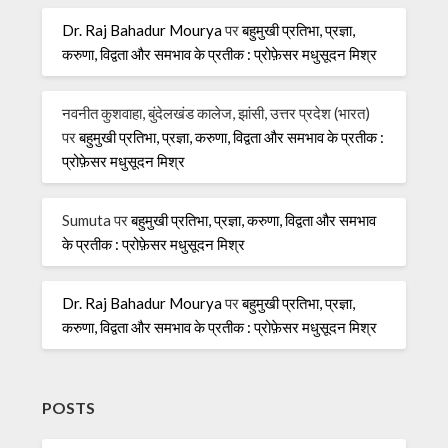
Dr. Raj Bahadur Mourya
पर
बहुमुखी प्रतिभा, प्रज्ञा,
करुणा, विद्वता और समभाव के प्रतीक : प्रोफ़ेसर मधुसूदन मिश्र
नवनीत कुशवाहा, बुंदेलखंड कालेज, झांसी, उत्तर प्रदेश (भारत)
पर
बहुमुखी प्रतिभा, प्रज्ञा, करुणा, विद्वता और समभाव के प्रतीक :
प्रोफ़ेसर मधुसूदन मिश्र
Sumuta
पर
बहुमुखी प्रतिभा, प्रज्ञा, करुणा, विद्वता और समभाव
के प्रतीक : प्रोफ़ेसर मधुसूदन मिश्र
Dr. Raj Bahadur Mourya
पर
बहुमुखी प्रतिभा, प्रज्ञा,
करुणा, विद्वता और समभाव के प्रतीक : प्रोफ़ेसर मधुसूदन मिश्र
POSTS