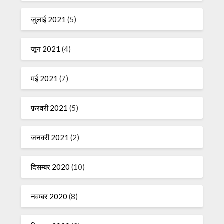
जुलाई 2021
(5)
जून 2021
(4)
मई 2021
(7)
फ़रवरी 2021
(5)
जनवरी 2021
(2)
दिसम्बर 2020
(10)
नवम्बर 2020
(8)