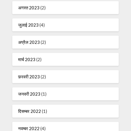
अगस्त 2023
(2)
जुलाई 2023
(4)
अप्रैल 2023
(2)
मार्च 2023
(2)
फ़रवरी 2023
(2)
जनवरी 2023
(1)
दिसम्बर 2022
(1)
नवम्बर 2022
(4)