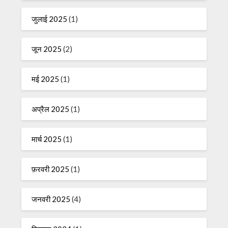
जुलाई 2025
(1)
जून 2025
(2)
मई 2025
(1)
अप्रैल 2025
(1)
मार्च 2025
(1)
फ़रवरी 2025
(1)
जनवरी 2025
(4)