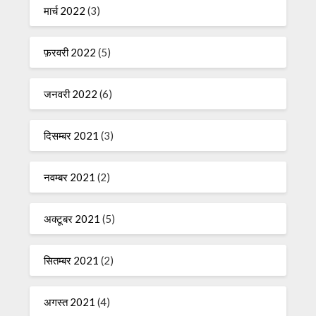
मार्च 2022
(3)
फ़रवरी 2022
(5)
जनवरी 2022
(6)
दिसम्बर 2021
(3)
नवम्बर 2021
(2)
अक्टूबर 2021
(5)
सितम्बर 2021
(2)
अगस्त 2021
(4)