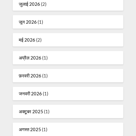
जुलाई 2026
(2)
जून 2026
(1)
मई 2026
(2)
अप्रैल 2026
(1)
फ़रवरी 2026
(1)
जनवरी 2026
(1)
अक्टूबर 2025
(1)
अगस्त 2025
(1)