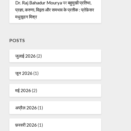
Dr. Raj Bahadur Mourya
पर
बहुमुखी प्रतिभा,
प्रज्ञा, करुणा, विद्वता और समभाव के प्रतीक : प्रोफ़ेसर
मधुसूदन मिश्र
POSTS
जुलाई 2026
(2)
जून 2026
(1)
मई 2026
(2)
अप्रैल 2026
(1)
फ़रवरी 2026
(1)