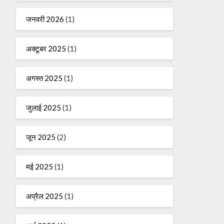
जनवरी 2026
(1)
अक्टूबर 2025
(1)
अगस्त 2025
(1)
जुलाई 2025
(1)
जून 2025
(2)
मई 2025
(1)
अप्रैल 2025
(1)