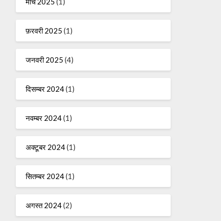
मार्च 2025
(1)
फ़रवरी 2025
(1)
जनवरी 2025
(4)
दिसम्बर 2024
(1)
नवम्बर 2024
(1)
अक्टूबर 2024
(1)
सितम्बर 2024
(1)
अगस्त 2024
(2)