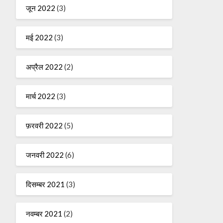
जून 2022
(3)
मई 2022
(3)
अप्रैल 2022
(2)
मार्च 2022
(3)
फ़रवरी 2022
(5)
जनवरी 2022
(6)
दिसम्बर 2021
(3)
नवम्बर 2021
(2)