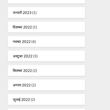
जनवरी 2023
(1)
दिसम्बर 2022
(1)
नवम्बर 2022
(4)
अक्टूबर 2022
(3)
सितम्बर 2022
(2)
अगस्त 2022
(2)
जुलाई 2022
(2)