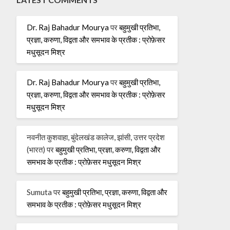
Dr. Raj Bahadur Mourya
पर
बहुमुखी प्रतिभा,
प्रज्ञा, करुणा, विद्वता और समभाव के प्रतीक : प्रोफ़ेसर
मधुसूदन मिश्र
Dr. Raj Bahadur Mourya
पर
बहुमुखी प्रतिभा,
प्रज्ञा, करुणा, विद्वता और समभाव के प्रतीक : प्रोफ़ेसर
मधुसूदन मिश्र
नवनीत कुशवाहा, बुंदेलखंड कालेज, झांसी, उत्तर प्रदेश
(भारत)
पर
बहुमुखी प्रतिभा, प्रज्ञा, करुणा, विद्वता और
समभाव के प्रतीक : प्रोफ़ेसर मधुसूदन मिश्र
Sumuta
पर
बहुमुखी प्रतिभा, प्रज्ञा, करुणा, विद्वता और
समभाव के प्रतीक : प्रोफ़ेसर मधुसूदन मिश्र