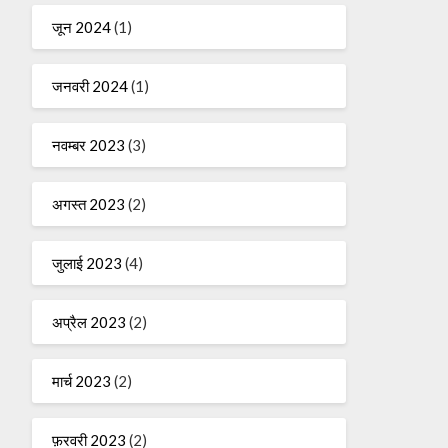
जून 2024
(1)
जनवरी 2024
(1)
नवम्बर 2023
(3)
अगस्त 2023
(2)
जुलाई 2023
(4)
अप्रैल 2023
(2)
मार्च 2023
(2)
फ़रवरी 2023
(2)