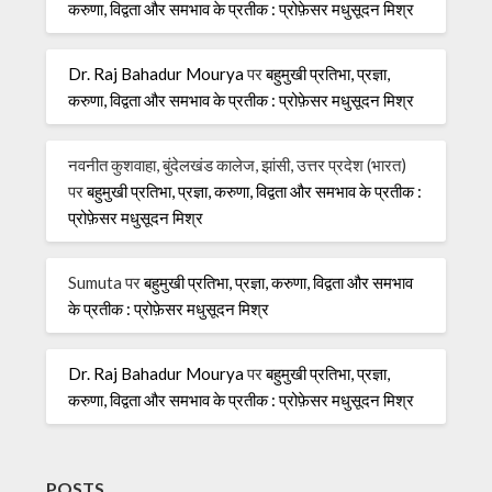
करुणा, विद्वता और समभाव के प्रतीक : प्रोफ़ेसर मधुसूदन मिश्र
Dr. Raj Bahadur Mourya
पर
बहुमुखी प्रतिभा, प्रज्ञा,
करुणा, विद्वता और समभाव के प्रतीक : प्रोफ़ेसर मधुसूदन मिश्र
नवनीत कुशवाहा, बुंदेलखंड कालेज, झांसी, उत्तर प्रदेश (भारत)
पर
बहुमुखी प्रतिभा, प्रज्ञा, करुणा, विद्वता और समभाव के प्रतीक :
प्रोफ़ेसर मधुसूदन मिश्र
Sumuta
पर
बहुमुखी प्रतिभा, प्रज्ञा, करुणा, विद्वता और समभाव
के प्रतीक : प्रोफ़ेसर मधुसूदन मिश्र
Dr. Raj Bahadur Mourya
पर
बहुमुखी प्रतिभा, प्रज्ञा,
करुणा, विद्वता और समभाव के प्रतीक : प्रोफ़ेसर मधुसूदन मिश्र
POSTS