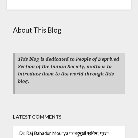
About This Blog
This blog is dedicated to People of Deprived
Section of the Indian Society, motto is to
introduce them to the world through this
blog.
LATEST COMMENTS
Dr. Raj Bahadur Mourya
पर
बहुमुखी प्रतिभा, प्रज्ञा,