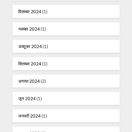
दिसम्बर 2024
(1)
नवम्बर 2024
(1)
अक्टूबर 2024
(1)
सितम्बर 2024
(1)
अगस्त 2024
(2)
जून 2024
(1)
जनवरी 2024
(1)