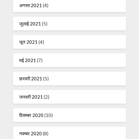
अगस्त 2021
(4)
जुलाई 2021
(5)
जून 2021
(4)
मई 2021
(7)
फ़रवरी 2021
(5)
जनवरी 2021
(2)
दिसम्बर 2020
(10)
नवम्बर 2020
(8)