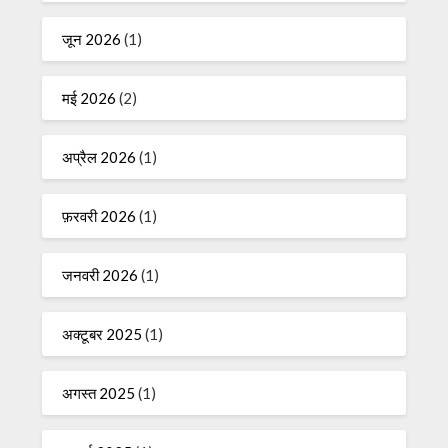
जून 2026
(1)
मई 2026
(2)
अप्रैल 2026
(1)
फ़रवरी 2026
(1)
जनवरी 2026
(1)
अक्टूबर 2025
(1)
अगस्त 2025
(1)