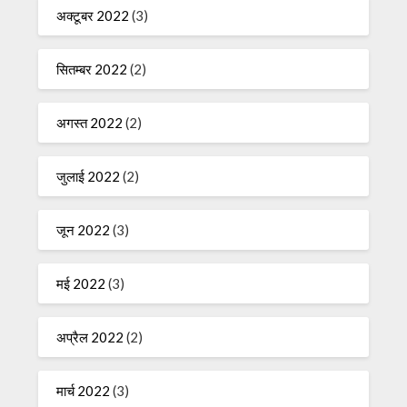
अक्टूबर 2022
(3)
सितम्बर 2022
(2)
अगस्त 2022
(2)
जुलाई 2022
(2)
जून 2022
(3)
मई 2022
(3)
अप्रैल 2022
(2)
मार्च 2022
(3)