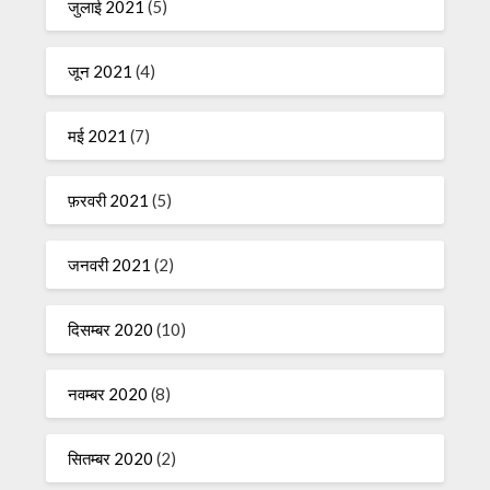
जुलाई 2021
(5)
जून 2021
(4)
मई 2021
(7)
फ़रवरी 2021
(5)
जनवरी 2021
(2)
दिसम्बर 2020
(10)
नवम्बर 2020
(8)
सितम्बर 2020
(2)