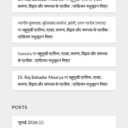
करुणा, विद्वता और समभाव के प्रतीक : प्रोफ़ेसर मधुसूदन मिश्र
नवनीत कुशवाहा, बुंदेलखंड कालेज, झांसी, उत्तर प्रदेश (भारत)
पर
बहुमुखी प्रतिभा, प्रज्ञा, करुणा, विद्वता और समभाव के प्रतीक :
प्रोफ़ेसर मधुसूदन मिश्र
Sumuta
पर
बहुमुखी प्रतिभा, प्रज्ञा, करुणा, विद्वता और समभाव
के प्रतीक : प्रोफ़ेसर मधुसूदन मिश्र
Dr. Raj Bahadur Mourya
पर
बहुमुखी प्रतिभा, प्रज्ञा,
करुणा, विद्वता और समभाव के प्रतीक : प्रोफ़ेसर मधुसूदन मिश्र
POSTS
जुलाई 2026
(2)