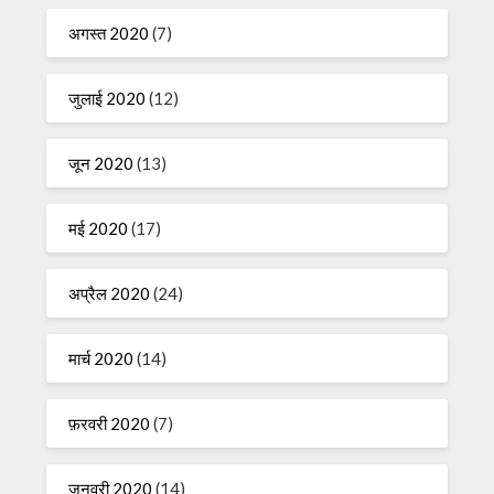
अगस्त 2020
(7)
जुलाई 2020
(12)
जून 2020
(13)
मई 2020
(17)
अप्रैल 2020
(24)
मार्च 2020
(14)
फ़रवरी 2020
(7)
जनवरी 2020
(14)