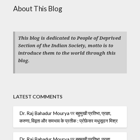
About This Blog
This blog is dedicated to People of Deprived
Section of the Indian Society, motto is to
introduce them to the world through this
blog.
LATEST COMMENTS
Dr. Raj Bahadur Mourya
पर
बहुमुखी प्रतिभा, प्रज्ञा,
करुणा, विद्वता और समभाव के प्रतीक : प्रोफ़ेसर मधुसूदन मिश्र
Dr. Raj Bahadur Mourya
पर
बहुमुखी प्रतिभा, प्रज्ञा,