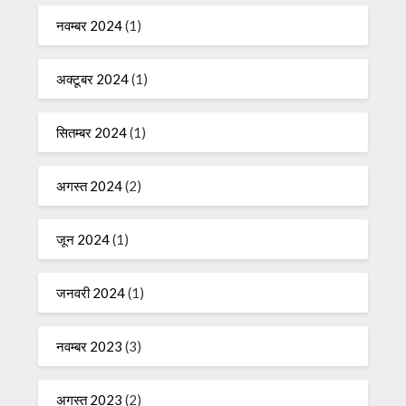
नवम्बर 2024
(1)
अक्टूबर 2024
(1)
सितम्बर 2024
(1)
अगस्त 2024
(2)
जून 2024
(1)
जनवरी 2024
(1)
नवम्बर 2023
(3)
अगस्त 2023
(2)