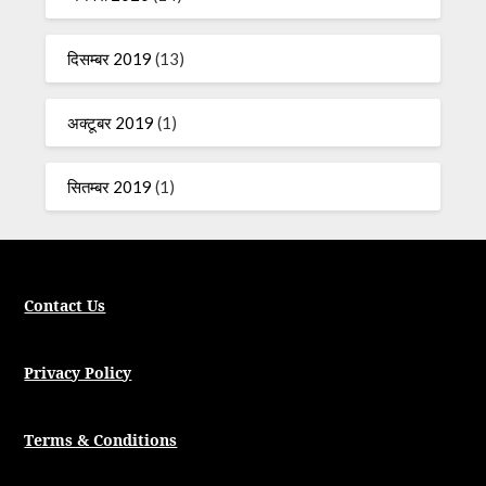
दिसम्बर 2019
(13)
अक्टूबर 2019
(1)
सितम्बर 2019
(1)
Contact Us
Privacy Policy
Terms & Conditions