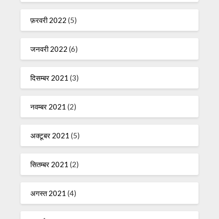
फ़रवरी 2022
(5)
जनवरी 2022
(6)
दिसम्बर 2021
(3)
नवम्बर 2021
(2)
अक्टूबर 2021
(5)
सितम्बर 2021
(2)
अगस्त 2021
(4)