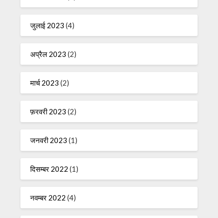
जुलाई 2023
(4)
अप्रैल 2023
(2)
मार्च 2023
(2)
फ़रवरी 2023
(2)
जनवरी 2023
(1)
दिसम्बर 2022
(1)
नवम्बर 2022
(4)