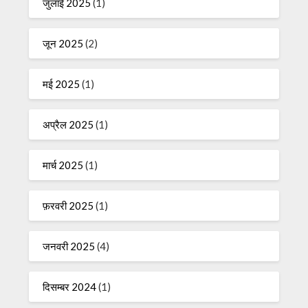
जुलाई 2025
(1)
जून 2025
(2)
मई 2025
(1)
अप्रैल 2025
(1)
मार्च 2025
(1)
फ़रवरी 2025
(1)
जनवरी 2025
(4)
दिसम्बर 2024
(1)