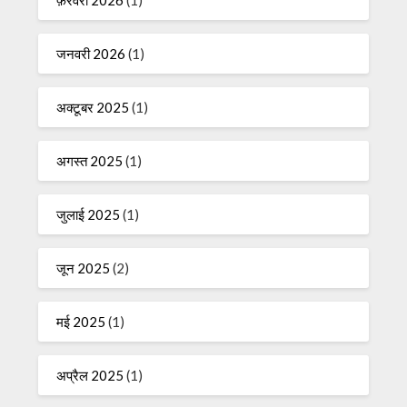
फ़रवरी 2026
(1)
जनवरी 2026
(1)
अक्टूबर 2025
(1)
अगस्त 2025
(1)
जुलाई 2025
(1)
जून 2025
(2)
मई 2025
(1)
अप्रैल 2025
(1)