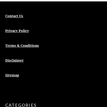
Contact Us
Privacy Policy
Terms & Conditions
Disclaimer
Sitemap
CATEGORIES