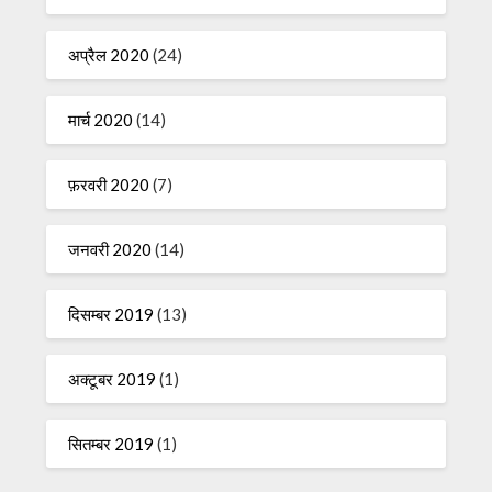
अप्रैल 2020
(24)
मार्च 2020
(14)
फ़रवरी 2020
(7)
जनवरी 2020
(14)
दिसम्बर 2019
(13)
अक्टूबर 2019
(1)
सितम्बर 2019
(1)