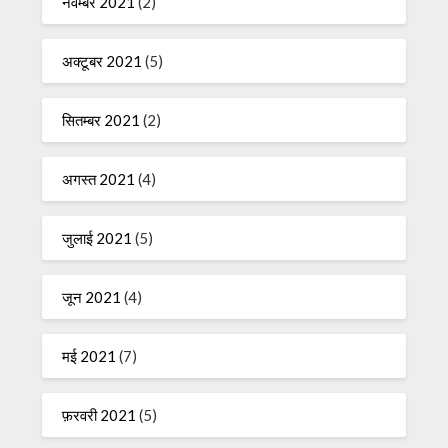
नवम्बर 2021
(2)
अक्टूबर 2021
(5)
सितम्बर 2021
(2)
अगस्त 2021
(4)
जुलाई 2021
(5)
जून 2021
(4)
मई 2021
(7)
फ़रवरी 2021
(5)