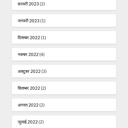
फ़रवरी 2023
(2)
जनवरी 2023
(1)
दिसम्बर 2022
(1)
नवम्बर 2022
(4)
अक्टूबर 2022
(3)
सितम्बर 2022
(2)
अगस्त 2022
(2)
जुलाई 2022
(2)