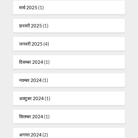
मार्च 2025
(1)
फ़रवरी 2025
(1)
जनवरी 2025
(4)
दिसम्बर 2024
(1)
नवम्बर 2024
(1)
अक्टूबर 2024
(1)
सितम्बर 2024
(1)
अगस्त 2024
(2)