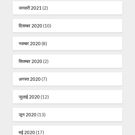
जनवरी 2021
(2)
दिसम्बर 2020
(10)
नवम्बर 2020
(8)
सितम्बर 2020
(2)
अगस्त 2020
(7)
जुलाई 2020
(12)
जून 2020
(13)
मई 2020
(17)