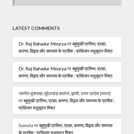
LATEST COMMENTS
Dr. Raj Bahadur Mourya
पर
बहुमुखी प्रतिभा, प्रज्ञा,
करुणा, विद्वता और समभाव के प्रतीक : प्रोफ़ेसर मधुसूदन मिश्र
Dr. Raj Bahadur Mourya
पर
बहुमुखी प्रतिभा, प्रज्ञा,
करुणा, विद्वता और समभाव के प्रतीक : प्रोफ़ेसर मधुसूदन मिश्र
नवनीत कुशवाहा, बुंदेलखंड कालेज, झांसी, उत्तर प्रदेश (भारत)
पर
बहुमुखी प्रतिभा, प्रज्ञा, करुणा, विद्वता और समभाव के प्रतीक :
प्रोफ़ेसर मधुसूदन मिश्र
Sumuta
पर
बहुमुखी प्रतिभा, प्रज्ञा, करुणा, विद्वता और समभाव
के प्रतीक : प्रोफ़ेसर मधुसूदन मिश्र