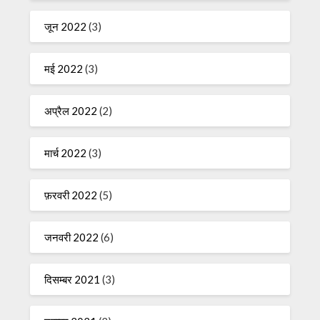
जून 2022
(3)
मई 2022
(3)
अप्रैल 2022
(2)
मार्च 2022
(3)
फ़रवरी 2022
(5)
जनवरी 2022
(6)
दिसम्बर 2021
(3)