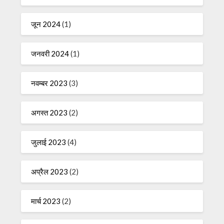
जून 2024
(1)
जनवरी 2024
(1)
नवम्बर 2023
(3)
अगस्त 2023
(2)
जुलाई 2023
(4)
अप्रैल 2023
(2)
मार्च 2023
(2)