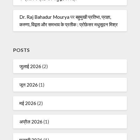
Dr. Raj Bahadur Mourya
पर
बहुमुखी प्रतिभा, प्रज्ञा,
करुणा, विद्वता और समभाव के प्रतीक : प्रोफ़ेसर मधुसूदन मिश्र
POSTS
जुलाई 2026
(2)
जून 2026
(1)
मई 2026
(2)
अप्रैल 2026
(1)