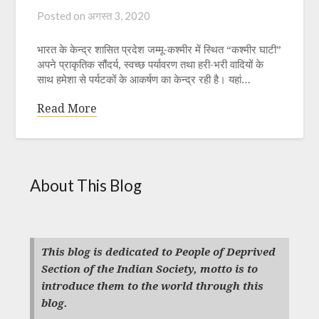
Posted on
अगस्त 3, 2020
भारत के केन्द्र शासित प्रदेश जम्मू-कश्मीर में स्थित “कश्मीर घाटी”
अपने प्राकृतिक सौंदर्य, स्वच्छ पर्यावरण तथा हरी-भरी वादियों के
साथ हमेशा से पर्यटकों के आकर्षण का केन्द्र रही है। यहां…
Read More
About This Blog
This blog is dedicated to People of Deprived
Section of the Indian Society, motto is to
introduce them to the world through this
blog.