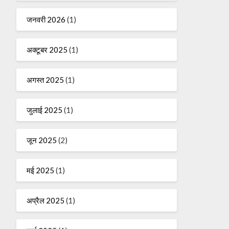
जनवरी 2026
(1)
अक्टूबर 2025
(1)
अगस्त 2025
(1)
जुलाई 2025
(1)
जून 2025
(2)
मई 2025
(1)
अप्रैल 2025
(1)