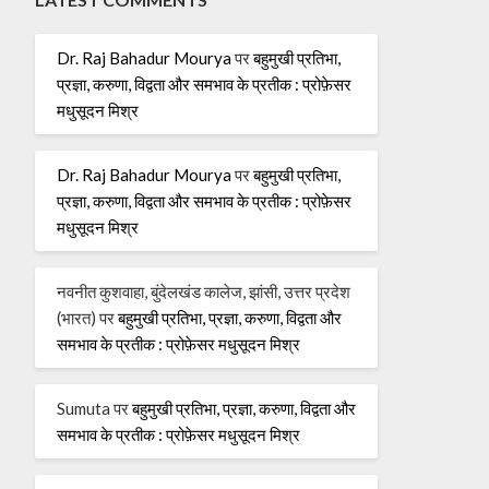
Dr. Raj Bahadur Mourya
पर
बहुमुखी प्रतिभा,
प्रज्ञा, करुणा, विद्वता और समभाव के प्रतीक : प्रोफ़ेसर
मधुसूदन मिश्र
Dr. Raj Bahadur Mourya
पर
बहुमुखी प्रतिभा,
प्रज्ञा, करुणा, विद्वता और समभाव के प्रतीक : प्रोफ़ेसर
मधुसूदन मिश्र
नवनीत कुशवाहा, बुंदेलखंड कालेज, झांसी, उत्तर प्रदेश
(भारत)
पर
बहुमुखी प्रतिभा, प्रज्ञा, करुणा, विद्वता और
समभाव के प्रतीक : प्रोफ़ेसर मधुसूदन मिश्र
Sumuta
पर
बहुमुखी प्रतिभा, प्रज्ञा, करुणा, विद्वता और
समभाव के प्रतीक : प्रोफ़ेसर मधुसूदन मिश्र