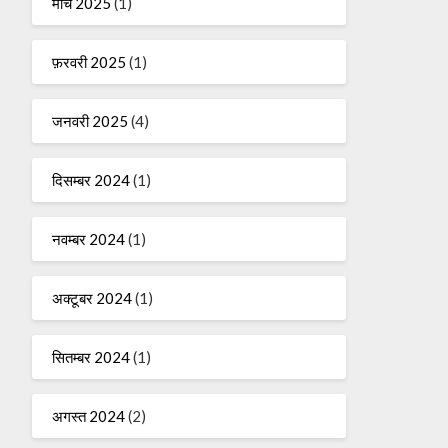
मार्च 2025
(1)
फ़रवरी 2025
(1)
जनवरी 2025
(4)
दिसम्बर 2024
(1)
नवम्बर 2024
(1)
अक्टूबर 2024
(1)
सितम्बर 2024
(1)
अगस्त 2024
(2)