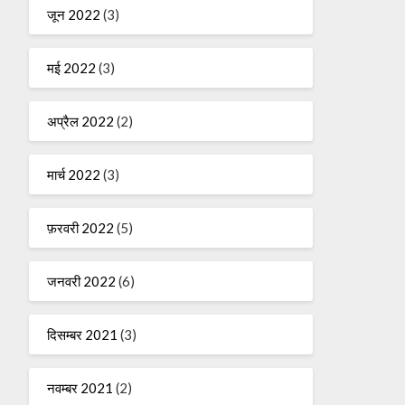
जून 2022
(3)
मई 2022
(3)
अप्रैल 2022
(2)
मार्च 2022
(3)
फ़रवरी 2022
(5)
जनवरी 2022
(6)
दिसम्बर 2021
(3)
नवम्बर 2021
(2)