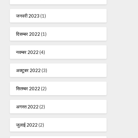
जनवरी 2023
(1)
दिसम्बर 2022
(1)
नवम्बर 2022
(4)
अक्टूबर 2022
(3)
सितम्बर 2022
(2)
अगस्त 2022
(2)
जुलाई 2022
(2)