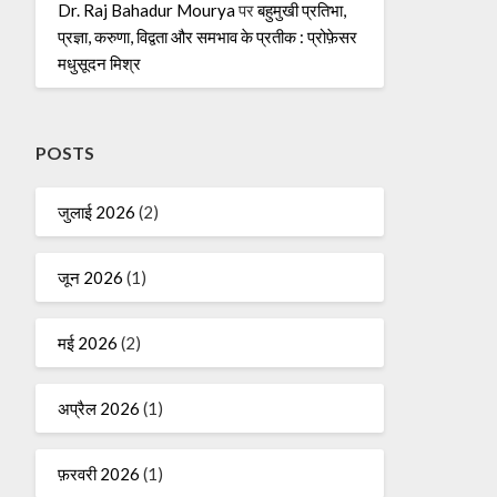
Dr. Raj Bahadur Mourya
पर
बहुमुखी प्रतिभा,
प्रज्ञा, करुणा, विद्वता और समभाव के प्रतीक : प्रोफ़ेसर
मधुसूदन मिश्र
POSTS
जुलाई 2026
(2)
जून 2026
(1)
मई 2026
(2)
अप्रैल 2026
(1)
फ़रवरी 2026
(1)