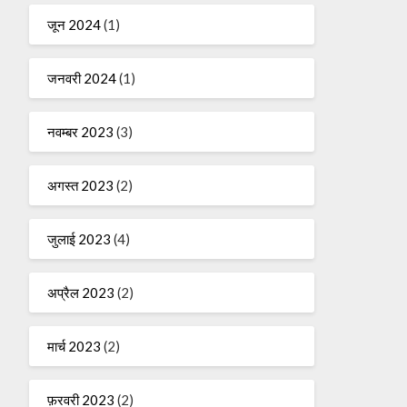
जून 2024
(1)
जनवरी 2024
(1)
नवम्बर 2023
(3)
अगस्त 2023
(2)
जुलाई 2023
(4)
अप्रैल 2023
(2)
मार्च 2023
(2)
फ़रवरी 2023
(2)