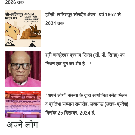
2026 तक
झाँसी- ललितपुर संसदीय क्षेत्र : वर्ष 1952 से
2024 तक
श्री चन्द्रेश्वर प्रसाद सिन्हा (सी. पी. सिन्हा) का
निधन एक युग का अंत है…!
“अपने लोग” संस्था के द्वारा आयोजित स्नेह मिलन
व प्रतिभा सम्मान समारोह, लखनऊ (उत्तर- प्रदेश)
दिनांक 25 दिसम्बर, 2024 ई.