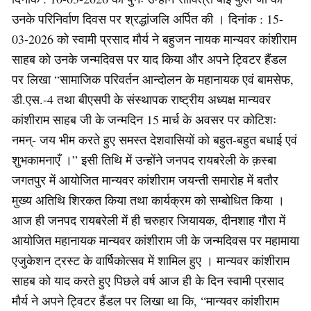
उनके परिनिर्वाण दिवस पर श्रद्धांजलि अर्पित की । दिनांक : 15-
03-2026 को स्वामी प्रसाद मौर्य ने बहुजन नायक मान्यवर कांशीराम
साहब को उनके जन्मदिवस पर याद किया और अपने ट्विटर हैंडल
पर लिखा “सामाजिक परिवर्तन आन्दोलन के महानायक एवं बामसेफ,
डी.एस.-4 तथा बीएसपी के संस्थापक राष्ट्रीय अध्यक्ष मान्यवर
कांशीराम साहब जी के जन्मदिन 15 मार्च के अवसर पर कोटिशः
नमन्- जय भीम करते हुए समस्त देशवासियों को बहुत-बहुत बधाई एवं
शुभकामनाएँ ।” इसी तिथि में उन्होंने जनपद रायबरेली के क़स्बा
जगतपुर में आयोजित मान्यवर कांशीराम जयन्ती समारोह में बतौर
मुख्य अतिथि शिरकत किया तथा कार्यक्रम को सम्बोधित किया ।
आज ही जनपद रायबरेली में ही चरुहार जियायक, दीनशाह गौरा में
आयोजित महानायक मान्यवर कांशीराम जी के जन्मदिवस पर महामाया
एजुकेशन ट्रस्ट के वार्षिकोत्सव में शामिल हुए । मान्यवर कांशीराम
साहब को याद करते हुए पिछले वर्ष आज ही के दिन स्वामी प्रसाद
मौर्य ने अपने ट्विटर हैंडल पर लिखा था कि, “मान्यवर कांशीराम