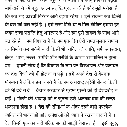
भागीदारी ने हमें बहुत आत्म संतुष्टि प्रदान की है और मुझे भरोसा है
कि अब यह कारवाँ निरंतर आगे बढ़ता रहेगा । इसे रोकना अब किसी
के बस की बात नहीं है । हमें सत्ता मिले या न मिले लेकिन हमारा हर
कदम सत्ता प्राप्ति हेतु अग्रसर है और हम पूरी ताक़त के साथ आगे
बढ़ रहे हैं । हमें विश्वास है कि हम एक दिन ऐसे समतामूलक समाज
का निर्माण कर सकेंगे जहाँ किसी भी व्यक्ति को जाति, धर्म, संप्रदाय,
क्षेत्र, भाषा, नस्ल, अमीरी और ग़रीबी के कारण अपमानित न होना
पड़े । हमारी सोच है कि विकास के नाम पर विस्थापन और पलायन
का दंश किसी को भी झेलना न पड़े । हमें अपने देश से बेपनाह
मोहब्बत है लेकिन हम चाहते हैं कि हम अंधराष्ट्रप्रेमी होकर किसी
को भी दर्द न दें । केवल सरकार से प्रश्न पूछने को ही देशद्रोह न
कहें । किसी की आवाज़ को न सुनना उसे अलगाव वाद की तरफ़
धकेलना होता है । देश की सीमाओं के अंदर रहने वाले प्रत्येक
व्यक्ति की भावनाओं और अपेक्षाओं को ध्यान में रखना ज़रूरी है ।
देश किसी एक का नहीं बल्कि सबकी साझी विरासत है । इसी सुदृढ़