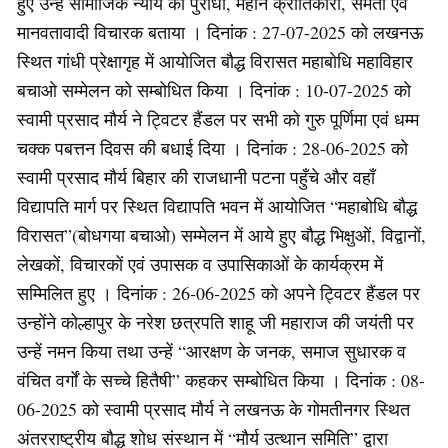
हुए उन्हें सामाजिक न्याय का पुरोधा, महान क्रांतिकारी, समता एवं
मानवतावादी विचारक बताया । दिनांक : 27-07-2025 को लखनऊ
स्थित गांधी प्रेक्षागृह में आयोजित बौद्ध विरासत महाबोधि महाविहार
बचाओ सम्मेलन को सम्बोधित किया । दिनांक : 10-07-2025 को
स्वामी प्रसाद मौर्य ने ट्विटर हैंडल पर सभी को गुरु पूर्णिमा एवं धम्म
चक्क पबत्तन दिवस की बधाई दिया । दिनांक : 28-06-2025 को
स्वामी प्रसाद मौर्य बिहार की राजधानी पटना पहुँचे और वहाँ
विद्यापति मार्ग पर स्थित विद्यापति भवन में आयोजित “महाबोधि बौद्ध
विरासत”(बोधगया बचाओ) सम्मेलन में आये हुए बौद्ध भिक्षुओं, विद्वानों,
लेखकों, विचारकों एवं उपासक व उपासिकाओं के कार्यक्रम में
सम्मिलित हुए । दिनांक : 26-06-2025 को अपने ट्विटर हैंडल पर
उन्होंने कोल्हापुर के नरेश छत्रपति शाहू जी महाराज की जयंती पर
उन्हें नमन किया तथा उन्हें “आरक्षण के जनक, समाज सुधारक व
वंचित वर्गों के सच्चे हितैषी” कहकर सम्बोधित किया । दिनांक : 08-
06-2025 को स्वामी प्रसाद मौर्य ने लखनऊ के गोमतीनगर स्थित
अंतरराष्ट्रीय बौद्ध शोध संस्थान में “मौर्य उत्थान समिति” द्वारा