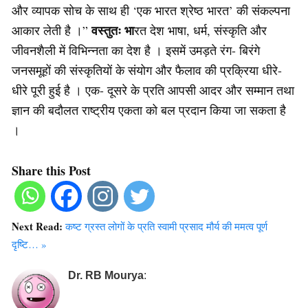
और व्यापक सोच के साथ ही ‘एक भारत श्रेष्ठ भारत’ की संकल्पना
वस्तुतः भा
आकार लेती है ।”
रत देश भाषा, धर्म, संस्कृति और
जीवनशैली में विभिन्नता का देश है । इसमें उमड़ते रंग- बिरंगे
जनसमूहों की संस्कृतियों के संयोग और फैलाव की प्रक्रिया धीरे-
धीरे पूरी हुई है । एक- दूसरे के प्रति आपसी आदर और सम्मान तथा
ज्ञान की बदौलत राष्ट्रीय एकता को बल प्रदान किया जा सकता है
।
Share this Post
Next Read:
कष्ट ग्रस्त लोगों के प्रति स्वामी प्रसाद मौर्य की ममत्व पूर्ण
दृष्टि… »
Dr. RB Mourya
: