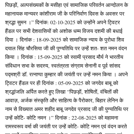
पिछड़ों, अल्पसंख्यकों के मसीहा एवं सामाजिक परिवर्तन आन्दोलन के
महानायक मान्यवर कांशीराम जी के परिनिर्वाण दिवस के अवसर पर
श्रद्धा सुमन ।” दिनांक: 02-10-2025 को उन्होंने अपने ट्विटर
हैंडल पर सभी देशवासियों को अशोक धम्म विजय दशमी की बधाई
दिया । दिनांक : 18-09-2025 को सामाजिक न्याय के पुरोधा शिव
दयाल सिंह चौरसिया जी की पुण्यतिथि पर उन्हें शत- शत नमन वंदन
किया । दिनांक : 15-09-2025 को स्वामी प्रसाद मौर्य ने भारतीय
संविधान सभा के सदस्य, स्वतंत्रता संग्राम सेनानी व पूर्व सांसद
पद्मश्री डॉ. रत्नाप्पा कुम्हार की जयंती पर उन्हें नमन किया । अपने
ट्विटर हैंडल पर ही दिनांक : 05-09-2025 को जगदेव बाबू को
श्रद्धांजलि अर्पित करते हुए लिखा “पिछड़ों, शोषितों, वंचितों की
आवाज़, अर्जक संस्कृति और साहित्य के पैरोकार, बिहार लेनिन के
नाम से विख्यात अमर शहीद बाबू जगदेव प्रसाद जी की पुण्यतिथि पर
उन्हें कोटि- कोटि नमन ।” दिनांक : 22-08-2025 को महामना
रामस्वरूप वर्मा की जयंती पर उन्हें कोटि- कोटि नमन एवं वंदन करते