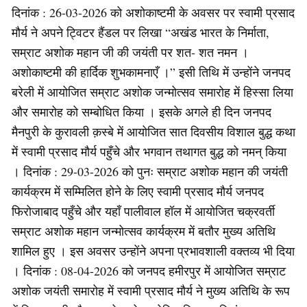
दिनांक : 26-03-2026 को अशोकाष्टमी के अवसर पर स्वामी प्रसाद
मौर्य ने अपने ट्विटर हैंडल पर लिखा “अखंड भारत के निर्माता,
सम्राट अशोक महान जी की जयंती पर शत- शत नमन ।
अशोकाष्टमी की हार्दिक शुभकामनाएँ ।” इसी तिथि में उन्होंने जनपद
बरेली में आयोजित सम्राट अशोक जन्मोत्सव समारोह में हिस्सा लिया
और समारोह को सम्बोधित किया । इसके अगले ही दिन जनपद
मैनपुरी के कुरावली क़स्बे में आयोजित सात दिवसीय विशाल बुद्ध कथा
में स्वामी प्रसाद मौर्य पहुँचे और भगवान तथागत बुद्ध को नमन् किया
। दिनांक : 29-03-2026 को पुनः सम्राट अशोक महान की जयंती
कार्यक्रम में सम्मिलित होने के लिए स्वामी प्रसाद मौर्य जनपद
फिरोजाबाद पहुँचे और यहाँ पालीवाल हॉल में आयोजित चक्रवर्ती
सम्राट अशोक महान जन्मोत्सव कार्यक्रम में बतौर मुख्य अतिथि
शामिल हुए । इस अवसर उन्होंने अपना प्रभावशाली वक्तव्य भी दिया
। दिनांक : 08-04-2026 को जनपद हमीरपुर में आयोजित सम्राट
अशोक जयंती समारोह में स्वामी प्रसाद मौर्य ने मुख्य अतिथि के रूप