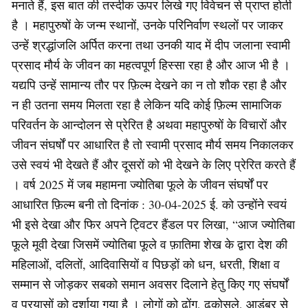
मनाते हैं, इस बात की तस्दीक ऊपर लिखे गए विवेचन से प्राप्त होती
है । महापुरुषों के जन्म स्थानों, उनके परिनिर्वाण स्थलों पर जाकर
उन्हें श्रद्धांजलि अर्पित करना तथा उनकी याद में दीप जलाना स्वामी
प्रसाद मौर्य के जीवन का महत्वपूर्ण हिस्सा रहा है और आज भी है ।
यद्यपि उन्हें सामान्य तौर पर फ़िल्म देखने का न तो शौक रहा है और
न ही उतना समय मिलता रहा है लेकिन यदि कोई फ़िल्म सामाजिक
परिवर्तन के आन्दोलन से प्रेरित है अथवा महापुरुषों के विचारों और
जीवन संघर्षों पर आधारित है तो स्वामी प्रसाद मौर्य समय निकालकर
उसे स्वयं भी देखते हैं और दूसरों को भी देखने के लिए प्रेरित करते हैं
। वर्ष 2025 में जब महामना ज्योतिबा फूले के जीवन संघर्षों पर
आधारित फ़िल्म बनी तो दिनांक : 30-04-2025 ई. को उन्होंने स्वयं
भी इसे देखा और फिर अपने ट्विटर हैंडल पर लिखा, “आज ज्योतिबा
फूले मूवी देखा जिसमें ज्योतिबा फूले व फ़ातिमा शेख के द्वारा देश की
महिलाओं, दलितों, आदिवासियों व पिछड़ों को धन, धरती, शिक्षा व
सम्मान से जोड़कर सबको समान अवसर दिलाने हेतु किए गए संघर्षों
व प्रयासों को दर्शाया गया है । लोगों को ढोंग, ढकोसले, आडंबर से