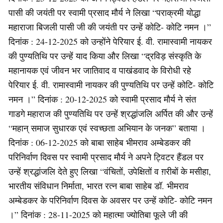
पासी की जयंती पर स्वामी प्रसाद मौर्य ने लिखा “पराक्रमी योद्धा
महाराजा बिजली पासी जी की जयंती पर उन्हें कोटि- कोटि नमन ।”
दिनांक : 24-12-2025 को उन्होंने पेरियार ई. वी. रामास्वामी नायकर
की पुण्यतिथि पर उन्हें याद किया और लिखा “द्रविड़ संस्कृति के
महानायक एवं जीवन भर जातिवाद व पाखंडवाद के विरोधी रहे
पेरियार ई. वी. रामास्वामी नायकर की पुण्यतिथि पर उन्हें कोटि- कोटि
नमन ।” दिनांक : 20-12-2025 को स्वामी प्रसाद मौर्य ने संत
गाडगे महाराज की पुण्यतिथि पर उन्हें श्रद्धांजलि अर्पित की और उन्हें
“महान् समाज सुधारक एवं स्वच्छता अभियान के जनक” बताया ।
दिनांक : 06-12-2025 को बाबा साहेब भीमराव अम्बेडकर की
परिनिर्वाण दिवस पर स्वामी प्रसाद मौर्य ने अपने ट्विटर हैंडल पर
उन्हें श्रद्धांजलि देते हुए लिखा “वंचितों, उपेक्षितों व ग़रीबों के मसीहा,
भारतीय संविधान निर्माता, भारत रत्न बाबा साहेब डॉ. भीमराव
अम्बेडकर के परिनिर्वाण दिवस के अवसर पर उन्हें कोटि- कोटि नमन
।” दिनांक : 28-11-2025 को महात्मा ज्योतिबा फूले जी की