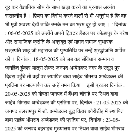
दूर कर वैज्ञानिक सोच के साथ खड़ा करने का प्रयास अत्यंत
सराहनीय है । फ़िल्म का विरोध करने वालों से भी अनुरोध है कि वह
भी मूवी अवश्य देखें ताकि उनके मन का भ्रम दूर हो जाए ।” दिनांक
: 06-05-2025 को उन्होंने अपने ट्विटर हैंडल पर कोल्हापुर के नरेश
और सामाजिक क्रांति के अग्रदूत एवं महान समाज सुधारक
छत्रपति शाहू जी महाराज की पुण्यतिथि पर उन्हें श्रद्धांजलि अर्पित
की । दिनांक : 18-05-2025 को जब वह संविधान सम्मान व
जनहित हुंकार यात्रा लेकर जनपद अम्बेडकर नगर के रसूल पुर
दिवरा पहुँचे तो वहाँ पर स्थापित बाबा साहेब भीमराव अम्बेडकर की
प्रतिमा पर माल्यार्पण कर उन्हें नमन किया । इसी प्रकार दिनांक :
20-05-2025 को गोण्डा जनपद में बँधवा चौराहे पर स्थित बाबा
साहेब भीमराव अम्बेडकर की प्रतिमा पर, दिनांक : 21-05-2025 को
जनपद बलरामपुर में डॉ. अम्बेडकर बुद्ध विहार ओरीडीह में स्थापित
बाबा साहेब भीमराव अम्बेडकर की प्रतिमा पर, दिनांक : 23-05-
2025 को जनपद बहराइच मुख्यालय पर स्थित बाबा साहेब भीमराव