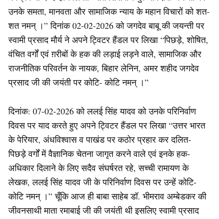
उनके समता, मानवता और सामाजिक न्याय के महान विचारों को शत-
शत नमन् ।” दिनांक 02-02-2026 को जगदेव बाबू की जयन्ती पर
स्वामी प्रसाद मौर्य ने अपने ट्विटर हैंडल पर लिखा “पिछड़े, शोषित,
वंचित वर्गों एवं ग़रीबों के हक की लड़ाई लड़ने वाले, सामाजिक और
राजनीतिक परिवर्तन के नायक, बिहार लेनिन, अमर शहीद जगदेव
प्रसाद जी की जयंती पर कोटि- कोटि नमन् ।”
दिनांक: 07-02-2026 को ललई सिंह यादव को उनके परिनिर्वाण
दिवस पर याद करते हुए अपने ट्विटर हैंडल पर लिखा “उत्तर भारत
के पेरियार, अंधविश्वास व पाखंड पर कठोर प्रहार कर दलित-
पिछड़े वर्गों में वैज्ञानिक चेतना जागृत करने वाले एवं इनके हक-
अधिकार दिलाने के लिए सदैव संघर्षरत रहे, सच्ची रामायण के
लेखक, ललई सिंह यादव जी के परिनिर्वाण दिवस पर उन्हें कोटि-
कोटि नमन् ।” चूँकि आज ही बाबा साहेब डॉ. भीमराव अम्बेडकर की
जीवनसाथी माता रमाबाई जी की जयंती थी इसलिए स्वामी प्रसाद