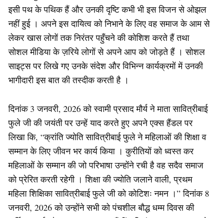
इसी पथ के पथिक हैं और उनकी दृष्टि कभी भी इस विजन से ओझल
नहीं हुई । अपने इस दायित्व को निभाने के लिए वह समाज के आम से
लेकर खास लोगों तक निरंतर पहुँचने की कोशिश करते हैं तथा
सोशल मीडिया के ज़रिये लोगों से अपने आप को जोड़ते हैं । सोशल
साइट्स पर लिखे गए उनके संदेश और विभिन्न कार्यक्रमों में उनकी
भागीदारी इस बात की तस्दीक करती है ।
दिनांक 3 जनवरी, 2026 को स्वामी प्रसाद मौर्य ने माता सावित्रीबाई
फुले जी की जयंती पर उन्हें याद करते हुए अपने एक्स हैंडल पर
लिखा कि, “क्रांति ज्योति सावित्रीबाई फुले ने महिलाओं की शिक्षा व
सम्मान के लिए जीवन भर कार्य किया । कुरीतियों को ध्वस्त कर
महिलाओं के सम्मान की जो परिभाषा उन्होंने रची है वह सदैव समाज
को प्रेरित करती रहेगी । शिक्षा की ज्योति जलाने वाली, प्रथम
महिला शिक्षिका सावित्रीबाई फुले जी को कोटिशः नमन ।” दिनांक 8
जनवरी, 2026 को उन्होंने सभी को पंचशील बौद्ध धम्म दिवस की