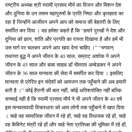
राष्ट्रीय अध्यक्ष श्री स्वामी प्रसाद मौर्य का विजन और मिशन देश
और दुनिया के उन तमाम महापुरुषों के प्रति निष्ठा और कृतज्ञता का
रहा है जिन्होंने आजीवन अपने आप को समाज की बेहतरी के लिए
समर्पित कर दिया । वह हमेशा कहते हैं कि “हमारे पुरखों ने देश और
दुनिया को ज्ञान, शांति और प्रगति का रास्ता दिखाया है और हमें भी
उस मार्ग पर चलकर अपने आप खपा देना चाहिए ।” “भगवान्
तथागत बुद्ध ने अपने जीवन के 40 साल, सम्राट अशोक ने अपने
जीवन के 45 साल और बाबा साहब डॉ भीमराव अम्बेडकर ने अपने
जीवन के 36 साल मानवता की सेवा में समर्पित कर दिया । इसलिए
मानवता से प्रेरित इन संदेशों को आमजन तक पहुँचाने की अब हमारी
बारी है ।” कोई हैरानी की बात नहीं, कोई अतिशयोक्ति नहीं बल्कि
सच्चाई यही है कि स्वामी प्रसाद मौर्य ने भी अपने जीवन के 40 वर्ष
इस मानवतावादी विचारधारा को आम लोगों तक पहुँचाने में खपा दिया
। चाहे वह सामाजिक जीवन में रहे हों, चाहे वह विधायक रहे हों, चाहे
वह कैबिनेट मंत्री रहे हों और चाहे नेता प्रतिपक्ष की भूमिका में रहे हों,