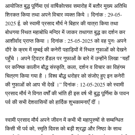
आयोजित बुद्ध पूर्णिमा एवं वार्षिकोत्सव समारोह में बतौर मुख्य अतिथि
शिरकत किया तथा अपने विचार व्यक्त किये । दिनांक : 29-05-
2025 ई. को स्वामी प्रसाद मौर्य ने बिहार की यात्रा किया तथा
बोधगया स्थित महाबोधि मन्दिर में जाकर तथागत बुद्ध का दर्शन कर
आशीर्वाद प्राप्त किया । दिनांक : 25-05-2025 को वह पुनः अपने
दौरे के क्रम में मुम्बई की कनेरी पहाड़ियों में स्थित गुफाओं को देखने
पहुँचे । अपने ट्विटर हैंडल पर गुफाओं के बारे में उन्होंने लिखा “यहाँ
पर कनिष्क कालीन बौद्ध संस्कृति, कला, दर्शन व विचार का विहंगम
चित्रण किया गया है । विश्व बौद्ध धरोहर को संजोए हुए इन कनेरी
की गुफाओं को आप भी देखें ।” दिनांक : 12-05-2025 को स्वामी
प्रसाद मौर्य ने विगत वर्षों की भांति ही इस वर्ष भी बुद्ध पूर्णिमा के पावन
पर्व की सभी देशवासियों को हार्दिक शुभकामनाएँ दीं ।
स्वामी प्रसाद मौर्य अपने जीवन में कभी भी महापुरुषों से सम्बन्धित
किसी भी पर्व को, स्मृति दिवस को बड़ी श्रद्धा और निष्ठा के साथ