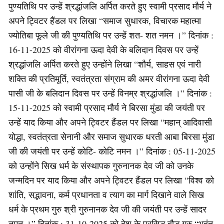
पुण्यतिथि पर उन्हें श्रद्धांजलि अर्पित करते हुए स्वामी प्रसाद मौर्य ने
अपने ट्विटर हैंडल पर लिखा “समाज सुधारक, विचारक महात्मा
ज्योतिबा फूले जी की पुण्यतिथि पर उन्हें शत- शत नमन ।” दिनांक :
16-11-2025 को वीरांगना ऊदा देवी के बलिदान दिवस पर उन्हें
श्रद्धांजलि अर्पित करते हुए उन्होंने लिखा “शौर्य, साहस एवं नारी
शक्ति की प्रतिमूर्ति, स्वतंत्रता संग्राम की अमर वीरांगना ऊदा देवी
पासी जी के बलिदान दिवस पर उन्हें विनम्र श्रद्धांजलि ।” दिनांक :
15-11-2025 को स्वामी प्रसाद मौर्य ने बिरसा मुंडा की जयंती पर
उन्हें याद किया और अपने ट्विटर हैंडल पर लिखा “महान् आदिवासी
योद्धा, स्वतंत्रता सेनानी और समाज सुधारक धरती आबा बिरसा मुंडा
जी की जयंती पर उन्हें कोटि- कोटि नमन ।” दिनांक : 05-11-2025
को उन्होंने सिख धर्म के संस्थापक गुरुनानक देव जी को उनके
जन्मदिन पर याद किया और अपने ट्विटर हैंडल पर लिखा “विश्व को
शांति, सद्भावना, कर्म प्रधानता व त्याग का मार्ग दिखाने वाले सिख
धर्म के प्रथम गुरु श्री गुरुनानक देव जी की जयंती पर उन्हें सादर
नमन ।” दिनांक : 31-10-2025 को देश के प्रसिद्ध बौद्ध गुरु “भदंत