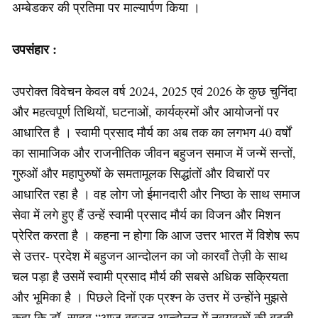
अम्बेडकर की प्रतिमा पर माल्यार्पण किया ।
उपसंहार :
उपरोक्त विवेचन केवल वर्ष 2024, 2025 एवं 2026 के कुछ चुनिंदा
और महत्वपूर्ण तिथियों, घटनाओं, कार्यक्रमों और आयोजनों पर
आधारित है । स्वामी प्रसाद मौर्य का अब तक का लगभग 40 वर्षों
का सामाजिक और राजनीतिक जीवन बहुजन समाज में जन्में सन्तों,
गुरुओं और महापुरुषों के समतामूलक सिद्धांतों और विचारों पर
आधारित रहा है । वह लोग जो ईमानदारी और निष्ठा के साथ समाज
सेवा में लगे हुए हैं उन्हें स्वामी प्रसाद मौर्य का विजन और मिशन
प्रेरित करता है । कहना न होगा कि आज उत्तर भारत में विशेष रूप
से उत्तर- प्रदेश में बहुजन आन्दोलन का जो कारवाँ तेज़ी के साथ
चल पड़ा है उसमें स्वामी प्रसाद मौर्य की सबसे अधिक सक्रियता
और भूमिका है । पिछले दिनों एक प्रश्न के उत्तर में उन्होंने मुझसे
कहा कि डॉ. साहब “आज बहुजन आन्दोलन में नवयुवकों की बढ़ती