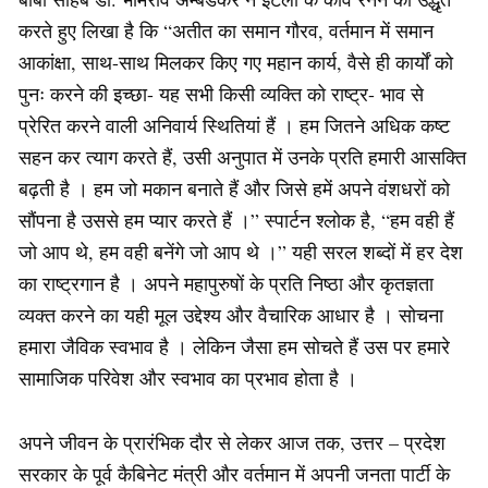
करते हुए लिखा है कि “अतीत का समान गौरव, वर्तमान में समान
आकांक्षा, साथ-साथ मिलकर किए गए महान कार्य, वैसे ही कार्यों को
पुनः करने की इच्छा- यह सभी किसी व्यक्ति को राष्ट्र- भाव से
प्रेरित करने वाली अनिवार्य स्थितियां हैं । हम जितने अधिक कष्ट
सहन कर त्याग करते हैं, उसी अनुपात में उनके प्रति हमारी आसक्ति
बढ़ती है । हम जो मकान बनाते हैं और जिसे हमें अपने वंशधरों को
सौंपना है उससे हम प्यार करते हैं ।” स्पार्टन श्लोक है, “हम वही हैं
जो आप थे, हम वही बनेंगे जो आप थे ।” यही सरल शब्दों में हर देश
का राष्ट्रगान है । अपने महापुरुषों के प्रति निष्ठा और कृतज्ञता
व्यक्त करने का यही मूल उद्देश्य और वैचारिक आधार है । सोचना
हमारा जैविक स्वभाव है । लेकिन जैसा हम सोचते हैं उस पर हमारे
सामाजिक परिवेश और स्वभाव का प्रभाव होता है ।
अपने जीवन के प्रारंभिक दौर से लेकर आज तक, उत्तर – प्रदेश
सरकार के पूर्व कैबिनेट मंत्री और वर्तमान में अपनी जनता पार्टी के