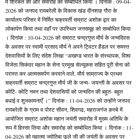
में शिरकत की और समारोह को सम्बोधित किया । दिनांक : 09-04-
2026 को जनपद रायबरेली के विकास खंड दीनशाह गौरा के
कार्यालय परिसर में निर्मित चक्रवर्ती सम्राट अशोक द्वार का
लोकार्पण किया तथा वहाँ पर उपस्थित जनसमूह को सम्बोधित किया
। दिनांक : 10-04-2026 को सम्राट चन्द्रगुप्त मौर्य के जन्मदिवस
के अवसर पर स्वामी प्रसाद मौर्य ने अपने ट्विटर हैंडल पर समस्त
देशवासियों के लिए संदेश लिखा “अखण्ड भारत के संस्थापक, विश्व
विजेता सिकंदर महान के सेना प्रमुख सेल्यूकस सहित पूरी सेना को
परास्त कर आत्मसमर्पण करवाने वाले, मौर्य साम्राज्य के प्रथम
चक्रवर्ती सम्राट चन्द्रगुप्त मौर्य जी के जन्म- जयन्ती के अवसर पर
कोटि- कोटि नमन तथा देशवासियों को जन्मदिन की बहुत- बहुत
बधाई व शुभकामनाएँ ।” दिनांक : 11-04-2026 को उन्होंने जनपद
रायबरेली के ग्राम व पोस्ट सीवन, शिवगढ, महराजगंज क़स्बे में
आयोजित सम्राट अशोक महान जयंती समारोह में मुख्य अतिथि के
रूप में हिस्सा लिया और समारोह को सम्बोधित किया । दिनांक : 11-
04-2026 को महात्मा ज्योतिबा फूले जी की जयंती के अवसर पर