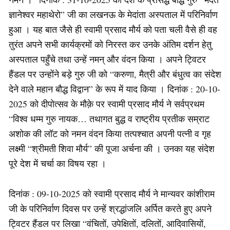
ज्ञानेश्वर महाथेरो” जी का लखनऊ के मेदांता अस्पताल में परिनिर्वाण
हुआ । यह बात जैसे ही स्वामी प्रसाद मौर्य को पता चली वैसे ही वह
तुरंत अपने सभी कार्यक्रमों को निरस्त कर उनके अंतिम दर्शन हेतु
अस्पताल पहुँचे तथा उन्हें नमन् और वंदन किया । अपने ट्विटर
हैंडल पर उन्होंने बड़े गुरु जी को “करुणा, मैत्री और बंधुत्व का संदेश
देने वाले महान बौद्ध विद्वान” के रूप में याद किया । दिनांक : 20-10-
2025 को दीपोत्सव के मौक़े पर स्वामी प्रसाद मौर्य ने सर्वप्रथम
“विश्व धम्म गुरु नायक… तथागत बुद्ध व राष्ट्रीय प्रतीक सम्राट
अशोक की लॉट को नमन वंदन किया तत्पश्चात अपनी पत्नी व गृह
लक्ष्मी “श्रीमती शिवा मौर्य” की पूजा अर्चना की । उनका यह संदेश
पूरे देश में चर्चा का विषय रहा ।
दिनांक : 09-10-2025 को स्वामी प्रसाद मौर्य ने मान्यवर कांशीराम
जी के परिनिर्वाण दिवस पर उन्हें श्रद्धांजलि अर्पित करते हुए अपने
ट्विटर हैंडल पर लिखा “वंचितों, उपेक्षितों, दलितों, आदिवासियों,