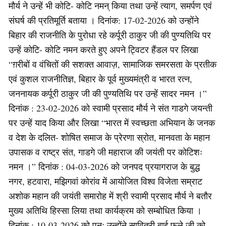
मौर्य ने उन्हें भी कोटि- कोटि नमन् किया तथा उन्हें त्याग, समर्पण एवं
संघर्ष की प्रतिमूर्ति बताया । दिनांक: 17-02-2026 को उन्होंने
बिहार की राजनीति के पुरोधा रहे कर्पूरी ठाकुर जी की पुण्यतिथि पर
उन्हें कोटि- कोटि नमन करते हुए अपने ट्विटर हैंडल पर लिखा
“ग़रीबों व वंचितों की सशक्त आवाज़, सामाजिक समरसता के प्रतीक
एवं कुशल राजनीतिज्ञ, बिहार के पूर्व मुख्यमंत्री व भारत रत्न,
जननायक कर्पूरी ठाकुर जी की पुण्यतिथि पर उन्हें सादर नमन ।”
दिनांक : 23-02-2026 को स्वामी प्रसाद मौर्य ने संत गाडगे जयन्ती
पर उन्हें याद किया और लिखा “भारत में स्वच्छता अभियान के जनक
व देश के दलित- शोषित समाज के प्रेरणा स्रोत, मानवता के महान
उपासक व राष्ट्र संत, गाडगे जी महाराज की जयंती पर कोटिशः
नमन ।” दिनांक : 04-03-2026 को जनपद प्रयागराज के बुद्ध
नगर, हटवारा, मझिगवां कोरांव में आयोजित विश्व विजेता सम्राट
अशोक महान की जयंती समारोह में श्री स्वामी प्रसाद मौर्य ने बतौर
मुख्य अतिथि हिस्सा लिया तथा कार्यक्रम को सम्बोधित किया ।
दिनांक : 10-03-2026 को पुनः उन्होंने सावित्री बाई फुले जी को