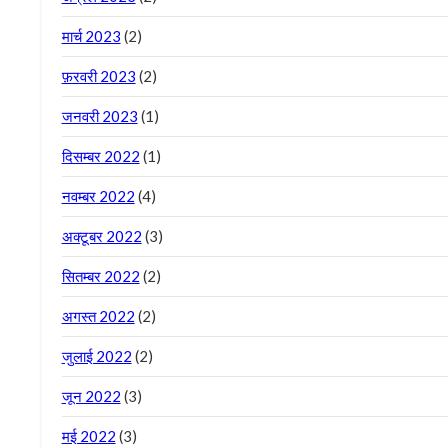
मार्च 2023
(2)
फ़रवरी 2023
(2)
जनवरी 2023
(1)
दिसम्बर 2022
(1)
नवम्बर 2022
(4)
अक्टूबर 2022
(3)
सितम्बर 2022
(2)
अगस्त 2022
(2)
जुलाई 2022
(2)
जून 2022
(3)
मई 2022
(3)