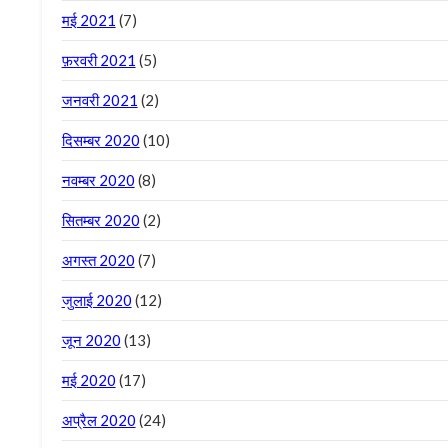
मई 2021
(7)
फ़रवरी 2021
(5)
जनवरी 2021
(2)
दिसम्बर 2020
(10)
नवम्बर 2020
(8)
सितम्बर 2020
(2)
अगस्त 2020
(7)
जुलाई 2020
(12)
जून 2020
(13)
मई 2020
(17)
अप्रैल 2020
(24)