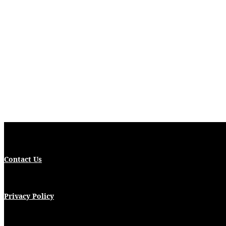
Contact Us
Privacy Policy