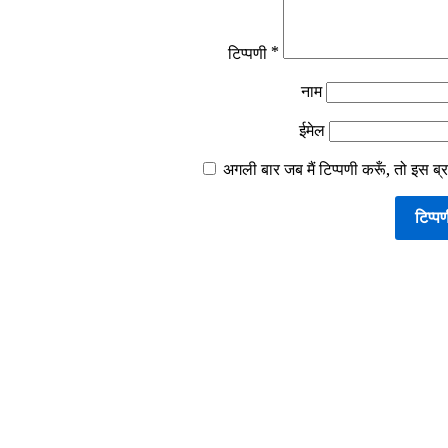
टिप्पणी
*
नाम
ईमेल
अगली बार जब मैं टिप्पणी करूँ, तो इस ब्र