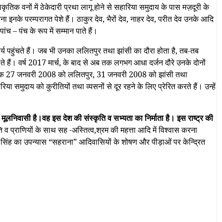
तिक वनों में ठेकेदारी प्रथा लागू होने से सहारिया समुदाय के पास मज़दूरी के
इनके परम्परागत पेशे हैं। ठाकुर देव, भैरों देव, नाहर देव, परीत देव उनके आदि
ंच – पंच के रूप में सम्मान पाते हैं।
मौर्य पहुंचते हैं। जब भी उनका ललितपुर तथा झांसी का दौरा होता है, तब-तब
ते हैं। वर्ष 2017 मार्च, के बाद से अब तक लगभग आधा दर्जन दौरे उनके दोनों
दिनांक 27 जनवरी 2008 को ललितपुर, 31 जनवरी 2008 को झांसी तथा
ा समुदाय को कुरीतियों तथा व्यसनों से दूर रहने के लिए प्रेरित करते हैं। उन्हें
मूलनिवासी है।वह इस देश की संस्कृति व सभ्यता का निर्माता है। इस राष्ट्र की
 प्राणियों के साथ सह -अस्तित्व,श्रम की महत्ता आदि में विश्वास करना
 सिंह का उपन्यास “सहराना” आदिवासियों के शोषण और पीड़ाओं पर केन्द्रित