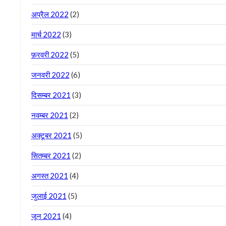
अप्रैल 2022
(2)
मार्च 2022
(3)
फ़रवरी 2022
(5)
जनवरी 2022
(6)
दिसम्बर 2021
(3)
नवम्बर 2021
(2)
अक्टूबर 2021
(5)
सितम्बर 2021
(2)
अगस्त 2021
(4)
जुलाई 2021
(5)
जून 2021
(4)