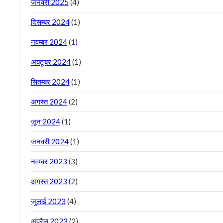
जनवरी 2025
(4)
दिसम्बर 2024
(1)
नवम्बर 2024
(1)
अक्टूबर 2024
(1)
सितम्बर 2024
(1)
अगस्त 2024
(2)
जून 2024
(1)
जनवरी 2024
(1)
नवम्बर 2023
(3)
अगस्त 2023
(2)
जुलाई 2023
(4)
अप्रैल 2023
(2)