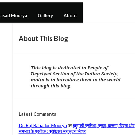
rasad Mourya
Gallery
About
About This Blog
This blog is dedicated to People of
Deprived Section of the Indian Society,
motto is to introduce them to the world
through this blog.
Latest Comments
Dr. Raj Bahadur Mourya
पर
बहुमुखी प्रतिभा, प्रज्ञा, करुणा, विद्वता और
समभाव के प्रतीक : प्रोफ़ेसर मधुसूदन मिश्र