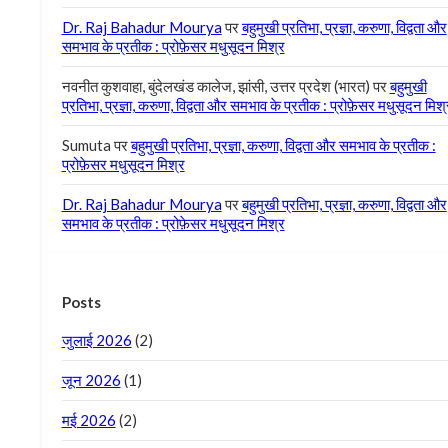
Dr. Raj Bahadur Mourya
पर
बहुमुखी प्रतिभा, प्रज्ञा, करुणा, विद्वता और
समभाव के प्रतीक : प्रोफ़ेसर मधुसूदन मिश्र
नवनीत कुशवाहा, बुंदेलखंड कालेज, झांसी, उत्तर प्रदेश (भारत)
पर
बहुमुखी
प्रतिभा, प्रज्ञा, करुणा, विद्वता और समभाव के प्रतीक : प्रोफ़ेसर मधुसूदन मिश्
Sumuta
पर
बहुमुखी प्रतिभा, प्रज्ञा, करुणा, विद्वता और समभाव के प्रतीक :
प्रोफ़ेसर मधुसूदन मिश्र
Dr. Raj Bahadur Mourya
पर
बहुमुखी प्रतिभा, प्रज्ञा, करुणा, विद्वता और
समभाव के प्रतीक : प्रोफ़ेसर मधुसूदन मिश्र
Posts
जुलाई 2026
(2)
जून 2026
(1)
मई 2026
(2)