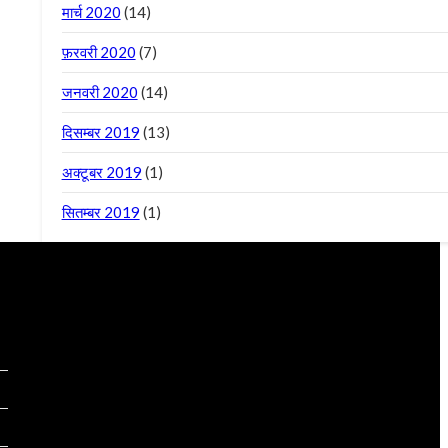
मार्च 2020
(14)
फ़रवरी 2020
(7)
जनवरी 2020
(14)
दिसम्बर 2019
(13)
अक्टूबर 2019
(1)
सितम्बर 2019
(1)