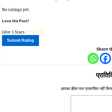
No ratings yet.
Love the Post!
Give 5 Stars
Share t
प्रातिक
आपका ईमेल पता प्रकाशित नहीं किय