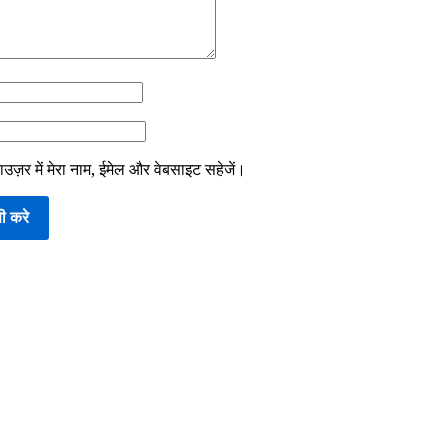
ाउज़र में मेरा नाम, ईमेल और वेबसाइट सहेजें।