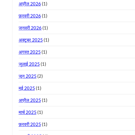
अप्रैल 2026
(1)
फ़रवरी 2026
(1)
जनवरी 2026
(1)
अक्टूबर 2025
(1)
अगस्त 2025
(1)
जुलाई 2025
(1)
जून 2025
(2)
मई 2025
(1)
अप्रैल 2025
(1)
मार्च 2025
(1)
फ़रवरी 2025
(1)