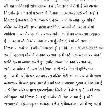
की यह जातिवादी सोच संविधान व लोकतंत्र विरोधी है जो अत्यंत
निंदनीय है ।” इसी प्रकार से दिनांक : 13-04-2025 को उन्होंने
ट्विटर हैंडल पर लिखा “जनपद प्रयागराज के लोहनपुर गाँव में
दलित व्यक्ति की नृशंस हत्या कर जिंदा जलाने की घटना योगी
आदित्य नाथ और उनकी सरकार की नाकामी का क्रूरतम उदाहरण
है । घटना की मैं घोर निंदा करता हूँ और दोषियों को तत्काल
गिरफ़्तार किये जाने की माँग करता हूँ ।” दिनांक : 30-03-2025 को
स्वामी प्रसाद मौर्य ने जनपद प्रतापगढ़ में घटी एक घटना पर अपनी
प्रतिक्रिया व्यक्त करते हुए ट्वीट किया “जनपद प्रतापगढ़,
रानीगंज कोतवाली अंतर्गत स्थित मल्टी स्पेशलिस्टी हॉस्पिटल
दुर्गागंज में नर्स के पद पर कार्यरत दलित बेटी कोमल सरोज के साथ
बलात्कार के बाद हत्या कर देने की घटना अत्यंत दुखद व निंदनीय है
। पीड़ित परिवार द्वारा एफआईआर लिखे जाने के बाद भी अभी तक
अभियुक्तों की गिरफ़्तारी न होना और भी चिंताजनक है । योगी
सरकार में महिला सुरक्षा के बड़े- बड़े वादे केवल कागज़ों में रह गए हैं