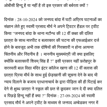
ओबीसी हिन्दू है या नहीं है तो इस प्रकार की बर्बरता क्यों ?
दिनांक : 28-10-2024 को जनपद बांदा में घटी अप्रिय घटनाओं का
संज्ञान लेते हुए स्वामी प्रसाद मौर्य ने अपने ट्विटर हैंडल पर ट्वीट
किया “जनपद बांदा के थाना मटौन्ध की 12 वीं कक्षा की दलित
छात्रा के साथ मारपीट व बलात्कार की घटना की एफआईआर दर्ज
होने के बावजूद अभी तक दोषियों की गिरफ़्तारी न होना अत्यन्त
चिंतनीय और निंदनीय है । माननीय मुख्यमंत्री जी क्या इसलिए
क्योंकि बलात्कारी शिवम् सिंह है ?” इसी प्रकार यहीं फ़तेहपुर के
सरस्वती बाल विद्या मंदिर इंटर कॉलेज खागा की 12 वीं क्लास की
छात्रा प्रिया मौर्य के साथ हुई छेड़खानी की सूचना देने के बाद भी
न्याय दिलाने के बजाय प्रधानाचार्य के द्वारा पीड़िता की ही पिटाई कर
देने से क्षुब्ध छात्रा ने स्कूल की छत से कूदकर जान दे दी क्या दलित
व पिछड़े हिन्दू नहीं हैं क्या ?” दिनांक : 27-09-2024 को स्वामी
प्रसाद मौर्य ने अपने ट्वीट के माध्यम से जनपद अम्बेडकर नगर में