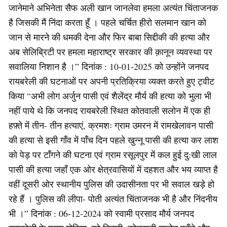
जानेमाने अभिनेता सैफ अली खान जानलेवा हमला अत्यंत चिंताजनक
है जिसकी मैं निंदा करता हूँ । पहले चर्चित हीरो सलमान खान को
जान से मारने की धमकी देना और फिर बाबा सिद्दीकी की हत्या और
अब सेलिब्रिटी पर हमला महाराष्ट्र सरकार की क़ानून व्यवस्था पर
सवालिया निशान है ।” दिनांक : 10-01-2025 को उन्होंने जनपद
रायबरेली की घटनाओं पर अपनी प्रतिक्रिया व्यक्त करते हुए ट्वीट
किया “अभी लोग अर्जुन पासी एवं शैलेंद्र मौर्य की हत्या को भुला भी
नहीं पाये थे कि जनपद रायबरेली स्थित कोतवाली सलोन में एक ही
हफ़्ते में तीन- तीन हत्याएं, क्रमशः ग्राम उमरन में रामखेलावन पासी
की हत्या से इसी गाँव में पाँच दिन पहले खुन्नू पासी की हत्या कर लाश
को पेड़ पर टाँगने की घटना एवं ग्राम रसूलपुर में कल हुई दु:खी लाल
पासी की हत्या जहाँ एक ओर क्षेत्रवासियों में दहशत और भय व्याप्त है
वहीं दूसरी ओर स्थानीय पुलिस की उदासीनता पर भी सवाल खड़े हो
रहे हैं । पुलिस की लीपा- पोती अत्यंत चिंताजनक भी है और निंदनीय
भी ।” दिनांक : 06-12-2024 को स्वामी प्रसाद मौर्य जनपद