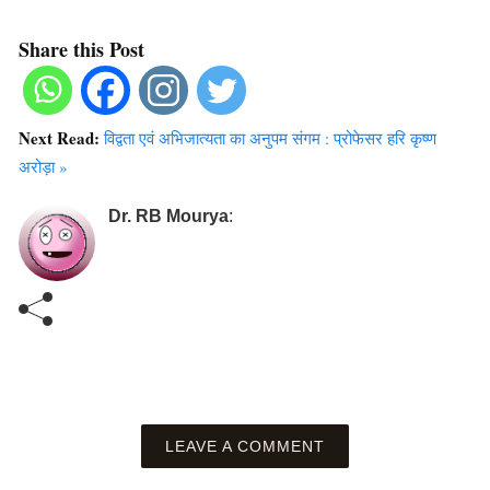
Share this Post
Next Read:
विद्वता एवं अभिजात्यता का अनुपम संगम : प्रोफेसर हरि कृष्ण
अरोड़ा »
Dr. RB Mourya
:
LEAVE A COMMENT