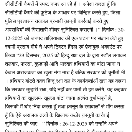
सीसीटीवी कैमरों में स्पष्ट नज़र आ रहे हैं । अपेक्षा करता हूँ कि
सीसीटीवी कैमरे की फ़ुटेज के आधार पर चिन्हित करते हुए, जिला
पुलिस प्रशासन तत्काल प्रभावी क़ानूनी कार्रवाई करते हुए
अपराधियों की गिरफ़्तारी शीघ्र सुनिश्चित कराएगी ।” दिनांक : 30-
12-2025 को जनपद ग़ाज़ियाबाद की एक घटना पर संज्ञान लेते हुए
स्वामी प्रसाद मौर्य ने अपने ट्विटर हैंडल एवं फ़ेसबुक अकाउंट पर
लिखा “29 दिसम्बर, 2025 को हिन्दू रक्षा दल के द्वारा स्टॉल लगाकर
तलवार, फरसा, कुल्हाड़ी आदि धारदार हथियारों का बांटा जाना न
केवल अराजकता का खुला नंगा नाच है बल्कि सरकार को चुनौती भी
। हथियार बांटते वक़्त हिन्दू रक्षा दल के कार्यकर्ताओं द्वारा यह कहना
कि सरकार तुम्हारी रक्षा, यदि नहीं कर पाती तो हम करेंगे, यह कहकर
हथियारों का खुल्लम- खुल्ला बांटा जाना अत्यंत दुर्भाग्यपूर्ण है,
जिसकी मैं घोर निंदा करता हूँ तथा क़ानून के रखवालों से माँग करता
हूँ कि ऐसे अराजक तत्वों के खिलाफ कठोर क़ानूनी कार्रवाई
सुनिश्चित की जाए ।” दिनांक : 26-12-2025 को उन्होंने अपने