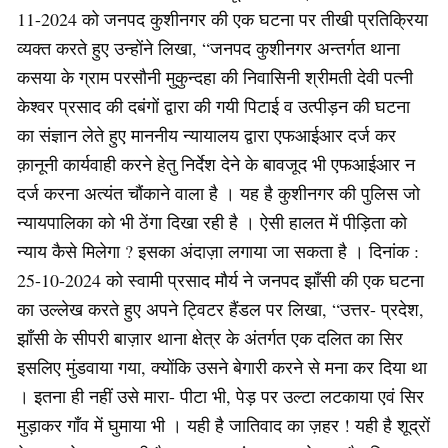
11-2024 को जनपद कुशीनगर की एक घटना पर तीखी प्रतिक्रिया
व्यक्त करते हुए उन्होंने लिखा, “जनपद कुशीनगर अन्तर्गत थाना
कसया के ग्राम परसौनी मुकुन्दहा की निवासिनी श्रीमती देवी पत्नी
केश्वर प्रसाद की दबंगों द्वारा की गयी पिटाई व उत्पीड़न की घटना
का संज्ञान लेते हुए माननीय न्यायालय द्वारा एफआईआर दर्ज कर
क़ानूनी कार्यवाही करने हेतु निर्देश देने के बावजूद भी एफआईआर न
दर्ज करना अत्यंत चौंकाने वाला है । यह है कुशीनगर की पुलिस जो
न्यायपालिका को भी ठेंगा दिखा रही है । ऐसी हालत में पीड़िता को
न्याय कैसे मिलेगा ? इसका अंदाज़ा लगाया जा सकता है । दिनांक :
25-10-2024 को स्वामी प्रसाद मौर्य ने जनपद झाँसी की एक घटना
का उल्लेख करते हुए अपने ट्विटर हैंडल पर लिखा, “उत्तर- प्रदेश,
झाँसी के सीपरी बाज़ार थाना क्षेत्र के अंतर्गत एक दलित का सिर
इसलिए मुंडवाया गया, क्योंकि उसने बेगारी करने से मना कर दिया था
। इतना ही नहीं उसे मारा- पीटा भी, पेड़ पर उल्टा लटकाया एवं सिर
मुड़ाकर गाँव में घुमाया भी । यही है जातिवाद का ज़हर ! यही है शूद्रों