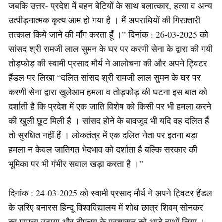
जबकि उत्तर- प्रदेश में बहन बेटियों के साथ बलात्कार, हत्या व अन्य
उत्पीड़नात्मक कृत्य आम हो गया है । मैं अपराधियों की गिरफ़्तारी
तत्काल किये जाने की माँग करता हूँ ।” दिनांक : 26-03-2025 को
सांसद श्री रामजी लाल सुमन के घर पर करणी सेना के द्वारा की गयी
तोड़फोड़ की स्वामी प्रसाद मौर्य ने आलोचना की और अपने ट्विटर
हैंडल पर लिखा “दलित सांसद श्री रामजी लाल सुमन के घर पर
करणी सेना द्वारा खुलेआम हमला व तोड़फोड़ की घटना इस बात को
दर्शाती है कि प्रदेश में एक जाति विशेष को किसी पर भी हमला करने
की खुली छूट मिली है । सांसद होने के बावजूद भी यदि वह दलित हैं
तो सुरक्षित नहीं हैं । लोकतंत्र में एक दलित नेता पर इतना बड़ा
हमला न केवल जातिगत भेदभाव को दर्शाता है बल्कि सरकार की
भूमिका पर भी गंभीर सवाल खड़ा करता है ।”
दिनांक : 24-03-2025 को स्वामी प्रसाद मौर्य ने अपने ट्विटर हैंडल
के ज़रिए बनारस हिन्दू विश्वविद्यालय में शोध छात्र शिवम् सोनकर
का मामला उठाया और बीएचयू के प्रशासन को आड़े हाथों लिया ।