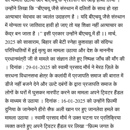
उन्होंने लिखा कि “बीएचयू जैसे संस्थान में दलितों के साथ हो रहा
अत्याचार भेदभाव का ज्वलंत उदाहरण है । यदि बीएचयू जैसे संस्थान
में योग्यता पर जातिवाद हावी हो जाए तो यह शिक्षा नहीं अत्याचार का
केंद्र बन जाता है ।” इसी प्रकार उन्होंने बीएचयू में ही 11 मार्च,
2025 को सासाराम, बिहार की बेटी स्नेहा कुशवाहा की संदिग्ध
परिस्थितियों में हुई मृत्यु का मामला उठाया और देश के माननीय
प्रधानमंत्री जी से मामले का संज्ञान लेते हुए निष्पक्ष जाँच की माँग की
। दिनांक : 29-01-2025 को स्वामी प्रसाद मौर्य ने मेरठ ज़िले के
सरधना विधानसभा क्षेत्र के कलांदी में प्रजापति समाज की बारात में
डीजे नहीं बजने देने और उल्टे दबंगों के द्वारा प्रजापति समाज के
लोगों के घरों में घुसकर मारपीट करने का मामला अपने ट्विटर हैंडल
के माध्यम से उठाया । दिनांक : 16-01-2025 को उन्होंने फ़िल्मी
दुनिया के जानेमाने हीरो सैफ अली खान पर हुए जानलेवा हमले का
मामला उठाया । स्वामी प्रसाद मौर्य ने उक्त घटना पर प्रतिक्रिया
व्यक्त करते हुए अपने ट्विटर हैंडल पर लिखा “फ़िल्म जगत के