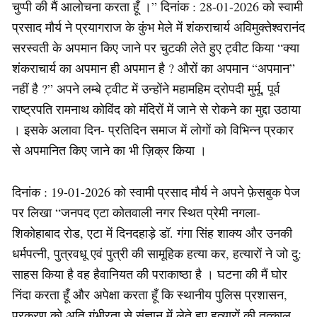
चुप्पी की मैं आलोचना करता हूँ ।” दिनांक : 28-01-2026 को स्वामी
प्रसाद मौर्य ने प्रयागराज के कुंभ मेले में शंकराचार्य अविमुक्तेश्वरानंद
सरस्वती के अपमान किए जाने पर चुटकी लेते हुए ट्वीट किया “क्या
शंकराचार्य का अपमान ही अपमान है ? औरों का अपमान “अपमान”
नहीं है ?” अपने लम्बे ट्वीट में उन्होंने महामहिम द्रोपदी मुर्मू, पूर्व
राष्ट्रपति रामनाथ कोविंद को मंदिरों में जाने से रोकने का मुद्दा उठाया
। इसके अलावा दिन- प्रतिदिन समाज में लोगों को विभिन्न प्रकार
से अपमानित किए जाने का भी ज़िक्र किया ।
दिनांक : 19-01-2026 को स्वामी प्रसाद मौर्य ने अपने फ़ेसबुक पेज
पर लिखा “जनपद एटा कोतवाली नगर स्थित प्रेमी नगला-
शिकोहाबाद रोड, एटा में दिनदहाड़े डॉ. गंगा सिंह शाक्य और उनकी
धर्मपत्नी, पुत्रवधू एवं पुत्री की सामूहिक हत्या कर, हत्यारों ने जो दु:
साहस किया है वह हैवानियत की पराकाष्ठा है । घटना की मैं घोर
निंदा करता हूँ और अपेक्षा करता हूँ कि स्थानीय पुलिस प्रशासन,
प्रकरण को अति गंभीरता से संज्ञान में लेते हुए हत्यारों की तत्काल