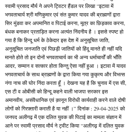
स्वामी प्रसाद मौर्य ने अपने ट्विटर हैंडल पर लिखा “इटावा में
भगवताचार्य श्री मणिकुमार एवं संत कुमार यादव की ब्राह्मणों द्वारा
सिर मुंडवा कर अपमानित व पिटाई करना, मूत्र का छिड़काव करना,
बंधक बनाकर प्रताड़ित करना अत्यंत निंदनीय है । इससे स्पष्ट हो
गया है कि हिन्दू धर्म के ठेकेदार इस देश में अनुसूचित जाति,
अनुसूचित जनजाति एवं पिछड़ी जातियों को हिंदू मानते ही नहीं यदि
मानते होते तो इन दोनों भगवताचार्य का भी अन्य धर्माचार्यों की भाँति
आदर, सम्मान व सत्कार होता किन्तु ऐसा नहीं हुआ । इटावा में यादव
भगवताचार्य के साथ ब्राह्मणों के द्वारा किया गया कुकृत्य और विभत्स
नंगा नाच की घोर निंदा करता हूँ । देखना यह है कि चुनाव में एस सी,
एस टी व ओबीसी को हिन्दू कहने वाली भाजपा सरकार इस
अमानवीय, असंवैधानिक एवं क़ानून विरोधी कार्यवाही करने वाले दोषी
लोगों को गिरफ़्तारी कराती है या नहीं ।” दिनांक : 29-04-2025 को
जनपद अलीगढ़ में एक दलित युवक की पिटाई का मामला संज्ञान में
आने पर स्वामी प्रसाद मौर्य ने ट्वीट किया “अलीगढ़ में दलित युवक