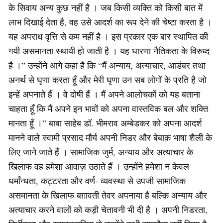
के सिवाय अन्य कुछ नहीं है । जब किसी व्यक्ति को किसी बात में
लाभ दिखाई देता है, वह उसे आदर्श का रूप देने की चेष्टा करता है ।
यह अपराध वृत्ति से कम नहीं है । इस प्रकार एक बार स्थापित की
गयी असमानता स्थायी हो जाती है । यह धारणा नैतिकता के विरुध्द
है ।” उन्होंने आगे कहा है कि “मैं अन्याय, अत्याचार, आडंबर तथा
अनर्थ से घृणा करता हूँ और मेरी घृणा उन सब लोगों के प्रति है जो
इन्हें अपनाते हैं । वे दोषी हैं । मैं अपने आलोचकों को यह बताना
चाहता हूँ कि मैं अपने इन भावों को अपना वास्तविक बल और शक्ति
मानता हूँ ।” बाबा साहेब डॉ. भीमराव अम्बेडकर को अपना आदर्श
मानने वाले स्वामी प्रसाद मौर्य अपनी निडर और बेबाक़ भाषा शैली के
लिए जाने जाते हैं । सामाजिक जुर्म, अन्याय और अत्याचार के
खिलाफ वह हमेशा आवाज़ उठाते हैं । उन्होंने हमेशा न केवल
धर्मांन्धता, कट्टरता और वर्ण- व्यवस्था से उपजी सामाजिक
असमानता के खिलाफ बग़ावती तेवर अपनाया है बल्कि अन्याय और
अत्याचार करने वालों को कड़ी चेतावनी भी दी है । अपनी निडरता,