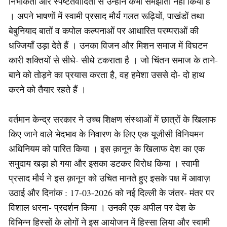
निर्भीकता और स्पष्टतवादिता से उन्होंने कभी समझौता नहीं किया है
। अपने भाषणों में स्वामी प्रसाद मौर्य गलत रूढ़ियों, पाखंडों तथा
बेबुनियाद बातों व कपोल कल्पनाओं पर आधारित परम्पराओं की
धज्जियाँ उड़ा देते हैं । उनका विजन और मिशन समाज में विघटन
कारी शक्तियों से सीधे- सीधे टकराता है । जो चिंतन समाज के ताने-
बाने को तोड़ने का प्रयास करता है, वह हमेशा उससे दो- दो हाथ
करने को तैयार रहते हैं ।
वर्तमान केन्द्र सरकार ने उच्च शिक्षण संस्थाओं में छात्रों के खिलाफ
किए जाने वाले भेदभाव के निवारण के लिए एक यूजीसी विनियमन
अधिनियम को पारित किया । इस क़ानून के खिलाफ देश का एक
समुदाय खड़ा हो गया और इसका डटकर विरोध किया । स्वामी
प्रसाद मौर्य ने इस क़ानून को उचित मानते हुए इसके पक्ष में आवाज़
उठाई और दिनांक : 17-03-2026 को नई दिल्ली के जंतर- मंतर पर
विशाल धरना- प्रदर्शन किया । उनकी एक अपील पर देश के
विभिन्न हिस्सों के लोगों ने इस आयोजन में हिस्सा लिया और स्वामी