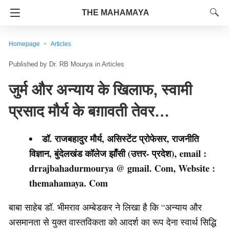
THE MAHAMAYA
Homepage
Articles
Dr. RB Mourya
in
Articles
जुर्म और अन्याय के खिलाफ, स्वामी
प्रसाद मौर्य के बग़ावती तेवर…
डॉ. राजबहादुर मौर्य, असिस्टेंट प्रोफेसर, राजनीति
विज्ञान, बुंदेलखंड कॉलेज झाँसी (उत्तर- प्रदेश), email :
drrajbahadurmourya @ gmail. Com, Website :
themahamaya. Com
बाबा साहेब डॉ. भीमराव अम्बेडकर ने लिखा है कि “अन्याय और
असमानता से युक्त वास्तविकता को आदर्श का रूप देना स्वार्थ सिद्धि