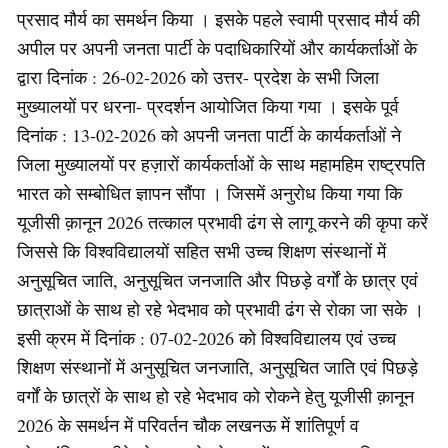
प्रसाद मौर्य का समर्थन किया । इसके पहले स्वामी प्रसाद मौर्य की
अपील पर अपनी जनता पार्टी के पदाधिकारियों और कार्यकर्ताओं के
द्वारा दिनांक : 26-02-2026 को उत्तर- प्रदेश के सभी जिला
मुख्यालयों पर धरना- प्रदर्शन आयोजित किया गया । इसके पूर्व
दिनांक : 13-02-2026 को अपनी जनता पार्टी के कार्यकर्ताओं ने
जिला मुख्यालयों पर हज़ारों कार्यकर्ताओं के साथ महामहिम राष्ट्रपति
भारत को सम्बोधित ज्ञापन सौंपा । जिसमें अनुरोध किया गया कि
यूजीसी क़ानून 2026 तत्काल प्रभावी ढंग से लागू करने की कृपा करें
जिससे कि विश्वविद्यालयों सहित सभी उच्च शिक्षण संस्थानों में
अनुसूचित जाति, अनुसूचित जनजाति और पिछड़े वर्गों के छात्र एवं
छात्राओं के साथ हो रहे भेदभाव को प्रभावी ढंग से रोका जा सके ।
इसी क्रम में दिनांक : 07-02-2026 को विश्वविद्यालय एवं उच्च
शिक्षण संस्थानों में अनुसूचित जनजाति, अनुसूचित जाति एवं पिछड़े
वर्गों के छात्रों के साथ हो रहे भेदभाव को रोकने हेतु यूजीसी क़ानून
2026 के समर्थन में परिवर्तन चौक लखनऊ में शांतिपूर्ण व