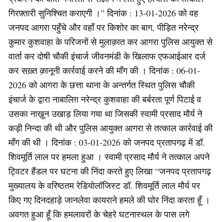
गिरफ़्तारी सुनिश्चित कराएगी ।” दिनांक : 13-01-2026 को वह
जनपद आगरा पहुँचे और वहाँ पर किशोर का बाग, पीड़ित नरेन्द्र
कुमार कुशवाहा के परिजनों से मुलाक़ात कर आगरा पुलिस आयुक्त से
वार्ता कर दोषी चौकी इंचार्ज जीवनमंडी के खिलाफ एफआईआर दर्ज
कर सख़्त क़ानूनी कार्रवाई करने की माँग की । दिनांक : 06-01-
2026 को आगरा के छत्ता थाना के अन्तर्गत स्थित पुलिस चौकी
इंचार्ज के द्वारा नाबालिग़ नरेन्द्र कुशवाहा की बर्बरता पूर्ण पिटाई व
उसका नाख़ून उखाड़ लिया गया था जिसकी स्वामी प्रसाद मौर्य ने
कड़ी निन्दा की थी और पुलिस आयुक्त आगरा से तत्काल कार्रवाई की
माँग की थी । दिनांक : 03-01-2026 को जनपद प्रतापगढ़ में डॉ.
शिवमूर्ति लाल पर हमला हुआ । स्वामी प्रसाद मौर्य ने तत्काल अपने
ट्विटर हैंडल पर घटना की निंदा करते हुए लिखा “जनपद प्रतापगढ़
मुख्यालय के वरिष्ठतम रेडियोलॉजिस्ट डॉ. शिवमूर्ति लाल मौर्य पर
किए गए दिनदहाड़े जानलेवा कायराने हमले की घोर निंदा करता हूँ ।
अवगत हुआ हूँ कि हमलावरों के चेहरे घटनास्थल के पास लगे