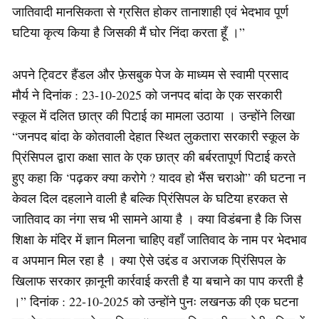
जातिवादी मानसिकता से ग्रसित होकर तानाशाही एवं भेदभाव पूर्ण
घटिया कृत्य किया है जिसकी मैं घोर निंदा करता हूँ ।”
अपने ट्विटर हैंडल और फ़ेसबुक पेज के माध्यम से स्वामी प्रसाद
मौर्य ने दिनांक : 23-10-2025 को जनपद बांदा के एक सरकारी
स्कूल में दलित छात्र की पिटाई का मामला उठाया । उन्होंने लिखा
“जनपद बांदा के कोतवाली देहात स्थित लुकतारा सरकारी स्कूल के
प्रिंसिपल द्वारा कक्षा सात के एक छात्र की बर्बरतापूर्ण पिटाई करते
हुए कहा कि ‘पढ़कर क्या करोगे ? यादव हो भैंस चराओ” की घटना न
केवल दिल दहलाने वाली है बल्कि प्रिंसिपल के घटिया हरकत से
जातिवाद का नंगा सच भी सामने आया है । क्या विडंबना है कि जिस
शिक्षा के मंदिर में ज्ञान मिलना चाहिए वहाँ जातिवाद के नाम पर भेदभाव
व अपमान मिल रहा है । क्या ऐसे उद्दंड व अराजक प्रिंसिपल के
खिलाफ सरकार क़ानूनी कार्रवाई करती है या बचाने का पाप करती है
।” दिनांक : 22-10-2025 को उन्होंने पुनः लखनऊ की एक घटना