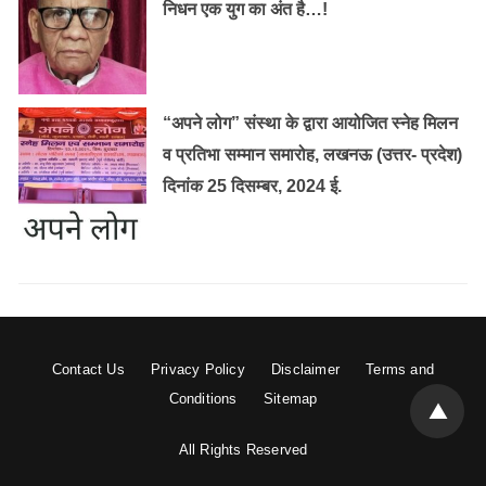
निधन एक युग का अंत है…!
“अपने लोग” संस्था के द्वारा आयोजित स्नेह मिलन
व प्रतिभा सम्मान समारोह, लखनऊ (उत्तर- प्रदेश)
दिनांक 25 दिसम्बर, 2024 ई.
Contact Us
Privacy Policy
Disclaimer
Terms and
Conditions
Sitemap
All Rights Reserved