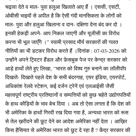
चढ़ावा देते व माल- पुवा हलुआ खिलाते आए हैं । एससी, एसटी,
ओबीसी भाइयों से अपील है कि ऐसी गंदी मानसिकता के लोगों को
माल- पुवा और हलुआ खिलाना व दान- दक्षिणा देना बंद कर दो ।
इनकी हेकड़ी अपने- आप निकल जाएगी और यूजीसी का विरोध
करना भी भूल जाएँगे ।” स्वामी प्रसाद मौर्य सरकारों की गलत
नीतियों का भी डटकर विरोध करते हैं ।दिनांक : 07-03-2026 को
उन्होंने अपने ट्विटर हैंडल और फ़ेसबुक पेज पर केन्द्र सरकार को
आड़े हाथों लेते हुए लिखा, “भारत को विश्व गुरु बनाने का लॉलीपॉप
दिखाते- दिखाते पहले देश के सभी बंदरगाह, एयर इंडिया, एयरपोर्ट,
अधिकांश रेलवे स्टेशन, कई दर्जन ट्रेनें एवं एलआईसी जैसी
महत्वपूर्ण राष्ट्रीय प्रतिष्ठानों व सम्पत्तियों को कुछ चहेते उद्योगपतियों
के हाथ कौड़ियों के भाव बेच दिया । अब तो ऐसा लगता है कि देश को
भी अमेरिका के हाथों गिरवी रख दिया गया है, अन्यथा भारत को रूस
से तेल ख़रीदने की छूट देने का आदेश अमेरिका नहीं देता । आख़िर
किस हैसियत से अमेरिका भारत को छूट दे रहा है ? केंद्र सरकार की