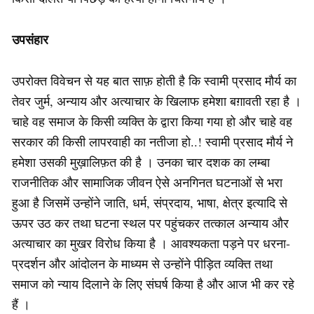
उपसंहार
उपरोक्त विवेचन से यह बात साफ़ होती है कि स्वामी प्रसाद मौर्य का
तेवर जुर्म, अन्याय और अत्याचार के खिलाफ हमेशा बग़ावती रहा है ।
चाहे वह समाज के किसी व्यक्ति के द्वारा किया गया हो और चाहे वह
सरकार की किसी लापरवाही का नतीजा हो..! स्वामी प्रसाद मौर्य ने
हमेशा उसकी मुख़ालिफ़त की है । उनका चार दशक का लम्बा
राजनीतिक और सामाजिक जीवन ऐसे अनगिनत घटनाओं से भरा
हुआ है जिसमें उन्होंने जाति, धर्म, संप्रदाय, भाषा, क्षेत्र इत्यादि से
ऊपर उठ कर तथा घटना स्थल पर पहुंचकर तत्काल अन्याय और
अत्याचार का मुखर विरोध किया है । आवश्यकता पड़ने पर धरना-
प्रदर्शन और आंदोलन के माध्यम से उन्होंने पीड़ित व्यक्ति तथा
समाज को न्याय दिलाने के लिए संघर्ष किया है और आज भी कर रहे
हैं ।